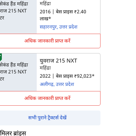
महिंद्रा
2016 | बेस प्राइस ₹2.40
लाख*
सहारनपुर, उत्तर प्रदेश
अधिक जानकारी प्राप्त करें
युवराज 215 NXT
महिंद्रा
2022 | बेस प्राइस ₹92,023*
अलीगढ़, उत्तर प्रदेश
अधिक जानकारी प्राप्त करें
सभी पुराने ट्रैक्टर्स देखें
मिलर ब्रांड्स