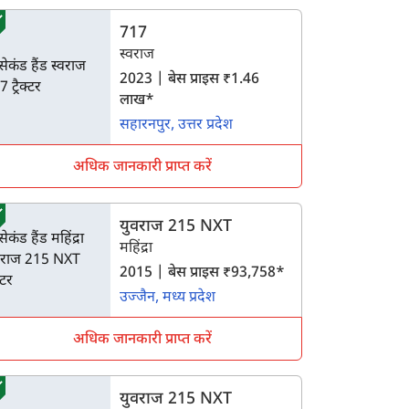
717
स्वराज
2023 | बेस प्राइस ₹1.46
लाख*
सहारनपुर, उत्तर प्रदेश
अधिक जानकारी प्राप्त करें
युवराज 215 NXT
महिंद्रा
2015 | बेस प्राइस ₹93,758*
उज्जैन, मध्य प्रदेश
अधिक जानकारी प्राप्त करें
युवराज 215 NXT