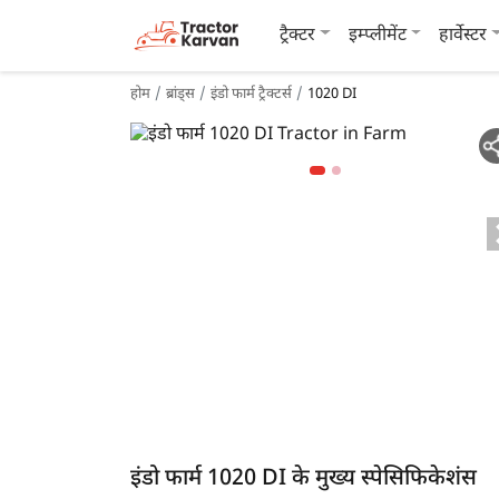
ट्रैक्टर
इम्प्लीमेंट
हार्वेस्टर
होम
ब्रांड्स
इंडो फार्म ट्रैक्टर्स
1020 DI
इंडो फार्म 1020 DI के मुख्य स्पेसिफिकेशंस