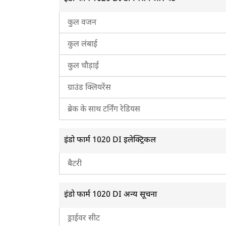
कुल वजन
कुल लंबाई
कुल चौड़ाई
ग्राउंड क्लियरेंस
ब्रेक के साथ टर्निंग रेडियस
इंडो फार्म 1020 DI इलेक्ट्रिकल
बैटरी
इंडो फार्म 1020 DI अन्य सूचना
ड्राईवर सीट