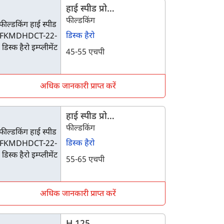
हाई स्पीड प्रो
FKMDHDCT-22-12
फील्डकिंग
डिस्क हैरो
45-55 एचपी
अधिक जानकारी प्राप्त करें
हाई स्पीड प्रो
FKMDHDCT-22-16
फील्डकिंग
डिस्क हैरो
55-65 एचपी
अधिक जानकारी प्राप्त करें