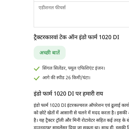
एडीशनल फीचर्स
ट्रैक्टरकारवां टेक ऑन इंडो फार्म 1020 DI
अच्छी बातें
सिंगल सिलेंडर, फ्यूल एफिशिएंट इंजन।
आगे की स्पीड 26 किमी/घंटा।
इंडो फार्म 1020 DI पर हमारी राय
इंडो फार्म 1020 DI इंटरकल्चरल ऑपरेशन एवं ढुलाई कार्यों
को छोटे खेतों में आसानी से चलने में मदद करता है। इसकी 
है। यह ट्रैक्टर ट्रॉली और मिनी रोटावेटर सहित कई तरह के ख
डाउनड्राफ्ट साइलेंसर दिया जा सकता था। साथ ही, इसकी ल