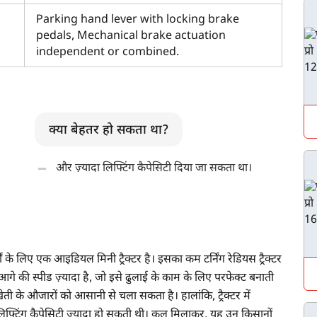
Parking hand lever with locking brake
pedals, Mechanical brake actuation
independent or combined.
क्या बेहतर हो सकता था?
और ज़्यादा लिफ्टिंग कैपेसिटी दिया जा सकता था।
 के लिए एक आइडियल मिनी ट्रैक्टर है। इसका कम टर्निंग रेडियस ट्रैक्टर
आगे की स्पीड ज़्यादा है, जो इसे ढुलाई के काम के लिए परफेक्ट बनाती
ेती के औजारों को आसानी से चला सकता है। हालांकि, ट्रैक्टर में
िफ्टिंग कैपेसिटी ज़्यादा हो सकती थी। कुल मिलाकर, यह उन किसानों