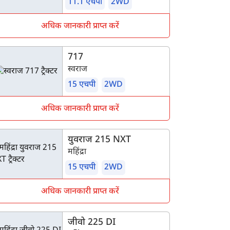
11.1 एचपी
2WD
अधिक जानकारी प्राप्त करें
717
स्वराज
15 एचपी
2WD
अधिक जानकारी प्राप्त करें
युवराज 215 NXT
महिंद्रा
15 एचपी
2WD
अधिक जानकारी प्राप्त करें
जीवो 225 DI