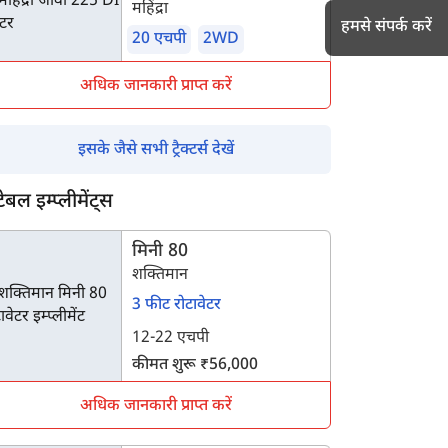
महिंद्रा
हमसे संपर्क करें
20 एचपी
2WD
अधिक जानकारी प्राप्त करें
h
इसके जैसे सभी ट्रैक्टर्स देखें
टेबल इम्प्लीमेंट्स
मिनी 80
शक्तिमान
3 फीट रोटावेटर
12-22 एचपी
कीमत शुरू ₹56,000
अधिक जानकारी प्राप्त करें