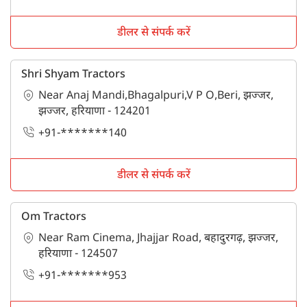
डीलर से संपर्क करें
Shri Shyam Tractors
Near Anaj Mandi,Bhagalpuri,V P O,Beri, झज्जर,
झज्जर, हरियाणा - 124201
+91-*******140
डीलर से संपर्क करें
Om Tractors
Near Ram Cinema, Jhajjar Road, बहादुरगढ़, झज्जर,
हरियाणा - 124507
+91-*******953