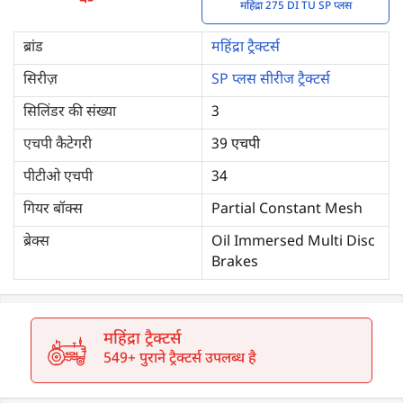
महिंद्रा 275 DI TU SP प्लस
ब्रांड
महिंद्रा ट्रैक्टर्स
सिरीज़
SP प्लस सीरीज ट्रैक्टर्स
सिलिंडर की संख्या
3
एचपी कैटेगरी
39 एचपी
पीटीओ एचपी
34
गियर बॉक्स
Partial Constant Mesh
ब्रेक्स
Oil Immersed Multi Disc
Brakes
महिंद्रा ट्रैक्टर्स
549+ पुराने ट्रैक्टर्स उपलब्ध है