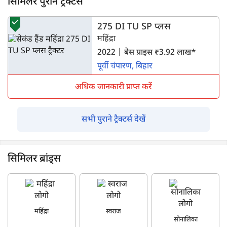
सिमिलर पुराने ट्रैक्टर्स
275 DI TU SP प्लस
महिंद्रा
2022 | बेस प्राइस ₹3.92 लाख*
पूर्वी चंपारण, बिहार
अधिक जानकारी प्राप्त करें
सभी पुराने ट्रैक्टर्स देखें
सिमिलर ब्रांड्स
महिंद्रा
स्वराज
सोनालिका