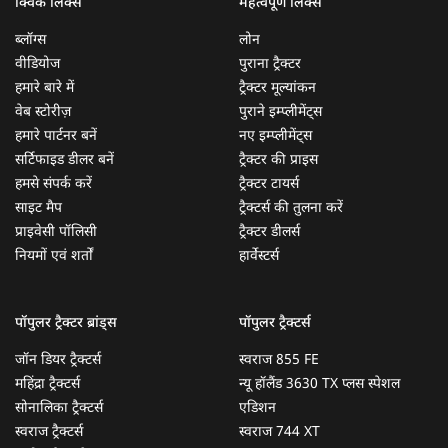
क्विक लिंक्स
महत्वपूर्ण लिंक्स
ब्लॉग्स
लोन
वीडियोज
पुराना ट्रैक्टर
हमारे बारे में
ट्रैक्टर मूल्यांकन
वेब स्टोरीज़
पुराने इम्प्लीमेंट्स
हमारे पार्टनर बनें
नए इम्प्लीमेंट्स
सर्टिफाइड डीलर बनें
ट्रैक्टर की प्राइस
हमसे संपर्क करें
ट्रैक्टर टायर्स
साइट मैप
ट्रैक्टर्स की तुलना करें
प्राइवेसी पॉलिसी
ट्रैक्टर डीलर्स
नियमों एवं शर्तों
हार्वेस्टर्स
पॉपुलर ट्रैक्टर ब्रांड्स
पॉपुलर ट्रैक्टर्स
जॉन डियर ट्रैक्टर्स
स्वराज 855 FE
महिंद्रा ट्रैक्टर्स
न्यू हॉलैंड 3630 TX प्लस स्पेशल
सोनालिका ट्रैक्टर्स
एडिशन
स्वराज ट्रैक्टर्स
स्वराज 744 XT