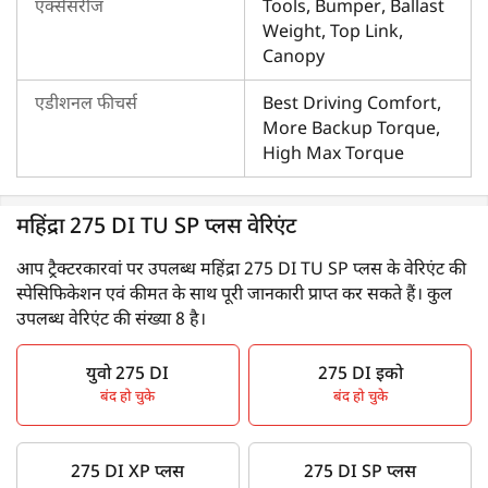
एक्सेसरीज
Tools, Bumper, Ballast
Weight, Top Link,
Canopy
एडीशनल फीचर्स
Best Driving Comfort,
More Backup Torque,
High Max Torque
महिंद्रा 275 DI TU SP प्लस वेरिएंट
आप ट्रैक्टरकारवां पर उपलब्ध महिंद्रा 275 DI TU SP प्लस के वेरिएंट की
स्पेसिफिकेशन एवं कीमत के साथ पूरी जानकारी प्राप्त कर सकते हैं। कुल
उपलब्ध वेरिएंट की संख्या 8 है।
युवो 275 DI
275 DI इको
बंद हो चुके
बंद हो चुके
275 DI XP प्लस
275 DI SP प्लस