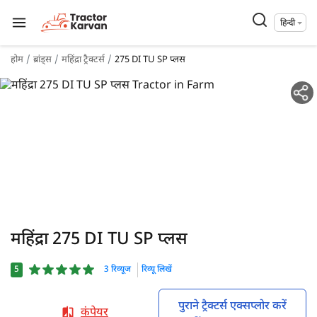
हिन्दी
होम
ब्रांड्स
महिंद्रा ट्रैक्टर्स
275 DI TU SP प्लस
महिंद्रा 275 DI TU SP प्लस
5
3 रिव्यूज
रिव्यू लिखें
पुराने ट्रैक्टर्स एक्सप्लोर करें
कंपेयर