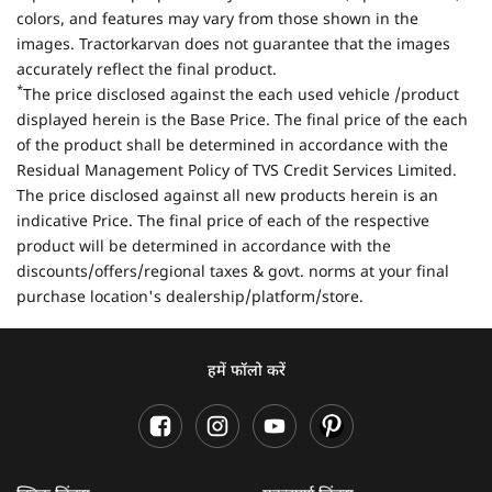
colors, and features may vary from those shown in the
images. Tractorkarvan does not guarantee that the images
accurately reflect the final product.
*
The price disclosed against the each used vehicle /product
displayed herein is the Base Price. The final price of the each
of the product shall be determined in accordance with the
Residual Management Policy of TVS Credit Services Limited.
The price disclosed against all new products herein is an
indicative Price. The final price of each of the respective
product will be determined in accordance with the
discounts/offers/regional taxes & govt. norms at your final
purchase location's dealership/platform/store.
हमें फॉलो करें