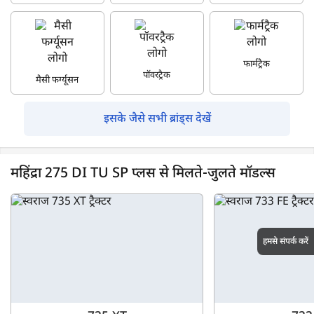
फार्मट्रैक
पॉवरट्रैक
मैसी फर्ग्यूसन
इसके जैसे सभी ब्रांड्स देखें
महिंद्रा 275 DI TU SP प्लस से मिलते-जुलते मॉडल्स
हमसे संपर्क करें