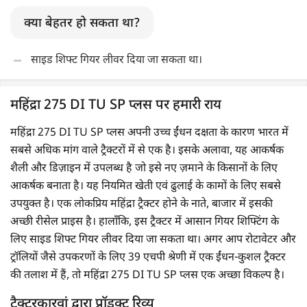
क्या बेहतर हो सकता था?
साइड शिफ्ट गियर लीवर दिया जा सकता था।
महिंद्रा 275 DI TU SP प्लस पर हमारी राय
महिंद्रा 275 DI TU SP प्लस अपनी उच्च ईंधन दक्षता के कारण भारत में
सबसे अधिक मांग वाले ट्रैक्टरों में से एक है। इसके अलावा, यह आकर्षक
शैली और डिज़ाइन में उपलब्ध है जो इसे नए ज़माने के किसानों के लिए
आकर्षक बनाता है। यह नियमित खेती एवं ढुलाई के कामों के लिए सबसे
उपयुक्त है। एक लोकप्रिय महिंद्रा ट्रैक्टर होने के नाते, बाजार में इसकी
अच्छी रीसेल प्राइस है। हालाँकि, इस ट्रैक्टर में आसान गियर शिफ्टिंग के
लिए साइड शिफ्ट गियर लीवर दिया जा सकता था। अगर आप रोटावेटर और
ट्रॉलियों जैसे उपकरणों के लिए 39 एचपी श्रेणी में एक ईंधन-कुशल ट्रैक्टर
की तलाश में हैं, तो महिंद्रा 275 DI TU SP प्लस एक अच्छा विकल्प है।
ट्रैक्टरकारवां द्वारा प्रॉडक्ट रिव्यू