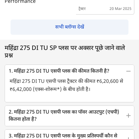
Power & Performance
ट्रैक्टर
20 Mar 2025
सभी ब्लॉग्स देखें
महिंद्रा 275 DI TU SP प्लस पर अक्सर पूछे जाने वाले
प्रश्न
1. महिंद्रा 275 DI TU एसपी प्लस की कीमत कितनी है?
महिंद्रा 275 DI TU एसपी प्लस ट्रैक्टर की कीमत ₹6,20,600 से
₹6,42,000 (एक्स-शोरूम*) के बीच होती है।
2. महिंद्रा 275 DI TU एसपी प्लस का पॉवर आउटपुट (एचपी)
कितना होता है?
3. महिंद्रा 275 DI TU एसपी प्लस के मुख्य प्रतिस्पर्धी कौन से