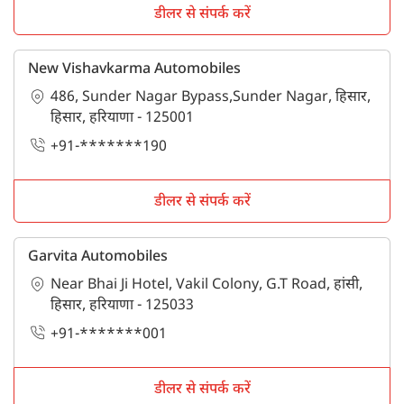
डीलर से संपर्क करें
New Vishavkarma Automobiles
486, Sunder Nagar Bypass,Sunder Nagar, हिसार,
हिसार, हरियाणा - 125001
+91-*******190
डीलर से संपर्क करें
Garvita Automobiles
Near Bhai Ji Hotel, Vakil Colony, G.T Road, हांसी,
हिसार, हरियाणा - 125033
+91-*******001
डीलर से संपर्क करें