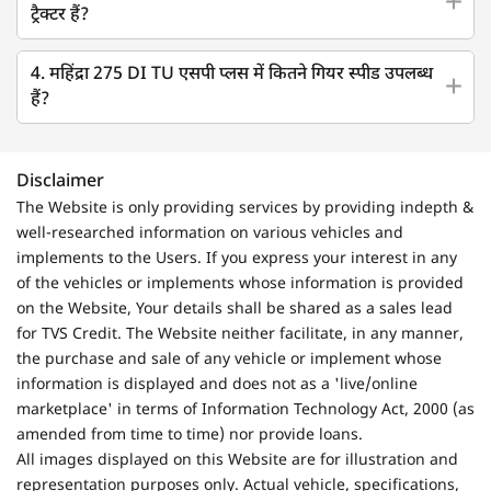
ट्रैक्टर हैं?
4. महिंद्रा 275 DI TU एसपी प्लस में कितने गियर स्पीड उपलब्ध
हैं?
Disclaimer
The Website is only providing services by providing indepth &
well-researched information on various vehicles and
implements to the Users. If you express your interest in any
of the vehicles or implements whose information is provided
on the Website, Your details shall be shared as a sales lead
for TVS Credit. The Website neither facilitate, in any manner,
the purchase and sale of any vehicle or implement whose
information is displayed and does not as a 'live/online
marketplace' in terms of Information Technology Act, 2000 (as
amended from time to time) nor provide loans.
All images displayed on this Website are for illustration and
representation purposes only. Actual vehicle, specifications,