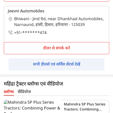
Jeevni Automobiles
Bhiwani - Jind Rd, near Dhankhad Automobiles,
Narnaund, हांसी, हिसार, हरियाणा - 125039
+91-*******474
डीलर से संपर्क करें
सभी डीलर्स एवं सर्विस सेंटर्स देखें
महिंद्रा ट्रैक्टर ब्लॉग्स एवं वीडियोज
ब्लॉग्स
वीडियोज
Mahindra SP Plus Series
Tractors: Combining