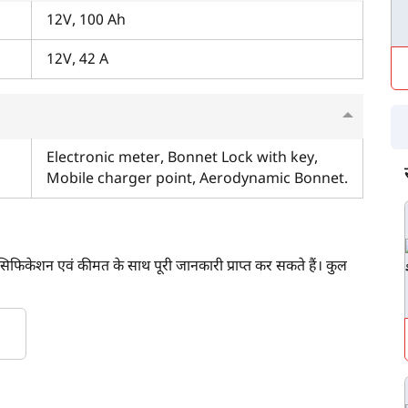
12V, 100 Ah
12V, 42 A
Electronic meter, Bonnet Lock with key,
Mobile charger point, Aerodynamic Bonnet.
पेसिफिकेशन एवं कीमत के साथ पूरी जानकारी प्राप्त कर सकते हैं। कुल