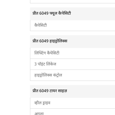
प्रीत 6049 फ्यूल कैपेसिटी
कैपेसिटी
ह
प्रीत 6049 हाइड्रोलिक्स
लिफ्टिंग कैपेसिटी
3 पॉइंट लिंकेज
हाइड्रोलिक्स कंट्रोल
प्रीत 6049 टायर साइज़
व्हील ड्राइव
अगला