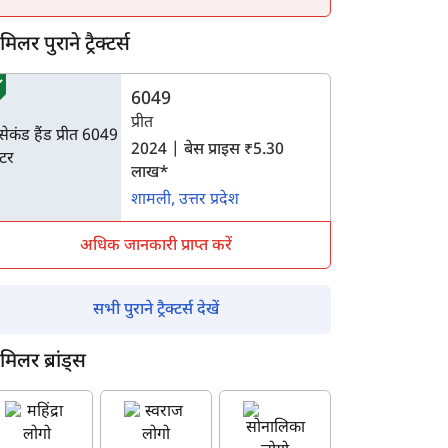
िलर पुराने ट्रैक्टर्स
6049
प्रीत
2024 | बेस प्राइस ₹5.30
लाख*
शामली, उत्तर प्रदेश
अधिक जानकारी प्राप्त करें
सभी पुराने ट्रैक्टर्स देखें
मिलर ब्रांड्स