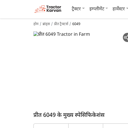
ट्रैक्टर
इम्प्लीमेंट
हार्वेस्टर
होम
ब्रांड्स
प्रीत ट्रैक्टर्स
6049
प्रीत 6049 के मुख्य स्पेसिफिकेशंस