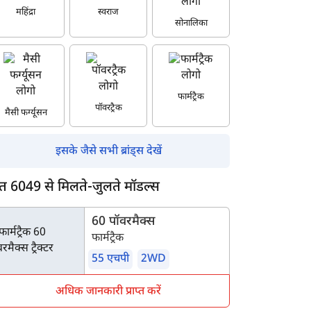
महिंद्रा
स्वराज
सोनालिका
फार्मट्रैक
पॉवरट्रैक
मैसी फर्ग्यूसन
इसके जैसे सभी ब्रांड्स देखें
रीत 6049 से मिलते-जुलते मॉडल्स
60 पॉवरमैक्स
फार्मट्रैक
55 एचपी
2WD
अधिक जानकारी प्राप्त करें