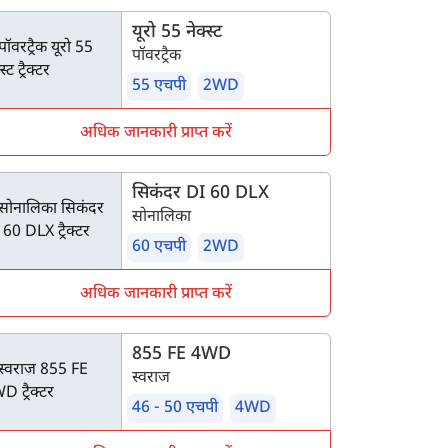
यूरो 55 नेक्स्ट
पॉवरट्रैक
55 एचपी
2WD
अधिक जानकारी प्राप्त करें
सिकंदर DI 60 DLX
सोनालिका
60 एचपी
2WD
अधिक जानकारी प्राप्त करें
855 FE 4WD
स्वराज
46 - 50 एचपी
4WD