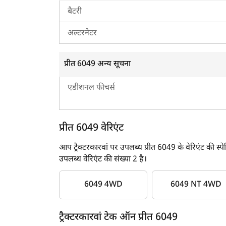
बैटरी
अल्टरनेटर
प्रीत 6049 अन्य सूचना
एडीशनल फीचर्स
प्रीत 6049 वेरिएंट
आप ट्रैक्टरकारवां पर उपलब्ध प्रीत 6049 के वेरिएंट की स्
उपलब्ध वेरिएंट की संख्या 2 है।
6049 4WD
6049 NT 4WD
ट्रैक्टरकारवां टेक ऑन प्रीत 6049