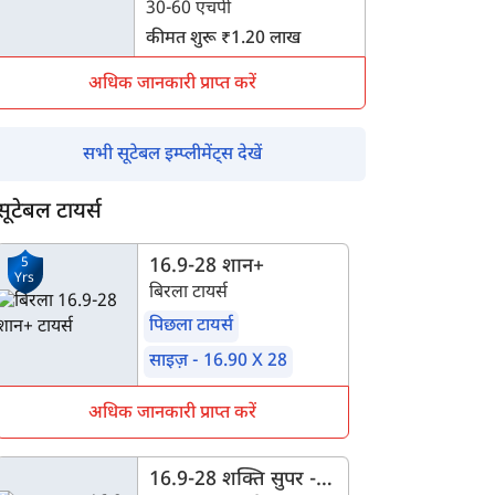
30-60 एचपी
कीमत शुरू ₹1.20 लाख
अधिक जानकारी प्राप्त करें
सभी सूटेबल इम्प्लीमेंट्स देखें
सूटेबल टायर्स
5
16.9-28 शान+
Yrs
बिरला टायर्स
पिछला टायर्स
साइज़ - 16.90 X 28
अधिक जानकारी प्राप्त करें
16.9-28 शक्ति सुपर -