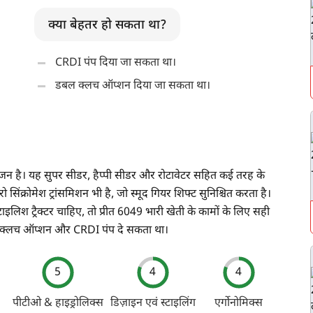
क्या बेहतर हो सकता था?
CRDI पंप दिया जा सकता था।
डबल क्लच ऑप्शन दिया जा सकता था।
 इंजन है। यह सुपर सीडर, हैप्पी सीडर और रोटावेटर सहित कई तरह के
ंक्रोमेश ट्रांसमिशन भी है, जो स्मूद गियर शिफ्ट सुनिश्चित करता है।
श ट्रैक्टर चाहिए, तो प्रीत 6049 भारी खेती के कामों के लिए सही
डबल क्लच ऑप्शन और CRDI पंप दे सकता था।
5
4
4
पीटीओ & हाइड्रोलिक्स
डिज़ाइन एवं स्टाइलिंग
एर्गोनोमिक्स