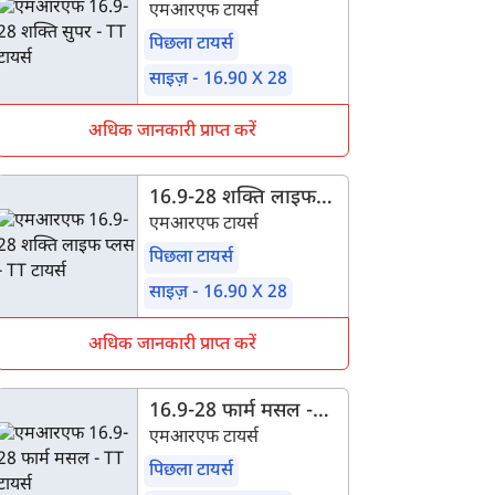
TT
एमआरएफ टायर्स
पिछला टायर्स
साइज़ - 16.90 X 28
अधिक जानकारी प्राप्त करें
16.9-28 शक्ति लाइफ
प्लस - TT
एमआरएफ टायर्स
पिछला टायर्स
साइज़ - 16.90 X 28
अधिक जानकारी प्राप्त करें
16.9-28 फार्म मसल -
TT
एमआरएफ टायर्स
पिछला टायर्स