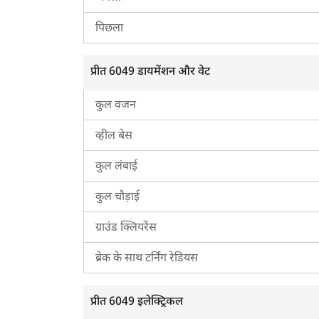
पिछला
प्रीत 6049 डायमेंशन और वेट
कुल वजन
व्हील बेस
कुल लंबाई
कुल चौड़ाई
ग्राउंड क्लियरेंस
ब्रेक के साथ टर्निंग रेडियस
प्रीत 6049 इलेक्ट्रिकल