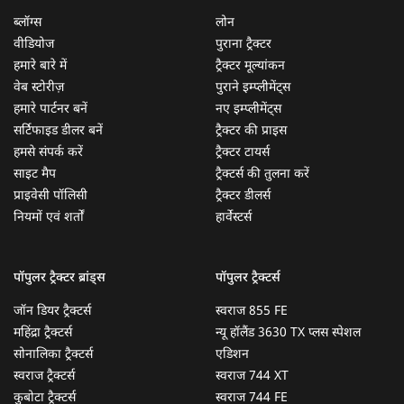
ब्लॉग्स
लोन
वीडियोज
पुराना ट्रैक्टर
हमारे बारे में
ट्रैक्टर मूल्यांकन
वेब स्टोरीज़
पुराने इम्प्लीमेंट्स
हमारे पार्टनर बनें
नए इम्प्लीमेंट्स
सर्टिफाइड डीलर बनें
ट्रैक्टर की प्राइस
हमसे संपर्क करें
ट्रैक्टर टायर्स
साइट मैप
ट्रैक्टर्स की तुलना करें
प्राइवेसी पॉलिसी
ट्रैक्टर डीलर्स
नियमों एवं शर्तों
हार्वेस्टर्स
पॉपुलर ट्रैक्टर ब्रांड्स
पॉपुलर ट्रैक्टर्स
जॉन डियर ट्रैक्टर्स
स्वराज 855 FE
महिंद्रा ट्रैक्टर्स
न्यू हॉलैंड 3630 TX प्लस स्पेशल
सोनालिका ट्रैक्टर्स
एडिशन
स्वराज ट्रैक्टर्स
स्वराज 744 XT
कुबोटा ट्रैक्टर्स
स्वराज 744 FE