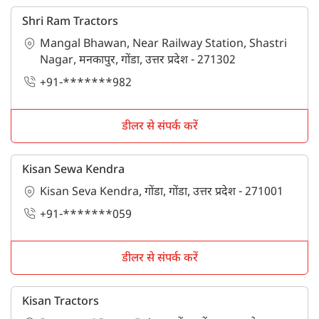
Shri Ram Tractors
Mangal Bhawan, Near Railway Station, Shastri
Nagar, मनकापुर, गोंडा, उत्तर प्रदेश - 271302
+91-*******982
डीलर से संपर्क करें
Kisan Sewa Kendra
Kisan Seva Kendra, गोंडा, गोंडा, उत्तर प्रदेश - 271001
+91-*******059
डीलर से संपर्क करें
Kisan Tractors