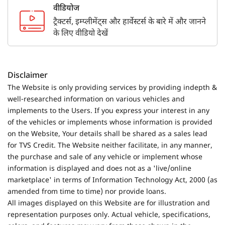
वीडियोज
ट्रैक्टर्स, इम्प्लीमेंट्स और हार्वेस्टर्स के बारे में और जानने
के लिए वीडियो देखें
Disclaimer
The Website is only providing services by providing indepth &
well-researched information on various vehicles and
implements to the Users. If you express your interest in any
of the vehicles or implements whose information is provided
on the Website, Your details shall be shared as a sales lead
for TVS Credit. The Website neither facilitate, in any manner,
the purchase and sale of any vehicle or implement whose
information is displayed and does not as a 'live/online
marketplace' in terms of Information Technology Act, 2000 (as
amended from time to time) nor provide loans.
All images displayed on this Website are for illustration and
representation purposes only. Actual vehicle, specifications,