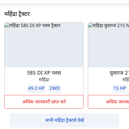
महिंद्रा ट्रैक्टर
585 DI XP प्लस
युवराज 
महिंद्रा
महिंद
49.3 HP
2WD
15 HP
अधिक जानकारी प्राप्त करें
अधिक जानकारी 
सभी महिंद्रा ट्रैक्टर्स देखें