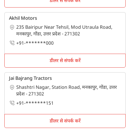
डीलर से संपर्क करें
Akhil Motors
235 Bairipur Near Tehsil, Mod Utraula Road,
मनकापुर, गोंडा, उत्तर प्रदेश - 271302
+91-*******000
डीलर से संपर्क करें
Jai Bajrang Tractors
Shashtri Nagar, Station Road, मनकापुर, गोंडा, उत्तर
प्रदेश - 271302
+91-*******151
डीलर से संपर्क करें