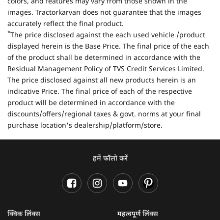
colors, and features may vary from those shown in the
images. Tractorkarvan does not guarantee that the images
accurately reflect the final product.
*
The price disclosed against the each used vehicle /product
displayed herein is the Base Price. The final price of the each
of the product shall be determined in accordance with the
Residual Management Policy of TVS Credit Services Limited.
The price disclosed against all new products herein is an
indicative Price. The final price of each of the respective
product will be determined in accordance with the
discounts/offers/regional taxes & govt. norms at your final
purchase location's dealership/platform/store.
हमें फॉलो करें
क्विक लिंक्स
महत्वपूर्ण लिंक्स