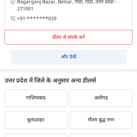
Ragarganj Bazar, Belsar, गोंडा, गोंडा, उत्तर प्रदेश -
271001
+91-*******039
डीलर से संपर्क करें
और देखें
उत्तर प्रदेश में जिले के अनुसार अन्य डीलर्स
गाज़ियाबाद
अलीगढ़
बुलंदशहर
गौतम बुद्ध नगर