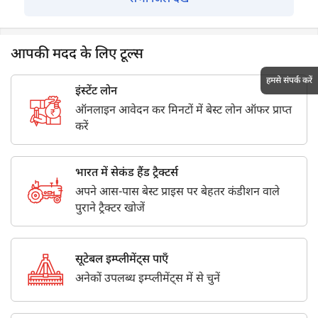
आपकी मदद के लिए टूल्स
हमसे संपर्क करें
इंस्टेंट लोन
ऑनलाइन आवेदन कर मिनटों में बेस्ट लोन ऑफर प्राप्त
करें
भारत में सेकंड हैंड ट्रैक्टर्स
अपने आस-पास बेस्ट प्राइस पर बेहतर कंडीशन वाले
पुराने ट्रैक्टर खोजें
सूटेबल इम्प्लीमेंट्स पाएँ
अनेकों उपलब्ध इम्प्लीमेंट्स में से चुनें