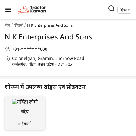
हिन्दी
होम
डीलर्स
N K Enterprises And Sons
N K Enterprises And Sons
+91-*******000
Colonelganj Gramin, Lucknow Road,
कर्नलगंज, गोंडा, उत्तर प्रदेश - 271502
शोरूम में उपलब्ध ब्रांड्स एवं प्रोडक्टस
महिंद्रा
ट्रैक्टर्स