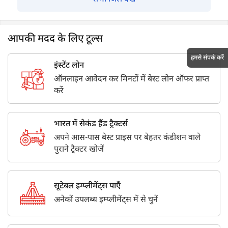
आपकी मदद के लिए टूल्स
हमसे संपर्क करें
इंस्टेंट लोन
ऑनलाइन आवेदन कर मिनटों में बेस्ट लोन ऑफर प्राप्त
करें
भारत में सेकंड हैंड ट्रैक्टर्स
अपने आस-पास बेस्ट प्राइस पर बेहतर कंडीशन वाले
पुराने ट्रैक्टर खोजें
सूटेबल इम्प्लीमेंट्स पाएँ
अनेकों उपलब्ध इम्प्लीमेंट्स में से चुनें