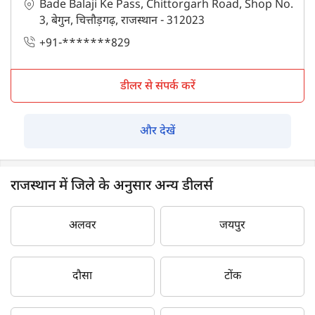
Bade Balaji Ke Pass, Chittorgarh Road, Shop No.
3, बेगुन, चित्तौड़गढ़, राजस्थान - 312023
+91-*******829
डीलर से संपर्क करें
और देखें
राजस्थान में जिले के अनुसार अन्य डीलर्स
अलवर
जयपुर
दौसा
टोंक