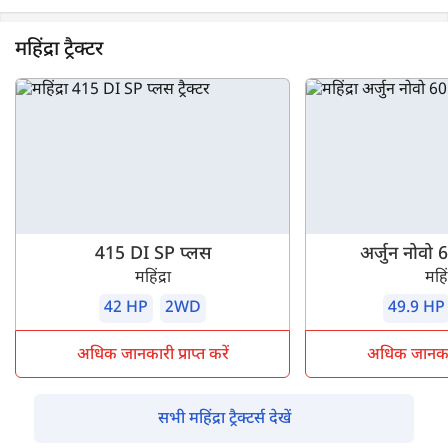
महिंद्रा ट्रैक्टर
415 DI SP प्लस
अर्जुन नोवो
महिंद्रा
महिंद
42 HP
2WD
49.9 HP
अधिक जानकारी प्राप्त करें
अधिक जानकारी 
सभी महिंद्रा ट्रैक्टर्स देखें