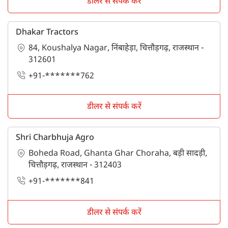
डीलर से संपर्क करें
Dhakar Tractors
84, Koushalya Nagar, निंबाहेड़ा, चित्तौड़गढ़, राजस्थान -
312601
+91-*******762
डीलर से संपर्क करें
Shri Charbhuja Agro
Boheda Road, Ghanta Ghar Choraha, बड़ी सादड़ी,
चित्तौड़गढ़, राजस्थान - 312403
+91-*******841
डीलर से संपर्क करें