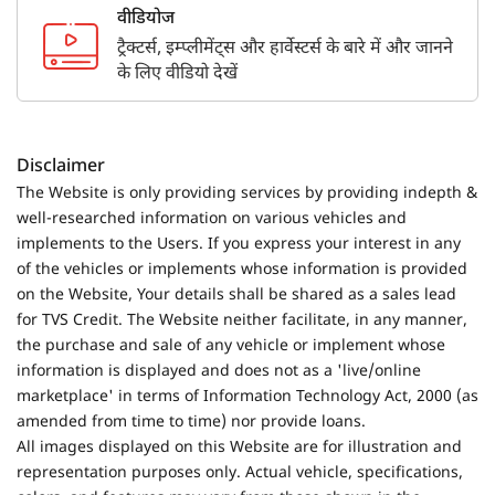
वीडियोज
ट्रैक्टर्स, इम्प्लीमेंट्स और हार्वेस्टर्स के बारे में और जानने
के लिए वीडियो देखें
Disclaimer
The Website is only providing services by providing indepth &
well-researched information on various vehicles and
implements to the Users. If you express your interest in any
of the vehicles or implements whose information is provided
on the Website, Your details shall be shared as a sales lead
for TVS Credit. The Website neither facilitate, in any manner,
the purchase and sale of any vehicle or implement whose
information is displayed and does not as a 'live/online
marketplace' in terms of Information Technology Act, 2000 (as
amended from time to time) nor provide loans.
All images displayed on this Website are for illustration and
representation purposes only. Actual vehicle, specifications,