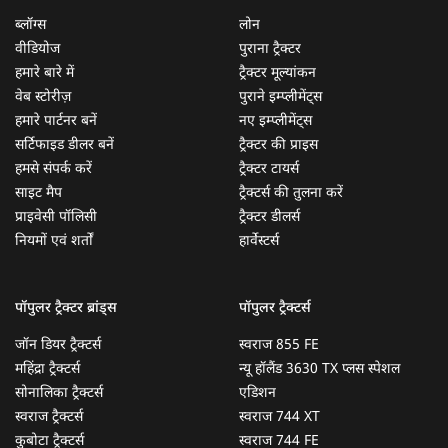
ब्लॉग्स
लोन
वीडियोज
पुराना ट्रैक्टर
हमारे बारे में
ट्रैक्टर मूल्यांकन
वेब स्टोरीज़
पुराने इम्प्लीमेंट्स
हमारे पार्टनर बनें
नए इम्प्लीमेंट्स
सर्टिफाइड डीलर बनें
ट्रैक्टर की प्राइस
हमसे संपर्क करें
ट्रैक्टर टायर्स
साइट मैप
ट्रैक्टर्स की तुलना करें
प्राइवेसी पॉलिसी
ट्रैक्टर डीलर्स
नियमों एवं शर्तों
हार्वेस्टर्स
पॉपुलर ट्रैक्टर ब्रांड्स
पॉपुलर ट्रैक्टर्स
जॉन डियर ट्रैक्टर्स
स्वराज 855 FE
महिंद्रा ट्रैक्टर्स
न्यू हॉलैंड 3630 TX प्लस स्पेशल
सोनालिका ट्रैक्टर्स
एडिशन
स्वराज ट्रैक्टर्स
स्वराज 744 XT
कुबोटा ट्रैक्टर्स
स्वराज 744 FE