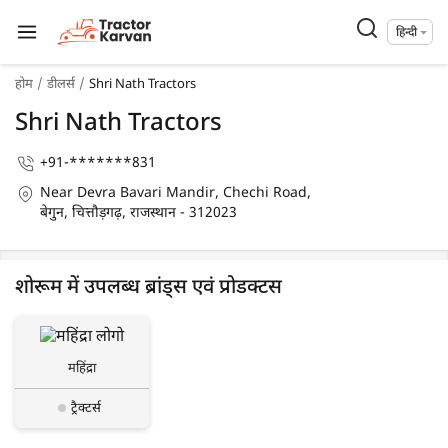
हिन्दी
होम
डीलर्स
Shri Nath Tractors
Shri Nath Tractors
+91-*******831
Near Devra Bavari Mandir, Chechi Road,
बेगुन, चित्तौड़गढ़, राजस्थान - 312023
शोरूम में उपलब्ध ब्रांड्स एवं प्रोडक्टस
महिंद्रा
ट्रैक्टर्स