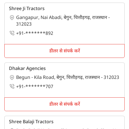
Shree Ji Tractors
Gangapur, Nai Abadi, बेगुन, चित्तौड़गढ़, राजस्थान -
312023
+91-*******892
डीलर से संपर्क करें
Dhakar Agencies
Begun - Kila Road, बेगुन, चित्तौड़गढ़, राजस्थान - 312023
+91-*******707
डीलर से संपर्क करें
Shree Balaji Tractors