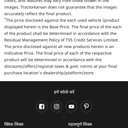
colors, and features may vary from those shown in the
images. Tractorkarvan does not guarantee that the images
accurately reflect the final product.
*
The price disclosed against the each used vehicle /product
displayed herein is the Base Price. The final price of the each
of the product shall be determined in accordance with the
Residual Management Policy of TVS Credit Services Limited.
The price disclosed against all new products herein is an
indicative Price. The final price of each of the respective
product will be determined in accordance with the
discounts/offers/regional taxes & govt. norms at your final
purchase location's dealership/platform/store.
हमें फॉलो करें
क्विक लिंक्स
महत्वपूर्ण लिंक्स