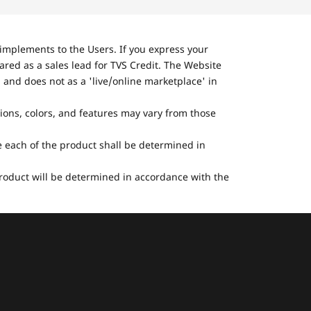
implements to the Users. If you express your
ared as a sales lead for TVS Credit. The Website
 and does not as a 'live/online marketplace' in
tions, colors, and features may vary from those
he each of the product shall be determined in
 product will be determined in accordance with the