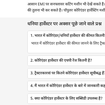
आसान EMI पर सनफ्लावर कटिंग मशीन भी देखें सकते हैं।
की तुलना भी कर सकते हैं। पॉपुलर कोरिएंडर हार्वेस्टिंग मशी
धनिया हार्वेस्टर पर अक्सर पूछे जाने वाले प्रश्न
1. भारत में कोरिएंडर/धनियाँ हार्वेस्टर की कीमत कितनी
भारत में कोरिएंडर हार्वेस्टर की कीमत जानने के लिए ट्रैक्ट
2. कोरिएंडर हार्वेस्टर की एचपी रेंज कितनी है?
3. ट्रैक्टरकारवां पर कितने कोरिएंडर हार्वेस्टर सूचीबद्ध हैं
4. मैं भारत में कोरिएंडर हार्वेस्टर के बारे में जानकारी कह
5. क्या कोरिएंडर हार्वेस्टर के लिए सब्सिडी उपलब्ध है?