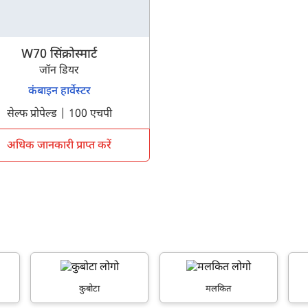
W70 सिंक्रोस्मार्ट
जॉन डियर
कंबाइन हार्वेस्टर
सेल्फ प्रोपेल्ड | 100 एचपी
अधिक जानकारी प्राप्त करें
कुबोटा
मलकित