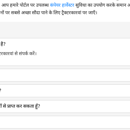
 आप हमारे पोर्टल पर उपलब्ध
कंपेयर हार्वेस्टर
सुविधा का उपयोग करके समान और 
नों पर सबसे अच्छा सौदा पाने के लिए ट्रैक्टरकारवां पर जाएँ।
 है?
रकारवां से संपर्क करें।
?
ाँ से प्राप्त कर सकता हूँ?