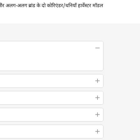
अलग-अलग ब्रांड के दो कोरिएंडर/धनियाँ हार्वेस्टर मॉडल