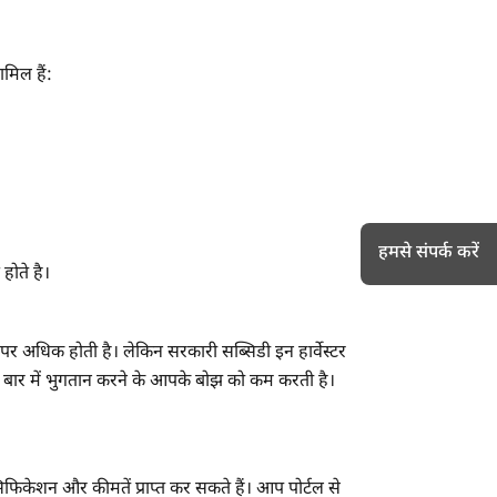
मिल हैं:
हमसे संपर्क करें
होते है।
र पर अधिक होती है। लेकिन सरकारी सब्सिडी इन हार्वेस्टर
h
क बार में भुगतान करने के आपके बोझ को कम करती है।
पेसिफिकेशन और कीमतें प्राप्त कर सकते हैं। आप पोर्टल से