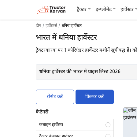
ट्रैक्टर
इम्प्लीमेंट
हार्वेस्टर
होम
हार्वेस्टर्स
धनिया हार्वेस्टर
भारत में धनिया हार्वेस्टर
ट्रैक्टरकारवां पर 1 कोरिएंडर हार्वेस्टर मशीनें सूचीबद्ध 
धनिया हार्वेस्टर की भारत में प्राइस लिस्ट 2026
रीसेट करें
फ़िल्टर करें
कैटेगरी
कंबाइन हार्वेस्टर
ट्रैक्टर कंबाइन हार्वेस्टर