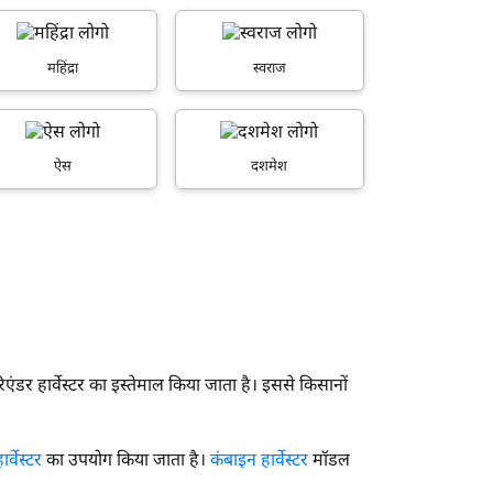
महिंद्रा
स्वराज
ऐस
दशमेश
एंडर हार्वेस्टर का इस्तेमाल किया जाता है। इससे किसानों
ार्वेस्टर
का उपयोग किया जाता है।
कंबाइन हार्वेस्टर
मॉडल