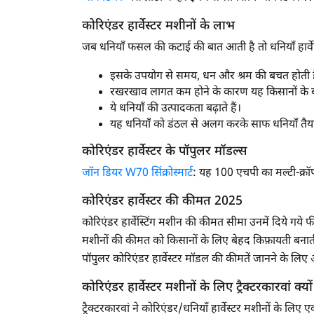
कोरिएंडर हार्वेस्टर मशीनों के लाभ
जब धनियाँ फसल की कटाई की बात आती है तो धनियाँ हार्वेस्
इसके उपयोग से समय, धन और श्रम की बचत होती ह
रखरखाव लागत कम होने के कारण यह किसानों के बच
ये धनियाँ की उत्पादकता बढ़ाते हैं।
यह धनियाँ को डंठल से अलग करके साफ धनियाँ तैय
कोरिएंडर हार्वेस्टर के पॉपुलर मॉडल्स
जॉन डियर W70 सिंक्रोस्मार्ट
: यह 100 एचपी का मल्टी-क्रॉप ह
कोरिएंडर हार्वेस्टर की कीमत 2025
कोरिएंडर हार्वेस्टिंग मशीन की कीमत सीमा उनमें दिये गये 
मशीनों की कीमत को किसानों के लिए बेहद किफ़ायती बनाती
पॉपुलर कोरिएंडर हार्वेस्टर मॉडल की कीमतें जानने के लिए आ
कोरिएंडर हार्वेस्टर मशीनों के लिए ट्रैक्टरकारवां क्यों
ट्रैक्टरकारवां ने कोरिएंडर/धनियाँ हार्वेस्टर मशीनों के लि