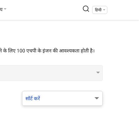
्य
हिन्दी
ें चलाने के लिए 100 एचपी के इंजन की आवश्यकता होती है।
सॉर्ट करें