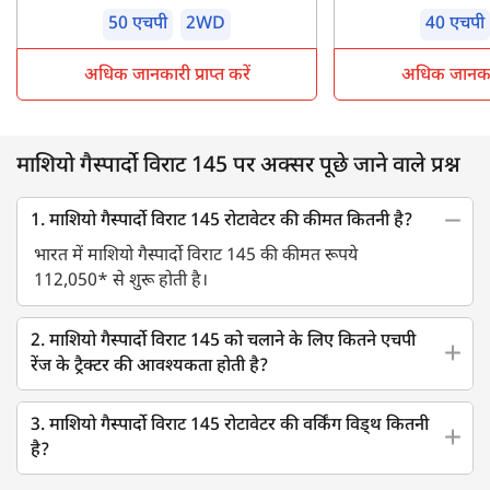
50 एचपी
2WD
40 एचपी
अधिक जानकारी प्राप्त करें
अधिक जानकारी 
माशियो गैस्पार्दो विराट 145 पर अक्सर पूछे जाने वाले प्रश्न
1. माशियो गैस्पार्दो विराट 145 रोटावेटर की कीमत कितनी है?
भारत में माशियो गैस्पार्दो विराट 145 की कीमत रूपये
112,050* से शुरू होती है।
2. माशियो गैस्पार्दो विराट 145 को चलाने के लिए कितने एचपी
रेंज के ट्रैक्टर की आवश्यकता होती है?
3. माशियो गैस्पार्दो विराट 145 रोटावेटर की वर्किंग विड्थ कितनी
है?