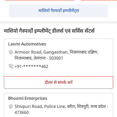
माशियो गैस्पार्दो इम्प्लीमेंट्स
माशियो गैस्पार्दो इम्प्लीमेंट् डीलर्स एवं सर्विस सेंटर्स
Laxmi Automotives
Armoor Road, Gangasthan, निज़ामाबाद दक्षिण,
निजामाबाद, तेलंगाना - 503001
+91-*******462
डीलर से संपर्क करें
Bhoomi Enterprises
Shivpuri Road, Police Line, करैरा, शिवपुरी, मध्य प्रदेश -
473660