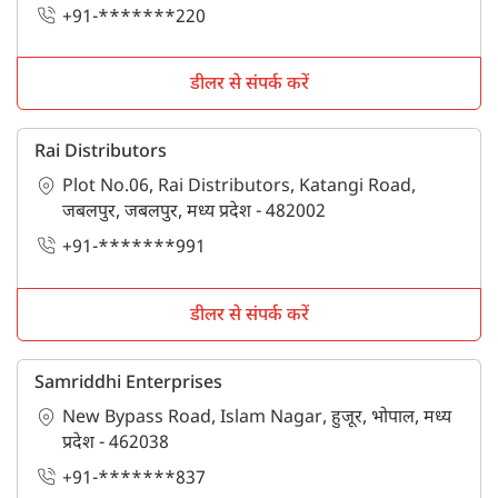
+91-*******220
डीलर से संपर्क करें
Rai Distributors
Plot No.06, Rai Distributors, Katangi Road,
जबलपुर, जबलपुर, मध्य प्रदेश - 482002
+91-*******991
डीलर से संपर्क करें
Samriddhi Enterprises
New Bypass Road, Islam Nagar, हुजूर, भोपाल, मध्य
प्रदेश - 462038
+91-*******837