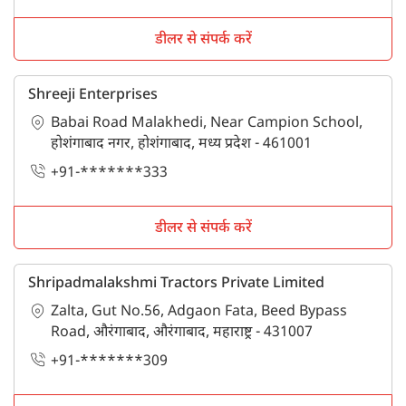
डीलर से संपर्क करें
Shreeji Enterprises
Babai Road Malakhedi, Near Campion School,
होशंगाबाद नगर, होशंगाबाद, मध्य प्रदेश - 461001
+91-*******333
डीलर से संपर्क करें
Shripadmalakshmi Tractors Private Limited
Zalta, Gut No.56, Adgaon Fata, Beed Bypass
Road, औरंगाबाद, औरंगाबाद, महाराष्ट्र - 431007
+91-*******309