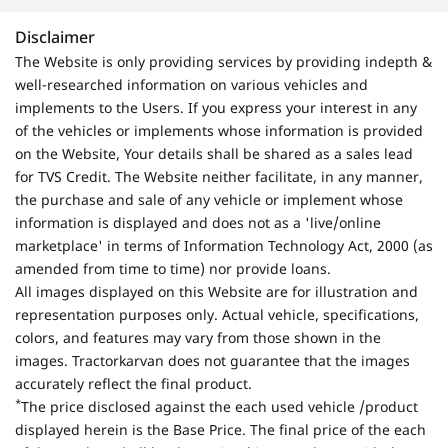
Disclaimer
The Website is only providing services by providing indepth &
well-researched information on various vehicles and
implements to the Users. If you express your interest in any
of the vehicles or implements whose information is provided
on the Website, Your details shall be shared as a sales lead
for TVS Credit. The Website neither facilitate, in any manner,
the purchase and sale of any vehicle or implement whose
information is displayed and does not as a 'live/online
marketplace' in terms of Information Technology Act, 2000 (as
amended from time to time) nor provide loans.
All images displayed on this Website are for illustration and
representation purposes only. Actual vehicle, specifications,
colors, and features may vary from those shown in the
images. Tractorkarvan does not guarantee that the images
accurately reflect the final product.
*
The price disclosed against the each used vehicle /product
displayed herein is the Base Price. The final price of the each