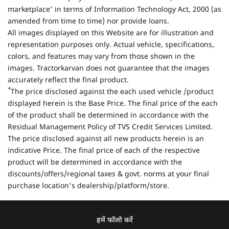
marketplace' in terms of Information Technology Act, 2000 (as
amended from time to time) nor provide loans.
All images displayed on this Website are for illustration and
representation purposes only. Actual vehicle, specifications,
colors, and features may vary from those shown in the
images. Tractorkarvan does not guarantee that the images
accurately reflect the final product.
*
The price disclosed against the each used vehicle /product
displayed herein is the Base Price. The final price of the each
of the product shall be determined in accordance with the
Residual Management Policy of TVS Credit Services Limited.
The price disclosed against all new products herein is an
indicative Price. The final price of each of the respective
product will be determined in accordance with the
discounts/offers/regional taxes & govt. norms at your final
purchase location's dealership/platform/store.
हमें फॉलो करें