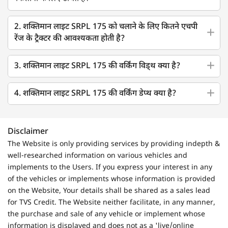
2. शक्तिमान लाइट SRPL 175 को चलाने के लिए कितने एचपी
रेंज के ट्रैक्टर की आवश्यकता होती है?
3. शक्तिमान लाइट SRPL 175 की वर्किंग विड्थ क्या है?
4. शक्तिमान लाइट SRPL 175 की वर्किंग डेप्थ क्या है?
Disclaimer
The Website is only providing services by providing indepth &
well-researched information on various vehicles and
implements to the Users. If you express your interest in any
of the vehicles or implements whose information is provided
on the Website, Your details shall be shared as a sales lead
for TVS Credit. The Website neither facilitate, in any manner,
the purchase and sale of any vehicle or implement whose
information is displayed and does not as a 'live/online