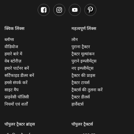
क्विक लिंक्स
महत्वपूर्ण लिंक्स
ब्लॉग्स
लोन
वीडियोज
पुराना ट्रैक्टर
हमारे बारे में
ट्रैक्टर मूल्यांकन
वेब स्टोरीज़
पुराने इम्प्लीमेंट्स
हमारे पार्टनर बनें
नए इम्प्लीमेंट्स
सर्टिफाइड डीलर बनें
ट्रैक्टर की प्राइस
हमसे संपर्क करें
ट्रैक्टर टायर्स
साइट मैप
ट्रैक्टर्स की तुलना करें
प्राइवेसी पॉलिसी
ट्रैक्टर डीलर्स
नियमों एवं शर्तों
हार्वेस्टर्स
पॉपुलर ट्रैक्टर ब्रांड्स
पॉपुलर ट्रैक्टर्स