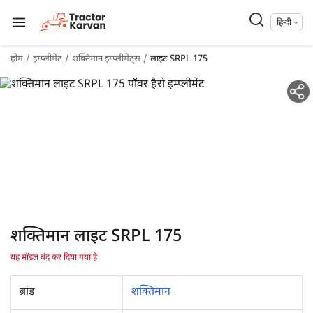
हिन्दी
होम
इम्प्लीमेंट
शक्तिमान इम्प्लीमेंट्स
लाइट SRPL 175
शक्तिमान लाइट SRPL 175
यह मॉडल बंद कर दिया गया है
ब्रांड
शक्तिमान