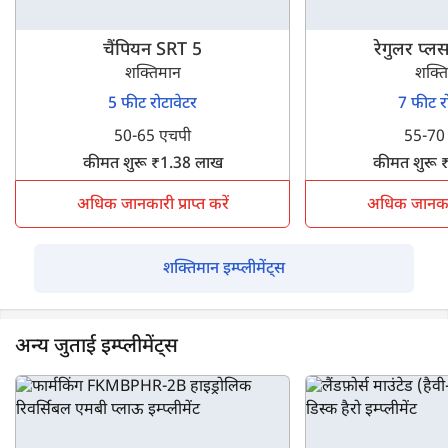
चैंपियन SRT 5
रेगुलर प्
शक्तिमान
शक्त
5 फीट रोटावेटर
7 फीट र
50-65 एचपी
55-70
कीमत शुरू ₹1.38 लाख
कीमत शुरू 
अधिक जानकारी प्राप्त करें
अधिक जानकारी 
शक्तिमान इम्प्लीमेंट्स
अन्य जुताई इम्प्लीमेंट्स