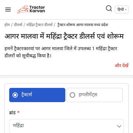
हिन्दी
होम
डीलर्स
महिंद्रा ट्रैक्टर डीलर्स
ट्रैक्टर शोरूम आगर मालवा मध्य प्रदेश
आगर मालवा में महिंद्रा ट्रैक्टर डीलर्स एवं शोरूम
हमनें ट्रैक्टरकारवां पर आगर मालवा जिले में उपलब्ध 1 महिंद्रा ट्रैक्टर
डीलरों को सूचीबद्ध किया है।
और देखें
ट्रैक्टर्स
इम्प्लीमेंट्स
ब्रांड
*