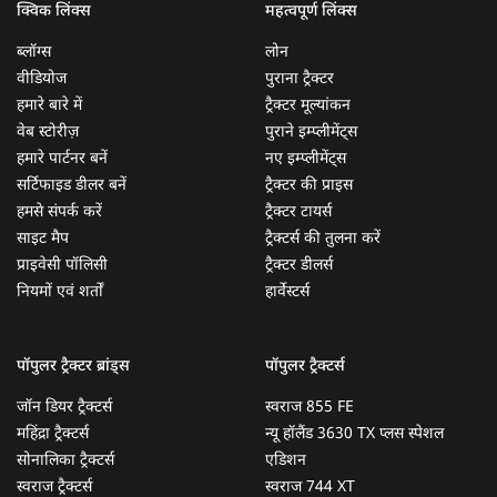
क्विक लिंक्स
महत्वपूर्ण लिंक्स
ब्लॉग्स
लोन
वीडियोज
पुराना ट्रैक्टर
हमारे बारे में
ट्रैक्टर मूल्यांकन
वेब स्टोरीज़
पुराने इम्प्लीमेंट्स
हमारे पार्टनर बनें
नए इम्प्लीमेंट्स
सर्टिफाइड डीलर बनें
ट्रैक्टर की प्राइस
हमसे संपर्क करें
ट्रैक्टर टायर्स
साइट मैप
ट्रैक्टर्स की तुलना करें
प्राइवेसी पॉलिसी
ट्रैक्टर डीलर्स
नियमों एवं शर्तों
हार्वेस्टर्स
पॉपुलर ट्रैक्टर ब्रांड्स
पॉपुलर ट्रैक्टर्स
जॉन डियर ट्रैक्टर्स
स्वराज 855 FE
महिंद्रा ट्रैक्टर्स
न्यू हॉलैंड 3630 TX प्लस स्पेशल
सोनालिका ट्रैक्टर्स
एडिशन
स्वराज ट्रैक्टर्स
स्वराज 744 XT