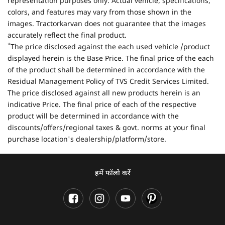
representation purposes only. Actual vehicle, specifications,
colors, and features may vary from those shown in the
images. Tractorkarvan does not guarantee that the images
accurately reflect the final product.
*
The price disclosed against the each used vehicle /product
displayed herein is the Base Price. The final price of the each
of the product shall be determined in accordance with the
Residual Management Policy of TVS Credit Services Limited.
The price disclosed against all new products herein is an
indicative Price. The final price of each of the respective
product will be determined in accordance with the
discounts/offers/regional taxes & govt. norms at your final
purchase location's dealership/platform/store.
हमें फॉलो करें