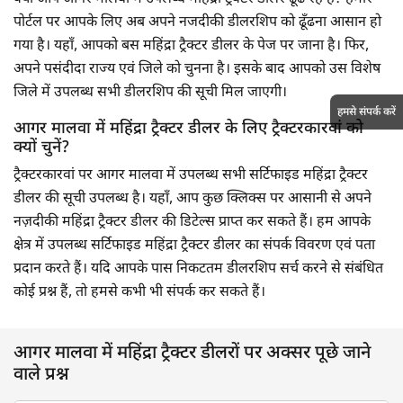
पोर्टल पर आपके लिए अब अपने नजदीकी डीलरशिप को ढूँढना आसान हो
गया है। यहाँ, आपको बस महिंद्रा ट्रैक्टर डीलर के पेज पर जाना है। फिर,
अपने पसंदीदा राज्य एवं जिले को चुनना है। इसके बाद आपको उस विशेष
जिले में उपलब्ध सभी डीलरशिप की सूची मिल जाएगी।
हमसे संपर्क करें
आगर मालवा में महिंद्रा ट्रैक्टर डीलर के लिए ट्रैक्टरकारवां को
क्यों चुनें?
ट्रैक्टरकारवां पर आगर मालवा में उपलब्ध सभी सर्टिफाइड महिंद्रा ट्रैक्टर
डीलर की सूची उपलब्ध है। यहाँ, आप कुछ क्लिक्स पर आसानी से अपने
नज़दीकी महिंद्रा ट्रैक्टर डीलर की डिटेल्स प्राप्त कर सकते हैं। हम आपके
क्षेत्र में उपलब्ध सर्टिफाइड महिंद्रा ट्रैक्टर डीलर का संपर्क विवरण एवं पता
प्रदान करते हैं। यदि आपके पास निकटतम डीलरशिप सर्च करने से संबंधित
कोई प्रश्न हैं, तो हमसे कभी भी संपर्क कर सकते हैं।
आगर मालवा में महिंद्रा ट्रैक्टर डीलरों पर अक्सर पूछे जाने
वाले प्रश्न