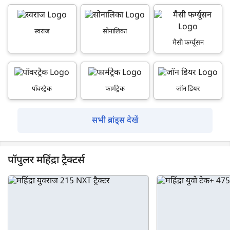
स्वराज
सोनालिका
मैसी फर्ग्यूसन
पॉवरट्रैक
फार्मट्रैक
जॉन डियर
सभी ब्रांड्स देखें
पॉपुलर महिंद्रा ट्रैक्टर्स