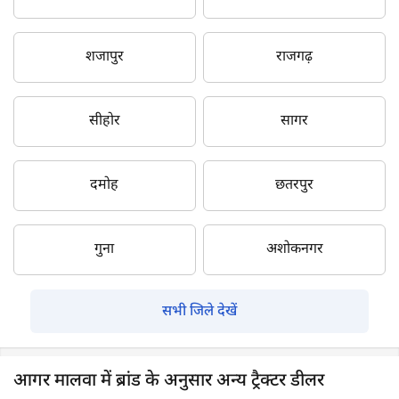
शजापुर
राजगढ़
सीहोर
सागर
दमोह
छतरपुर
गुना
अशोकनगर
सभी जिले देखें
आगर मालवा में ब्रांड के अनुसार अन्य ट्रैक्टर डीलर