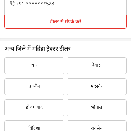
+91-*******528
डीलर से संपर्क करें
अन्य जिले में महिंद्रा ट्रैक्टर डीलर
धार
देवास
उज्जैन
मंदसौर
होशंगाबाद
भोपाल
विदिशा
रायसेन