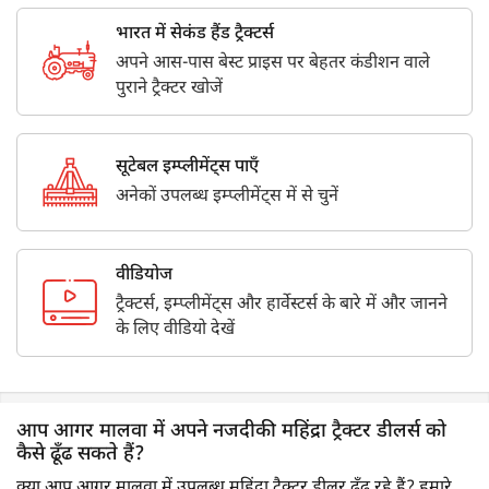
भारत में सेकंड हैंड ट्रैक्टर्स
अपने आस-पास बेस्ट प्राइस पर बेहतर कंडीशन वाले
पुराने ट्रैक्टर खोजें
सूटेबल इम्प्लीमेंट्स पाएँ
अनेकों उपलब्ध इम्प्लीमेंट्स में से चुनें
वीडियोज
ट्रैक्टर्स, इम्प्लीमेंट्स और हार्वेस्टर्स के बारे में और जानने
के लिए वीडियो देखें
आप आगर मालवा में अपने नजदीकी महिंद्रा ट्रैक्टर डीलर्स को
कैसे ढूँढ सकते हैं?
क्या आप आगर मालवा में उपलब्ध महिंद्रा ट्रैक्टर डीलर ढूँढ रहे हैं? हमारे