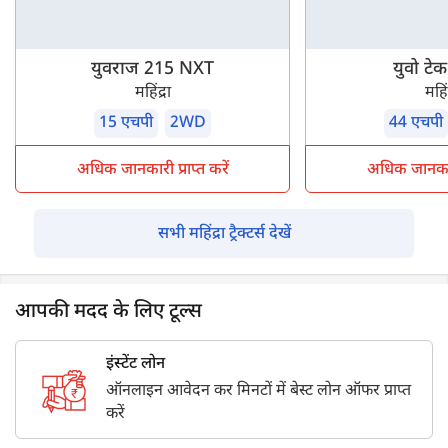
युवराज 215 NXT
युवो टे
महिंद्रा
महिंद
15 एचपी
2WD
44 एचपी
अधिक जानकारी प्राप्त करें
अधिक जानकारी 
सभी महिंद्रा ट्रैक्टर्स देखें
आपकी मदद के लिए टूल्स
इंस्टेंट लोन
ऑनलाइन आवेदन कर मिनटों में बेस्ट लोन ऑफर प्राप्त
करें