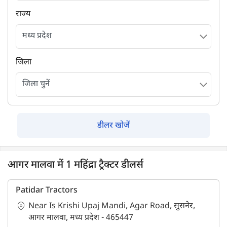
राज्य
जिला
डीलर खोजें
आगर मालवा में 1 महिंद्रा ट्रैक्टर डीलर्स
Patidar Tractors
Near Is Krishi Upaj Mandi, Agar Road, सुसनेर,
आगर मालवा, मध्य प्रदेश - 465447