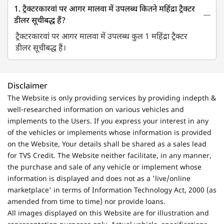
1. ट्रैक्टरकारवां पर आगर मालवा में उपलब्ध कितने महिंद्रा ट्रैक्टर
डीलर सूचीबद्ध हैं?
ट्रैक्टरकारवां पर आगर मालवा में उपलब्ध कुल 1 महिंद्रा ट्रैक्टर
डीलर सूचीबद्ध हैं।
Disclaimer
The Website is only providing services by providing indepth &
well-researched information on various vehicles and
implements to the Users. If you express your interest in any
of the vehicles or implements whose information is provided
on the Website, Your details shall be shared as a sales lead
for TVS Credit. The Website neither facilitate, in any manner,
the purchase and sale of any vehicle or implement whose
information is displayed and does not as a 'live/online
marketplace' in terms of Information Technology Act, 2000 (as
amended from time to time) nor provide loans.
All images displayed on this Website are for illustration and