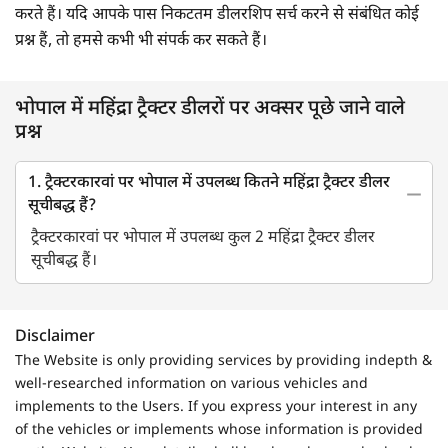
करते हैं। यदि आपके पास निकटतम डीलरशिप सर्च करने से संबंधित कोई
प्रश्न हैं, तो हमसे कभी भी संपर्क कर सकते हैं।
भोपाल में महिंद्रा ट्रैक्टर डीलरों पर अक्सर पूछे जाने वाले
प्रश्न
1. ट्रैक्टरकारवां पर भोपाल में उपलब्ध कितने महिंद्रा ट्रैक्टर डीलर
सूचीबद्ध हैं?
ट्रैक्टरकारवां पर भोपाल में उपलब्ध कुल 2 महिंद्रा ट्रैक्टर डीलर
सूचीबद्ध हैं।
Disclaimer
The Website is only providing services by providing indepth &
well-researched information on various vehicles and
implements to the Users. If you express your interest in any
of the vehicles or implements whose information is provided