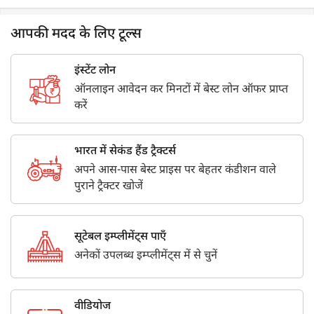
आपकी मदद के लिए टूल्स
इंस्टेंट लोन
ऑनलाइन आवेदन कर मिनटों में बेस्ट लोन ऑफर प्राप्त
करें
भारत में सेकंड हैंड ट्रैक्टर्स
अपने आस-पास बेस्ट प्राइस पर बेहतर कंडीशन वाले
पुराने ट्रैक्टर खोजें
सूटेबल इम्प्लीमेंट्स पाएँ
अनेकों उपलब्ध इम्प्लीमेंट्स में से चुनें
वीडियोज