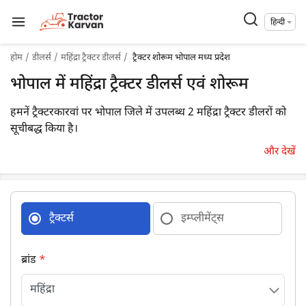
हिन्दी
होम
डीलर्स
महिंद्रा ट्रैक्टर डीलर्स
ट्रैक्टर शोरूम भोपाल मध्य प्रदेश
भोपाल में महिंद्रा ट्रैक्टर डीलर्स एवं शोरूम
हमनें ट्रैक्टरकारवां पर भोपाल जिले में उपलब्ध 2 महिंद्रा ट्रैक्टर डीलरों को
सूचीबद्ध किया है।
और देखें
ट्रैक्टर्स
इम्प्लीमेंट्स
ब्रांड
*