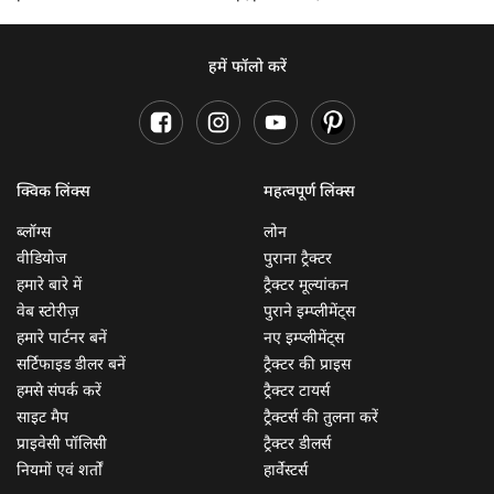
हमें फॉलो करें
क्विक लिंक्स
महत्वपूर्ण लिंक्स
ब्लॉग्स
लोन
वीडियोज
पुराना ट्रैक्टर
हमारे बारे में
ट्रैक्टर मूल्यांकन
वेब स्टोरीज़
पुराने इम्प्लीमेंट्स
हमारे पार्टनर बनें
नए इम्प्लीमेंट्स
सर्टिफाइड डीलर बनें
ट्रैक्टर की प्राइस
हमसे संपर्क करें
ट्रैक्टर टायर्स
साइट मैप
ट्रैक्टर्स की तुलना करें
प्राइवेसी पॉलिसी
ट्रैक्टर डीलर्स
नियमों एवं शर्तों
हार्वेस्टर्स