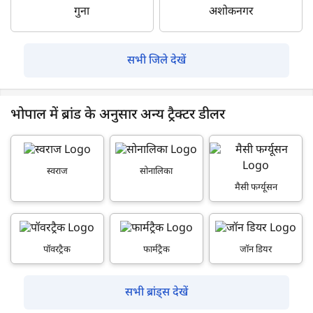
गुना
अशोकनगर
सभी जिले देखें
भोपाल में ब्रांड के अनुसार अन्य ट्रैक्टर डीलर
स्वराज
सोनालिका
मैसी फर्ग्यूसन
पॉवरट्रैक
फार्मट्रैक
जॉन डियर
सभी ब्रांड्स देखें