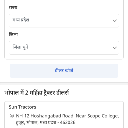
राज्य
जिला
डीलर खोजें
भोपाल में 2 महिंद्रा ट्रैक्टर डीलर्स
Sun Tractors
NH-12 Hoshangabad Road, Near Scope College,
हुजूर, भोपाल, मध्य प्रदेश - 462026