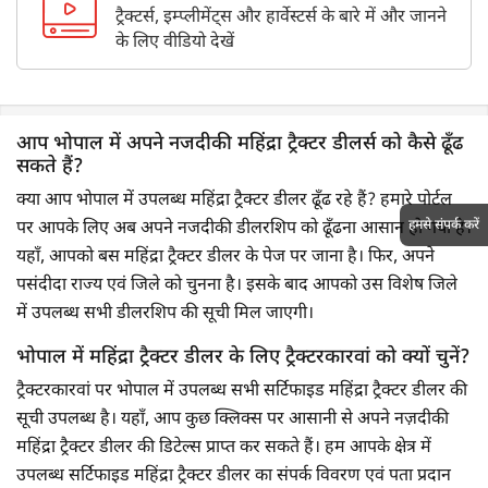
ट्रैक्टर्स, इम्प्लीमेंट्स और हार्वेस्टर्स के बारे में और जानने
के लिए वीडियो देखें
आप भोपाल में अपने नजदीकी महिंद्रा ट्रैक्टर डीलर्स को कैसे ढूँढ
सकते हैं?
क्या आप भोपाल में उपलब्ध महिंद्रा ट्रैक्टर डीलर ढूँढ रहे हैं? हमारे पोर्टल
हमसे संपर्क करें
पर आपके लिए अब अपने नजदीकी डीलरशिप को ढूँढना आसान हो गया है।
यहाँ, आपको बस महिंद्रा ट्रैक्टर डीलर के पेज पर जाना है। फिर, अपने
पसंदीदा राज्य एवं जिले को चुनना है। इसके बाद आपको उस विशेष जिले
में उपलब्ध सभी डीलरशिप की सूची मिल जाएगी।
भोपाल में महिंद्रा ट्रैक्टर डीलर के लिए ट्रैक्टरकारवां को क्यों चुनें?
ट्रैक्टरकारवां पर भोपाल में उपलब्ध सभी सर्टिफाइड महिंद्रा ट्रैक्टर डीलर की
सूची उपलब्ध है। यहाँ, आप कुछ क्लिक्स पर आसानी से अपने नज़दीकी
महिंद्रा ट्रैक्टर डीलर की डिटेल्स प्राप्त कर सकते हैं। हम आपके क्षेत्र में
उपलब्ध सर्टिफाइड महिंद्रा ट्रैक्टर डीलर का संपर्क विवरण एवं पता प्रदान