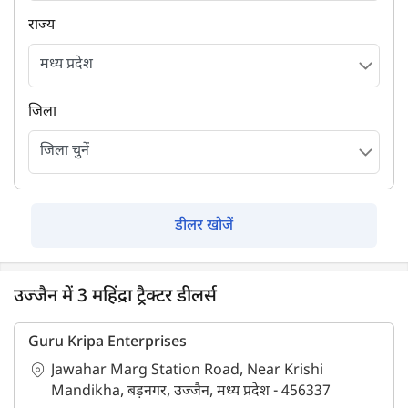
राज्य
जिला
डीलर खोजें
उज्जैन में 3 महिंद्रा ट्रैक्टर डीलर्स
Guru Kripa Enterprises
Jawahar Marg Station Road, Near Krishi
Mandikha, बड़नगर, उज्जैन, मध्य प्रदेश - 456337