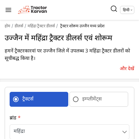
हिन्दी
होम
डीलर्स
महिंद्रा ट्रैक्टर डीलर्स
ट्रैक्टर शोरूम उज्जैन मध्य प्रदेश
उज्जैन में महिंद्रा ट्रैक्टर डीलर्स एवं शोरूम
हमनें ट्रैक्टरकारवां पर उज्जैन जिले में उपलब्ध 3 महिंद्रा ट्रैक्टर डीलरों को
सूचीबद्ध किया है।
और देखें
ट्रैक्टर्स
इम्प्लीमेंट्स
ब्रांड
*