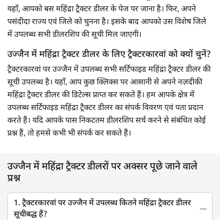
यहाँ, आपको बस महिंद्रा ट्रैक्टर डीलर के पेज पर जाना है। फिर, अपने
पसंदीदा राज्य एवं जिले को चुनना है। इसके बाद आपको उस विशेष जिले
में उपलब्ध सभी डीलरशिप की सूची मिल जाएगी।
उज्जैन में महिंद्रा ट्रैक्टर डीलर के लिए ट्रैक्टरकारवां को क्यों चुनें?
ट्रैक्टरकारवां पर उज्जैन में उपलब्ध सभी सर्टिफाइड महिंद्रा ट्रैक्टर डीलर की
सूची उपलब्ध है। यहाँ, आप कुछ क्लिक्स पर आसानी से अपने नज़दीकी
महिंद्रा ट्रैक्टर डीलर की डिटेल्स प्राप्त कर सकते हैं। हम आपके क्षेत्र में
उपलब्ध सर्टिफाइड महिंद्रा ट्रैक्टर डीलर का संपर्क विवरण एवं पता प्रदान
करते हैं। यदि आपके पास निकटतम डीलरशिप सर्च करने से संबंधित कोई
प्रश्न हैं, तो हमसे कभी भी संपर्क कर सकते हैं।
उज्जैन में महिंद्रा ट्रैक्टर डीलरों पर अक्सर पूछे जाने वाले
प्रश्न
1. ट्रैक्टरकारवां पर उज्जैन में उपलब्ध कितने महिंद्रा ट्रैक्टर डीलर
सूचीबद्ध हैं?