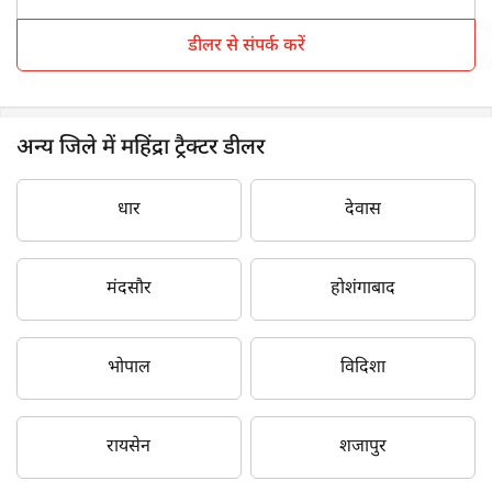
डीलर से संपर्क करें
अन्य जिले में महिंद्रा ट्रैक्टर डीलर
धार
देवास
मंदसौर
होशंगाबाद
भोपाल
विदिशा
रायसेन
शजापुर