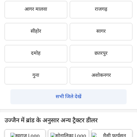
आगर मालवा
राजगढ़
सीहोर
सागर
दमोह
छतरपुर
गुना
अशोकनगर
सभी जिले देखें
उज्जैन में ब्रांड के अनुसार अन्य ट्रैक्टर डीलर