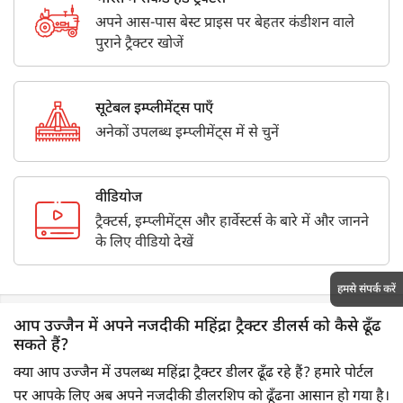
अपने आस-पास बेस्ट प्राइस पर बेहतर कंडीशन वाले
पुराने ट्रैक्टर खोजें
सूटेबल इम्प्लीमेंट्स पाएँ
अनेकों उपलब्ध इम्प्लीमेंट्स में से चुनें
वीडियोज
ट्रैक्टर्स, इम्प्लीमेंट्स और हार्वेस्टर्स के बारे में और जानने
के लिए वीडियो देखें
हमसे संपर्क करें
आप उज्जैन में अपने नजदीकी महिंद्रा ट्रैक्टर डीलर्स को कैसे ढूँढ
सकते हैं?
क्या आप उज्जैन में उपलब्ध महिंद्रा ट्रैक्टर डीलर ढूँढ रहे हैं? हमारे पोर्टल
पर आपके लिए अब अपने नजदीकी डीलरशिप को ढूँढना आसान हो गया है।