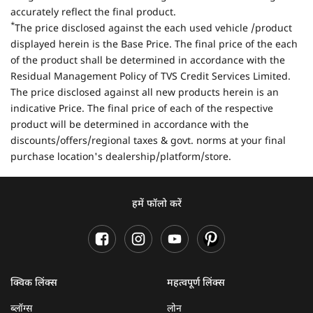
accurately reflect the final product.
*
The price disclosed against the each used vehicle /product
displayed herein is the Base Price. The final price of the each
of the product shall be determined in accordance with the
Residual Management Policy of TVS Credit Services Limited.
The price disclosed against all new products herein is an
indicative Price. The final price of each of the respective
product will be determined in accordance with the
discounts/offers/regional taxes & govt. norms at your final
purchase location's dealership/platform/store.
हमें फॉलो करें
क्विक लिंक्स
महत्वपूर्ण लिंक्स
ब्लॉग्स
लोन