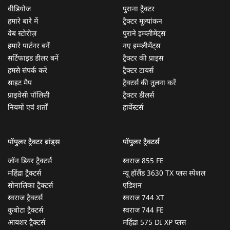
वीडियोज
पुराना ट्रैक्टर
हमारे बारे में
ट्रैक्टर मूल्यांकन
वेब स्टोरीज़
पुराने इम्प्लीमेंट्स
हमारे पार्टनर बनें
नए इम्प्लीमेंट्स
सर्टिफाइड डीलर बनें
ट्रैक्टर की प्राइस
हमसे संपर्क करें
ट्रैक्टर टायर्स
साइट मैप
ट्रैक्टर्स की तुलना करें
प्राइवेसी पॉलिसी
ट्रैक्टर डीलर्स
नियमों एवं शर्तों
हार्वेस्टर्स
पॉपुलर ट्रैक्टर ब्रांड्स
पॉपुलर ट्रैक्टर्स
जॉन डियर ट्रैक्टर्स
स्वराज 855 FE
महिंद्रा ट्रैक्टर्स
न्यू हॉलैंड 3630 TX प्लस स्पेशल
सोनालिका ट्रैक्टर्स
एडिशन
स्वराज ट्रैक्टर्स
स्वराज 744 XT
कुबोटा ट्रैक्टर्स
स्वराज 744 FE
आयशर ट्रैक्टर्स
महिंद्रा 575 DI XP प्लस