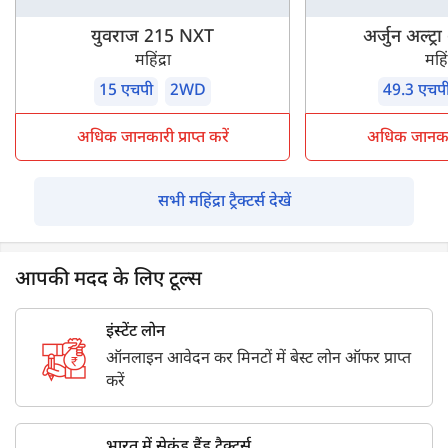
युवराज 215 NXT
अर्जुन अल्ट्
महिंद्रा
महिंद
15 एचपी
2WD
49.3 एचप
अधिक जानकारी प्राप्त करें
अधिक जानकारी 
सभी महिंद्रा ट्रैक्टर्स देखें
आपकी मदद के लिए टूल्स
इंस्टेंट लोन
ऑनलाइन आवेदन कर मिनटों में बेस्ट लोन ऑफर प्राप्त
करें
भारत में सेकंड हैंड ट्रैक्टर्स