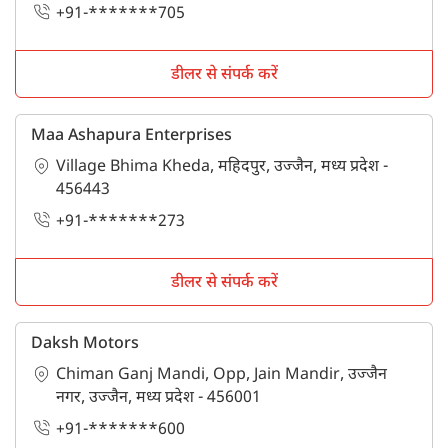
+91-*******705
डीलर से संपर्क करें
Maa Ashapura Enterprises
Village Bhima Kheda, महिदपुर, उज्जैन, मध्य प्रदेश -
456443
+91-*******273
डीलर से संपर्क करें
Daksh Motors
Chiman Ganj Mandi, Opp, Jain Mandir, उज्जैन
नगर, उज्जैन, मध्य प्रदेश - 456001
+91-*******600