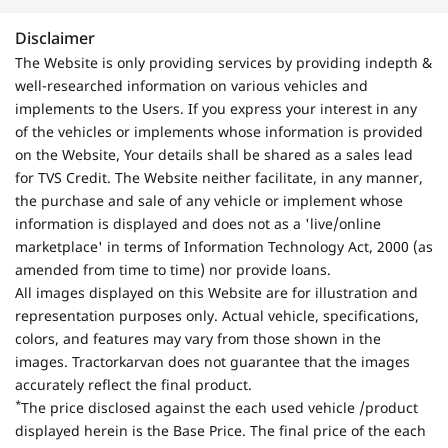
Disclaimer
The Website is only providing services by providing indepth &
well-researched information on various vehicles and
implements to the Users. If you express your interest in any
of the vehicles or implements whose information is provided
on the Website, Your details shall be shared as a sales lead
for TVS Credit. The Website neither facilitate, in any manner,
the purchase and sale of any vehicle or implement whose
information is displayed and does not as a 'live/online
marketplace' in terms of Information Technology Act, 2000 (as
amended from time to time) nor provide loans.
All images displayed on this Website are for illustration and
representation purposes only. Actual vehicle, specifications,
colors, and features may vary from those shown in the
images. Tractorkarvan does not guarantee that the images
accurately reflect the final product.
*
The price disclosed against the each used vehicle /product
displayed herein is the Base Price. The final price of the each