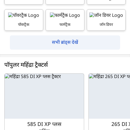
पॉवरट्रैक
फार्मट्रैक
जॉन डियर
सभी ब्रांड्स देखें
पॉपुलर महिंद्रा ट्रैक्टर्स
585 DI XP प्लस
265 DI 