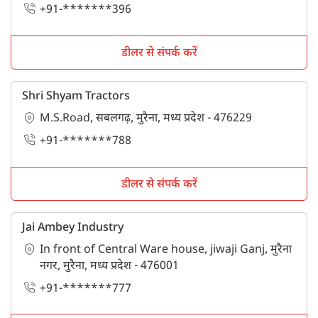
+91-*******396
डीलर से संपर्क करें
Shri Shyam Tractors
M.S.Road, सबलगढ़, मुरैना, मध्य प्रदेश - 476229
+91-*******788
डीलर से संपर्क करें
Jai Ambey Industry
In front of Central Ware house, jiwaji Ganj, मुरैना
नगर, मुरैना, मध्य प्रदेश - 476001
+91-*******777