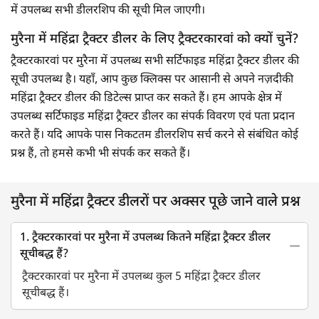
में उपलब्ध सभी डीलरशिप की सूची मिल जाएगी।
मुरैना में महिंद्रा ट्रैक्टर डीलर के लिए ट्रैक्टरकारवां को क्यों चुनें?
ट्रैक्टरकारवां पर मुरैना में उपलब्ध सभी सर्टिफाइड महिंद्रा ट्रैक्टर डीलर की
सूची उपलब्ध है। यहाँ, आप कुछ क्लिक्स पर आसानी से अपने नज़दीकी
महिंद्रा ट्रैक्टर डीलर की डिटेल्स प्राप्त कर सकते हैं। हम आपके क्षेत्र में
उपलब्ध सर्टिफाइड महिंद्रा ट्रैक्टर डीलर का संपर्क विवरण एवं पता प्रदान
करते हैं। यदि आपके पास निकटतम डीलरशिप सर्च करने से संबंधित कोई
प्रश्न हैं, तो हमसे कभी भी संपर्क कर सकते हैं।
मुरैना में महिंद्रा ट्रैक्टर डीलरों पर अक्सर पूछे जाने वाले प्रश्न
1. ट्रैक्टरकारवां पर मुरैना में उपलब्ध कितने महिंद्रा ट्रैक्टर डीलर
सूचीबद्ध हैं?
ट्रैक्टरकारवां पर मुरैना में उपलब्ध कुल 5 महिंद्रा ट्रैक्टर डीलर
सूचीबद्ध हैं।