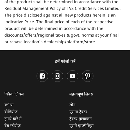
of the product shall be determined in accordance with the
Residual Management Policy of TVS Credit Services Limited.
The price disclosed against all new products herein is an
indicative Price. The final price of each of the respective
product will be determined in accordance with the
discounts/offers/regional taxes & govt. norms at your final
purchase location's dealership/platform/store.
हमें फॉलो करें
क्विक लिंक्स
महत्वपूर्ण लिंक्स
ब्लॉग्स
लोन
वीडियोज
पुराना ट्रैक्टर
हमारे बारे में
ट्रैक्टर मूल्यांकन
वेब स्टोरीज़
पुराने इम्प्लीमेंट्स