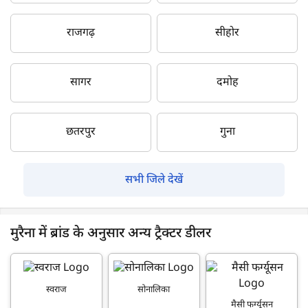
राजगढ़
सीहोर
सागर
दमोह
छतरपुर
गुना
सभी जिले देखें
मुरैना में ब्रांड के अनुसार अन्य ट्रैक्टर डीलर
स्वराज
सोनालिका
मैसी फर्ग्यूसन