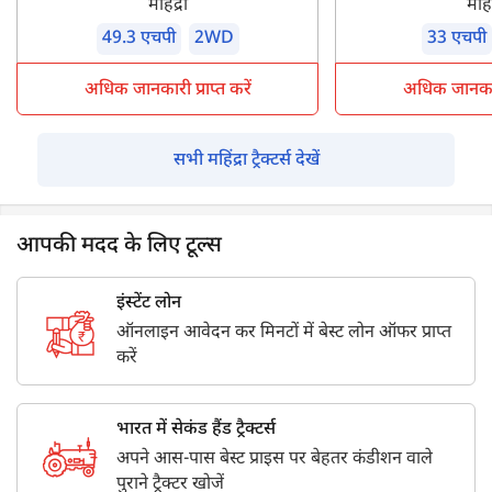
महिंद्रा
महिंद
49.3 एचपी
2WD
33 एचपी
अधिक जानकारी प्राप्त करें
अधिक जानकारी 
सभी महिंद्रा ट्रैक्टर्स देखें
आपकी मदद के लिए टूल्स
इंस्टेंट लोन
ऑनलाइन आवेदन कर मिनटों में बेस्ट लोन ऑफर प्राप्त
करें
भारत में सेकंड हैंड ट्रैक्टर्स
अपने आस-पास बेस्ट प्राइस पर बेहतर कंडीशन वाले
पुराने ट्रैक्टर खोजें