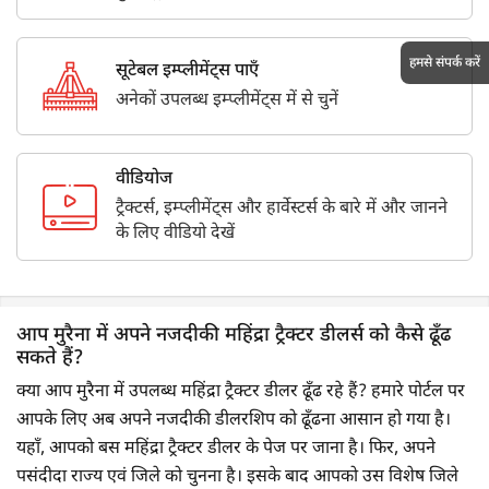
हमसे संपर्क करें
सूटेबल इम्प्लीमेंट्स पाएँ
अनेकों उपलब्ध इम्प्लीमेंट्स में से चुनें
वीडियोज
ट्रैक्टर्स, इम्प्लीमेंट्स और हार्वेस्टर्स के बारे में और जानने
के लिए वीडियो देखें
आप मुरैना में अपने नजदीकी महिंद्रा ट्रैक्टर डीलर्स को कैसे ढूँढ
सकते हैं?
क्या आप मुरैना में उपलब्ध महिंद्रा ट्रैक्टर डीलर ढूँढ रहे हैं? हमारे पोर्टल पर
आपके लिए अब अपने नजदीकी डीलरशिप को ढूँढना आसान हो गया है।
यहाँ, आपको बस महिंद्रा ट्रैक्टर डीलर के पेज पर जाना है। फिर, अपने
पसंदीदा राज्य एवं जिले को चुनना है। इसके बाद आपको उस विशेष जिले