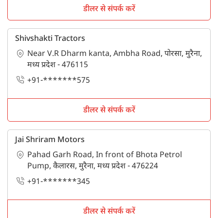
डीलर से संपर्क करें
Shivshakti Tractors
Near V.R Dharm kanta, Ambha Road, पोरसा, मुरैना,
मध्य प्रदेश - 476115
+91-*******575
डीलर से संपर्क करें
Jai Shriram Motors
Pahad Garh Road, In front of Bhota Petrol
Pump, कैलारस, मुरैना, मध्य प्रदेश - 476224
+91-*******345
डीलर से संपर्क करें