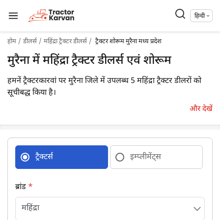
हिन्दी
होम
डीलर्स
महिंद्रा ट्रैक्टर डीलर्स
ट्रैक्टर शोरूम मुरैना मध्य प्रदेश
मुरैना में महिंद्रा ट्रैक्टर डीलर्स एवं शोरूम
हमनें ट्रैक्टरकारवां पर मुरैना जिले में उपलब्ध 5 महिंद्रा ट्रैक्टर डीलरों को
सूचीबद्ध किया है।
और देखें
ट्रैक्टर्स
इम्प्लीमेंट्स
ब्रांड
*