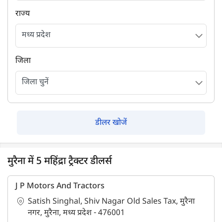
राज्य
जिला
डीलर खोजें
मुरैना में 5 महिंद्रा ट्रैक्टर डीलर्स
J P Motors And Tractors
Satish Singhal, Shiv Nagar Old Sales Tax, मुरैना
नगर, मुरैना, मध्य प्रदेश - 476001