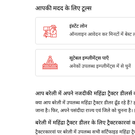
आपकी मदद के लिए टूल्स
इंस्टेंट लोन
ऑनलाइन आवेदन कर मिनटों में बेस्ट लो
सूटेबल इम्प्लीमेंट्स पाएँ
अनेकों उपलब्ध इम्प्लीमेंट्स में से चुनें
आप बरेली में अपने नजदीकी महिंद्रा ट्रैक्टर डीलर्स क
क्या आप बरेली में उपलब्ध महिंद्रा ट्रैक्टर डीलर ढूँढ रह
जाना है। फिर, अपने पसंदीदा राज्य एवं जिले को चुनना 
बरेली में महिंद्रा ट्रैक्टर डीलर के लिए ट्रैक्टरकारवां क
ट्रैक्टरकारवां पर बरेली में उपलब्ध सभी सर्टिफाइड महिंद्रा 