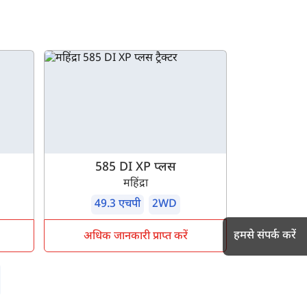
585 DI XP प्लस
महिंद्रा
49.3 एचपी
2WD
हमसे संपर्क करें
अधिक जानकारी प्राप्त करें
h