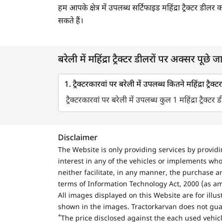
हम आपके क्षेत्र में उपलब्ध सर्टिफाइड महिंद्रा ट्रैक्टर ड
सकते हैं।
बरेली में महिंद्रा ट्रैक्टर डीलरों पर अक्सर पूछे जान
1. ट्रैक्टरकारवां पर बरेली में उपलब्ध कितने महिंद्रा ट्रैक्
ट्रैक्टरकारवां पर बरेली में उपलब्ध कुल 1 महिंद्रा ट्रैक्टर 
Disclaimer
The Website is only providing services by provid
interest in any of the vehicles or implements who
neither facilitate, in any manner, the purchase a
terms of Information Technology Act, 2000 (as a
All images displayed on this Website are for illu
shown in the images. Tractorkarvan does not guar
*
The price disclosed against the each used vehicl