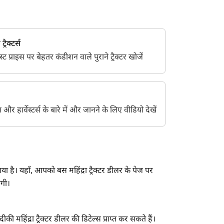
्रैक्टर्स
 प्राइस पर बेहतर कंडीशन वाले पुराने ट्रैक्टर खोजें
ेंट्स और हार्वेस्टर्स के बारे में और जानने के लिए वीडियो देखें
ा है। यहाँ, आपको बस महिंद्रा ट्रैक्टर डीलर के पेज पर
एगी।
 महिंद्रा ट्रैक्टर डीलर की डिटेल्स प्राप्त कर सकते हैं।