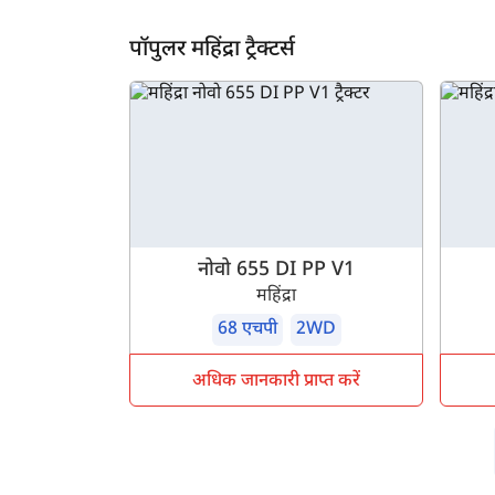
ह
पॉपुलर महिंद्रा ट्रैक्टर्स
नोवो 655 DI PP V1
महिंद्रा
68 एचपी
2WD
अधिक जानकारी प्राप्त करें