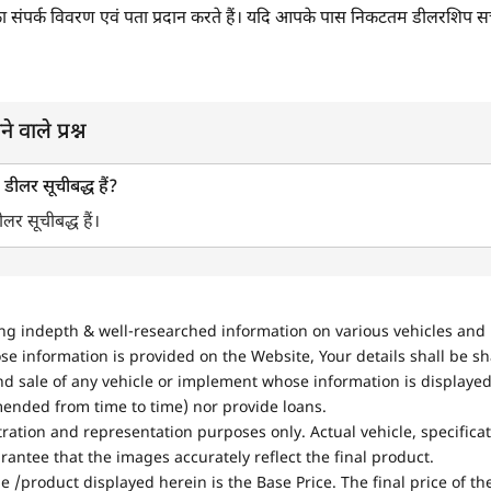
ीलर का संपर्क विवरण एवं पता प्रदान करते हैं। यदि आपके पास निकटतम डीलरशिप सर्च
े वाले प्रश्न
टर डीलर सूचीबद्ध हैं?
डीलर सूचीबद्ध हैं।
ing indepth & well-researched information on various vehicles and 
se information is provided on the Website, Your details shall be sh
nd sale of any vehicle or implement whose information is displayed
mended from time to time) nor provide loans.
stration and representation purposes only. Actual vehicle, specifica
antee that the images accurately reflect the final product.
e /product displayed herein is the Base Price. The final price of t