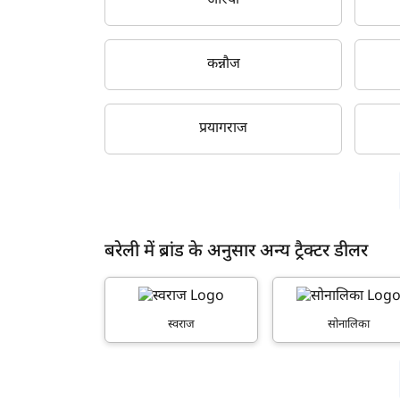
औरैया
कन्नौज
प्रयागराज
बरेली में ब्रांड के अनुसार अन्य ट्रैक्टर डीलर
स्वराज
सोनालिका