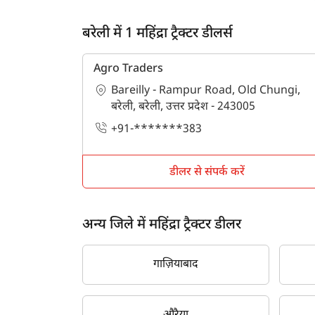
बरेली में 1 महिंद्रा ट्रैक्टर डीलर्स
Agro Traders
Bareilly - Rampur Road, Old Chungi,
बरेली, बरेली, उत्तर प्रदेश - 243005
+91-*******383
डीलर से संपर्क करें
अन्य जिले में महिंद्रा ट्रैक्टर डीलर
गाज़ियाबाद