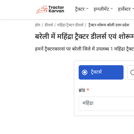
ट्रैक्टर
इम्प्लीमेंट
हार्वेस्टर
होम
डीलर्स
महिंद्रा ट्रैक्टर डीलर्स
ट्रैक्टर शोरूम बरेली उत्तर प्रदेश
बरेली में महिंद्रा ट्रैक्टर डीलर्स एवं शोरू
हमनें ट्रैक्टरकारवां पर बरेली जिले में उपलब्ध 1 महिंद्रा ट्रै
ट्रैक्टर्स
ब्रांड
*