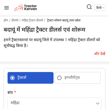
हिन्दी
होम
डीलर्स
महिंद्रा ट्रैक्टर डीलर्स
ट्रैक्टर शोरूम बदायूं उत्तर प्रदेश
बदायूं में महिंद्रा ट्रैक्टर डीलर्स एवं शोरूम
हमनें ट्रैक्टरकारवां पर बदायूं जिले में उपलब्ध 1 महिंद्रा ट्रैक्टर डीलरों को
सूचीबद्ध किया है।
और देखें
ट्रैक्टर्स
इम्प्लीमेंट्स
ब्रांड
*