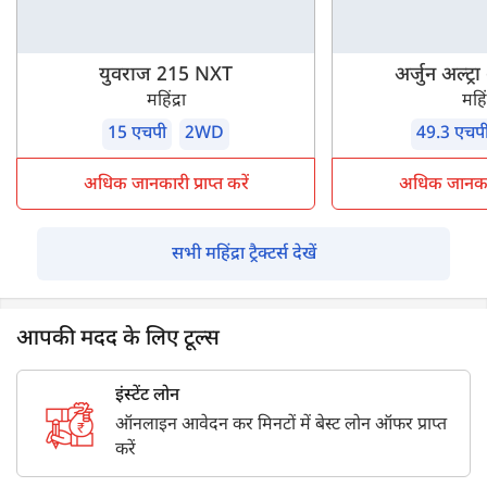
युवराज 215 NXT
अर्जुन अल्ट्
महिंद्रा
महिंद
15 एचपी
2WD
49.3 एचप
अधिक जानकारी प्राप्त करें
अधिक जानकारी 
सभी महिंद्रा ट्रैक्टर्स देखें
आपकी मदद के लिए टूल्स
इंस्टेंट लोन
ऑनलाइन आवेदन कर मिनटों में बेस्ट लोन ऑफर प्राप्त
करें