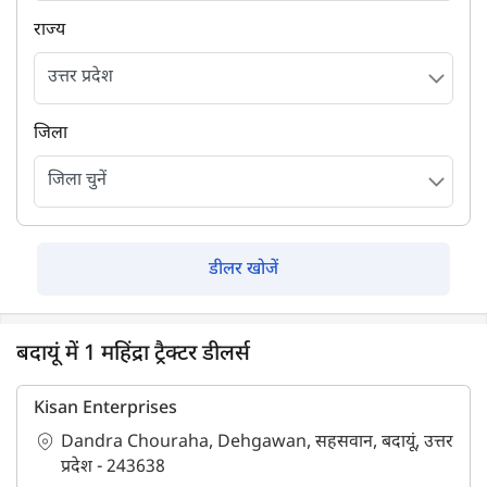
राज्य
जिला
डीलर खोजें
बदायूं में 1 महिंद्रा ट्रैक्टर डीलर्स
Kisan Enterprises
Dandra Chouraha, Dehgawan, सहसवान, बदायूं, उत्तर
प्रदेश - 243638