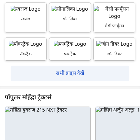
स्वराज
सोनालिका
मैसी फर्ग्यूसन
पॉवरट्रैक
फार्मट्रैक
जॉन डियर
सभी ब्रांड्स देखें
पॉपुलर महिंद्रा ट्रैक्टर्स