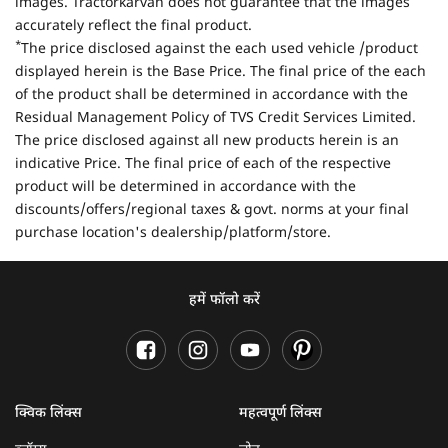
images. Tractorkarvan does not guarantee that the images
accurately reflect the final product.
*
The price disclosed against the each used vehicle /product
displayed herein is the Base Price. The final price of the each
of the product shall be determined in accordance with the
Residual Management Policy of TVS Credit Services Limited.
The price disclosed against all new products herein is an
indicative Price. The final price of each of the respective
product will be determined in accordance with the
discounts/offers/regional taxes & govt. norms at your final
purchase location's dealership/platform/store.
हमें फॉलो करें
क्विक लिंक्स
महत्वपूर्ण लिंक्स