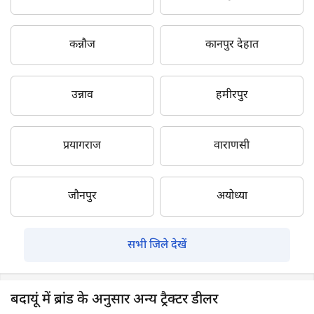
कन्नौज
कानपुर देहात
उन्नाव
हमीरपुर
प्रयागराज
वाराणसी
जौनपुर
अयोध्या
सभी जिले देखें
बदायूं में ब्रांड के अनुसार अन्य ट्रैक्टर डीलर