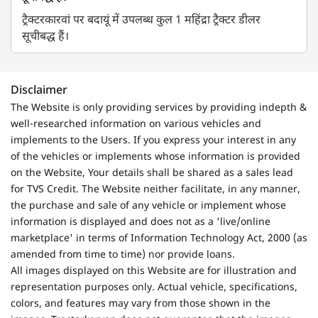
ट्रैक्टरकारवां पर बदायूं में उपलब्ध कुल 1 महिंद्रा ट्रैक्टर डीलर
सूचीबद्ध हैं।
Disclaimer
The Website is only providing services by providing indepth &
well-researched information on various vehicles and
implements to the Users. If you express your interest in any
of the vehicles or implements whose information is provided
on the Website, Your details shall be shared as a sales lead
for TVS Credit. The Website neither facilitate, in any manner,
the purchase and sale of any vehicle or implement whose
information is displayed and does not as a 'live/online
marketplace' in terms of Information Technology Act, 2000 (as
amended from time to time) nor provide loans.
All images displayed on this Website are for illustration and
representation purposes only. Actual vehicle, specifications,
colors, and features may vary from those shown in the