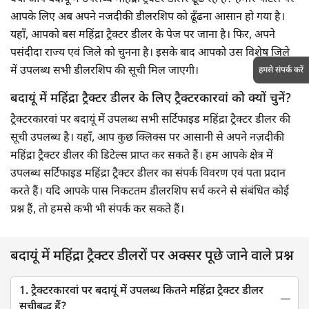
आपके लिए अब अपने नजदीकी डीलरशिप को ढूँढना आसान हो गया है।
यहाँ, आपको बस महिंद्रा ट्रैक्टर डीलर के पेज पर जाना है। फिर, अपने
पसंदीदा राज्य एवं जिले को चुनना है। इसके बाद आपको उस विशेष जिले
में उपलब्ध सभी डीलरशिप की सूची मिल जाएगी।
हमसे संपर्क करें
बदायूं में महिंद्रा ट्रैक्टर डीलर के लिए ट्रैक्टरकारवां को क्यों चुनें?
ट्रैक्टरकारवां पर बदायूं में उपलब्ध सभी सर्टिफाइड महिंद्रा ट्रैक्टर डीलर की
सूची उपलब्ध है। यहाँ, आप कुछ क्लिक्स पर आसानी से अपने नज़दीकी
महिंद्रा ट्रैक्टर डीलर की डिटेल्स प्राप्त कर सकते हैं। हम आपके क्षेत्र में
उपलब्ध सर्टिफाइड महिंद्रा ट्रैक्टर डीलर का संपर्क विवरण एवं पता प्रदान
करते हैं। यदि आपके पास निकटतम डीलरशिप सर्च करने से संबंधित कोई
प्रश्न हैं, तो हमसे कभी भी संपर्क कर सकते हैं।
बदायूं में महिंद्रा ट्रैक्टर डीलरों पर अक्सर पूछे जाने वाले प्रश्न
1. ट्रैक्टरकारवां पर बदायूं में उपलब्ध कितने महिंद्रा ट्रैक्टर डीलर
सूचीबद्ध हैं?