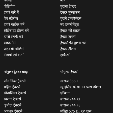
ब्लॉग्स
लोन
वीडियोज
पुराना ट्रैक्टर
हमारे बारे में
ट्रैक्टर मूल्यांकन
वेब स्टोरीज़
पुराने इम्प्लीमेंट्स
हमारे पार्टनर बनें
नए इम्प्लीमेंट्स
सर्टिफाइड डीलर बनें
ट्रैक्टर की प्राइस
हमसे संपर्क करें
ट्रैक्टर टायर्स
साइट मैप
ट्रैक्टर्स की तुलना करें
प्राइवेसी पॉलिसी
ट्रैक्टर डीलर्स
नियमों एवं शर्तों
हार्वेस्टर्स
पॉपुलर ट्रैक्टर ब्रांड्स
पॉपुलर ट्रैक्टर्स
जॉन डियर ट्रैक्टर्स
स्वराज 855 FE
महिंद्रा ट्रैक्टर्स
न्यू हॉलैंड 3630 TX प्लस स्पेशल
सोनालिका ट्रैक्टर्स
एडिशन
स्वराज ट्रैक्टर्स
स्वराज 744 XT
कुबोटा ट्रैक्टर्स
स्वराज 744 FE
आयशर ट्रैक्टर्स
महिंद्रा 575 DI XP प्लस