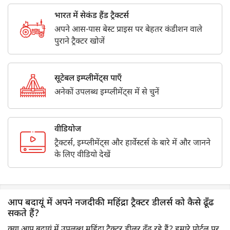
भारत में सेकंड हैंड ट्रैक्टर्स
अपने आस-पास बेस्ट प्राइस पर बेहतर कंडीशन वाले
पुराने ट्रैक्टर खोजें
सूटेबल इम्प्लीमेंट्स पाएँ
अनेकों उपलब्ध इम्प्लीमेंट्स में से चुनें
वीडियोज
ट्रैक्टर्स, इम्प्लीमेंट्स और हार्वेस्टर्स के बारे में और जानने
के लिए वीडियो देखें
आप बदायूं में अपने नजदीकी महिंद्रा ट्रैक्टर डीलर्स को कैसे ढूँढ
सकते हैं?
क्या आप बदायूं में उपलब्ध महिंद्रा ट्रैक्टर डीलर ढूँढ रहे हैं? हमारे पोर्टल पर