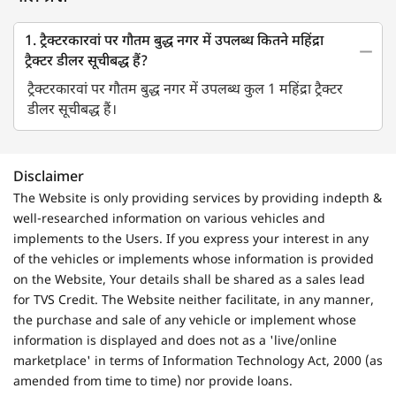
1. ट्रैक्टरकारवां पर गौतम बुद्ध नगर में उपलब्ध कितने महिंद्रा
ट्रैक्टर डीलर सूचीबद्ध हैं?
ट्रैक्टरकारवां पर गौतम बुद्ध नगर में उपलब्ध कुल 1 महिंद्रा ट्रैक्टर
डीलर सूचीबद्ध हैं।
Disclaimer
The Website is only providing services by providing indepth &
well-researched information on various vehicles and
implements to the Users. If you express your interest in any
of the vehicles or implements whose information is provided
on the Website, Your details shall be shared as a sales lead
for TVS Credit. The Website neither facilitate, in any manner,
the purchase and sale of any vehicle or implement whose
information is displayed and does not as a 'live/online
marketplace' in terms of Information Technology Act, 2000 (as
amended from time to time) nor provide loans.