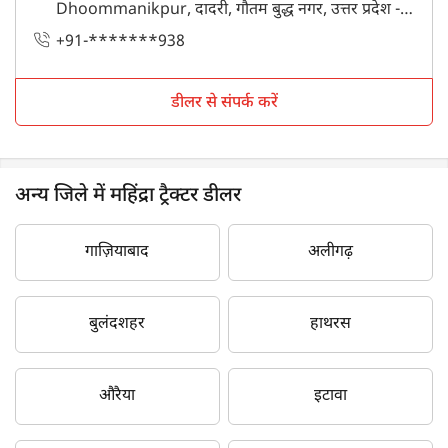
Dhoommanikpur, दादरी, गौतम बुद्ध नगर, उत्तर प्रदेश -
203207
+91-*******938
डीलर से संपर्क करें
अन्य जिले में महिंद्रा ट्रैक्टर डीलर
गाज़ियाबाद
अलीगढ़
बुलंदशहर
हाथरस
औरैया
इटावा