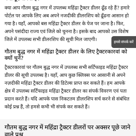
क्या आप गौतम बुद्ध नगर में उपलब्ध महिंद्रा ट्रैक्टर डीलर ढूँढ रहे हैं? हमारे
पोर्टल पर आपके लिए अब अपने नजदीकी डीलरशिप को ढूँढना आसान हो
गया है। यहाँ, आपको बस महिंद्रा ट्रैक्टर डीलर के पेज पर जाना है। फिर,
अपने पसंदीदा राज्य एवं जिले को चुनना है। इसके बाद आपको उस विशेष
जिले में उपलब्ध सभी डीलरशिप की सूची मिल जाएगी।
हमसे संपर्क करें
गौतम बुद्ध नगर में महिंद्रा ट्रैक्टर डीलर के लिए ट्रैक्टरकारवां को
क्यों चुनें?
ट्रैक्टरकारवां पर गौतम बुद्ध नगर में उपलब्ध सभी सर्टिफाइड महिंद्रा ट्रैक्टर
डीलर की सूची उपलब्ध है। यहाँ, आप कुछ क्लिक्स पर आसानी से अपने
नज़दीकी महिंद्रा ट्रैक्टर डीलर की डिटेल्स प्राप्त कर सकते हैं। हम आपके
क्षेत्र में उपलब्ध सर्टिफाइड महिंद्रा ट्रैक्टर डीलर का संपर्क विवरण एवं पता
प्रदान करते हैं। यदि आपके पास निकटतम डीलरशिप सर्च करने से संबंधित
कोई प्रश्न हैं, तो हमसे कभी भी संपर्क कर सकते हैं।
गौतम बुद्ध नगर में महिंद्रा ट्रैक्टर डीलरों पर अक्सर पूछे जाने
वाले प्रश्न