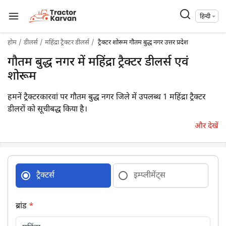
हिन्दी
होम
डीलर्स
महिंद्रा ट्रैक्टर डीलर्स
ट्रैक्टर शोरूम गौतम बुद्ध नगर उत्तर प्रदेश
गौतम बुद्ध नगर में महिंद्रा ट्रैक्टर डीलर्स एवं
शोरूम
हमनें ट्रैक्टरकारवां पर गौतम बुद्ध नगर जिले में उपलब्ध 1 महिंद्रा ट्रैक्टर
डीलरों को सूचीबद्ध किया है।
और देखें
ट्रैक्टर्स
इम्प्लीमेंट्स
ब्रांड
*