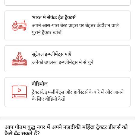
भारत में सेकंड हैंड ट्रैक्टर्स
अपने आस-पास बेस्ट प्राइस पर बेहतर कंडीशन वाले
पुराने ट्रैक्टर खोजें
सूटेबल इम्प्लीमेंट्स पाएँ
अनेकों उपलब्ध इम्प्लीमेंट्स में से चुनें
वीडियोज
ट्रैक्टर्स, इम्प्लीमेंट्स और हार्वेस्टर्स के बारे में और जानने
के लिए वीडियो देखें
आप गौतम बुद्ध नगर में अपने नजदीकी महिंद्रा ट्रैक्टर डीलर्स को
कैसे ढूँढ सकते हैं?