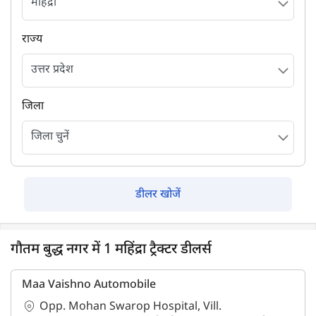
राज्य
जिला
डीलर खोजें
गौतम बुद्ध नगर में 1 महिंद्रा ट्रैक्टर डीलर्स
Maa Vaishno Automobile
Opp. Mohan Swarop Hospital, Vill.