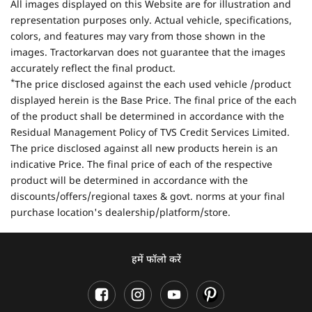
All images displayed on this Website are for illustration and
representation purposes only. Actual vehicle, specifications,
colors, and features may vary from those shown in the
images. Tractorkarvan does not guarantee that the images
accurately reflect the final product.
*
The price disclosed against the each used vehicle /product
displayed herein is the Base Price. The final price of the each
of the product shall be determined in accordance with the
Residual Management Policy of TVS Credit Services Limited.
The price disclosed against all new products herein is an
indicative Price. The final price of each of the respective
product will be determined in accordance with the
discounts/offers/regional taxes & govt. norms at your final
purchase location's dealership/platform/store.
हमें फॉलो करें