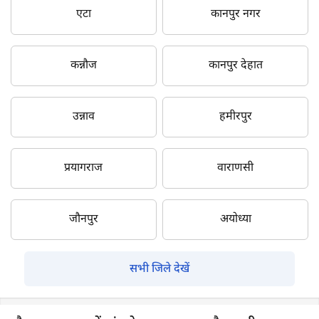
एटा
कानपुर नगर
कन्नौज
कानपुर देहात
उन्नाव
हमीरपुर
प्रयागराज
वाराणसी
जौनपुर
अयोध्या
सभी जिले देखें