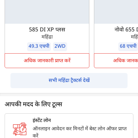
585 DI XP प्लस
नोवो 655 
महिंद्रा
महिंद
49.3 एचपी
2WD
68 एचपी
अधिक जानकारी प्राप्त करें
अधिक जानकारी 
सभी महिंद्रा ट्रैक्टर्स देखें
आपकी मदद के लिए टूल्स
इंस्टेंट लोन
ऑनलाइन आवेदन कर मिनटों में बेस्ट लोन ऑफर प्राप्त
करें