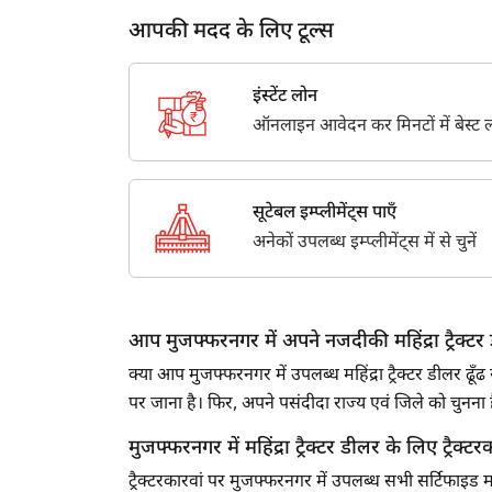
आपकी मदद के लिए टूल्स
इंस्टेंट लोन
ऑनलाइन आवेदन कर मिनटों में बेस्ट लो
सूटेबल इम्प्लीमेंट्स पाएँ
अनेकों उपलब्ध इम्प्लीमेंट्स में से चुनें
आप मुजफ्फरनगर में अपने नजदीकी महिंद्रा ट्रैक्टर ड
क्या आप मुजफ्फरनगर में उपलब्ध महिंद्रा ट्रैक्टर डीलर ढ
पर जाना है। फिर, अपने पसंदीदा राज्य एवं जिले को चुन
मुजफ्फरनगर में महिंद्रा ट्रैक्टर डीलर के लिए ट्रैक्टरक
ट्रैक्टरकारवां पर मुजफ्फरनगर में उपलब्ध सभी सर्टिफाइड महि