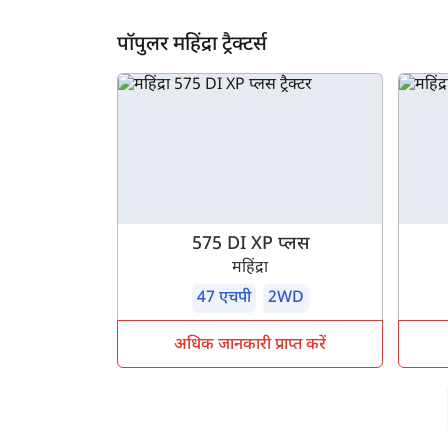
ह
पॉपुलर महिंद्रा ट्रैक्टर्स
575 DI XP प्लस
महिंद्रा
47 एचपी
2WD
अधिक जानकारी प्राप्त करें