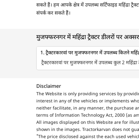
सकते हैं। हम आपके क्षेत्र में उपलब्ध सर्टिफाइड महिंद्रा 
संपर्क कर सकते हैं।
मुजफ्फरनगर में महिंद्रा ट्रैक्टर डीलरों पर अक्सर 
1. ट्रैक्टरकारवां पर मुजफ्फरनगर में उपलब्ध कितने महिंद्रा
ट्रैक्टरकारवां पर मुजफ्फरनगर में उपलब्ध कुल 2 महिंद्रा ट्
Disclaimer
The Website is only providing services by provid
interest in any of the vehicles or implements who
neither facilitate, in any manner, the purchase a
terms of Information Technology Act, 2000 (as a
All images displayed on this Website are for illu
shown in the images. Tractorkarvan does not guar
*
The price disclosed against the each used vehicl