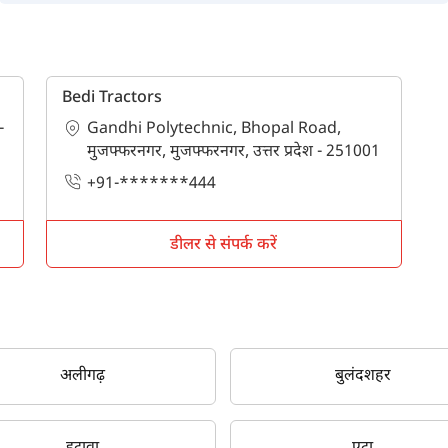
Bedi Tractors
-
Gandhi Polytechnic, Bhopal Road,
मुजफ्फरनगर, मुजफ्फरनगर, उत्तर प्रदेश - 251001
+91-*******444
डीलर से संपर्क करें
अलीगढ़
बुलंदशहर