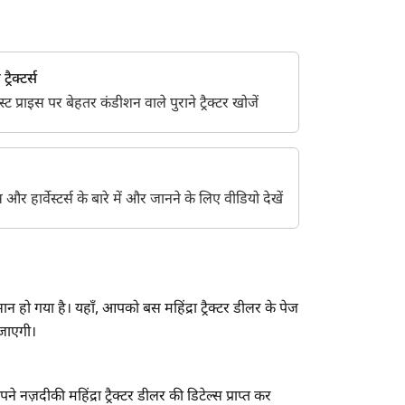
्रैक्टर्स
 प्राइस पर बेहतर कंडीशन वाले पुराने ट्रैक्टर खोजें
ेंट्स और हार्वेस्टर्स के बारे में और जानने के लिए वीडियो देखें
 हो गया है। यहाँ, आपको बस महिंद्रा ट्रैक्टर डीलर के पेज
 जाएगी।
नज़दीकी महिंद्रा ट्रैक्टर डीलर की डिटेल्स प्राप्त कर