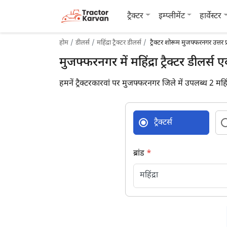
ट्रैक्टर
इम्प्लीमेंट
हार्वेस्टर
होम
डीलर्स
महिंद्रा ट्रैक्टर डीलर्स
ट्रैक्टर शोरूम मुजफ्फरनगर उत्तर प
मुजफ्फरनगर में महिंद्रा ट्रैक्टर डीलर्स 
हमनें ट्रैक्टरकारवां पर मुजफ्फरनगर जिले में उपलब्ध 2 महिंद्
ट्रैक्टर्स
ब्रांड
*