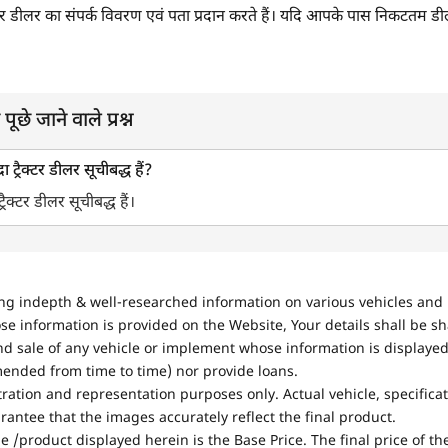
ट्रैक्टर डीलर का संपर्क विवरण एवं पता प्रदान करते हैं। यदि आपके पास निकटतम डी
पूछे जाने वाले प्रश्न
 ट्रैक्टर डीलर सूचीबद्ध हैं?
रैक्टर डीलर सूचीबद्ध हैं।
ing indepth & well-researched information on various vehicles and 
se information is provided on the Website, Your details shall be sh
nd sale of any vehicle or implement whose information is displayed
mended from time to time) nor provide loans.
stration and representation purposes only. Actual vehicle, specifica
antee that the images accurately reflect the final product.
e /product displayed herein is the Base Price. The final price of t