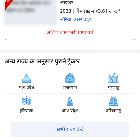
आयशर
2023 | बेस प्राइस ₹3.61 लाख*
औरैया, उत्तर प्रदेश
अधिक जानकारी प्राप्त करें
अन्य राज्य के अनुसार पुराने ट्रैक्टर
मध्य प्रदेश
राजस्थान
महाराष्ट्र
हरियाणा
आंध्र प्रदेश
तमिलनाडु
सभी राज्य देखें