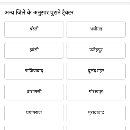
अन्य जिले के अनुसार पुराने ट्रैक्टर
बरेली
अलीगढ़
झांसी
फतेहपुर
गाज़ियाबाद
बुलंदशहर
वाराणसी
गोरखपुर
प्रयागराज
मुरादाबाद