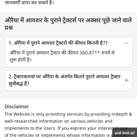
जानकारी प्राप्त कर सकते हैं।
औरैया में आयशर के पुराने ट्रैक्टर्स पर अक्सर पूछे जाने वाले
प्रश्न
1. औरैया में पुराने आयशर ट्रैक्टरों की कीमत कितनी है??
औरैया में पुराने आयशर ट्रैक्टर की कीमत 360,871* रुपये से
शुरू होती है।
2. ट्रैक्टरकारवां पर औरैया के अंतर्गत कितने पुराने आयशर ट्रैक्टर
सूचीबद्ध हैं?
Disclaimer
The Website is only providing services by providing indepth &
well-researched information on various vehicles and
implements to the Users. If you express your interest in any
हमसे संपर्क करें
of the vehicles or implements whose information is provided