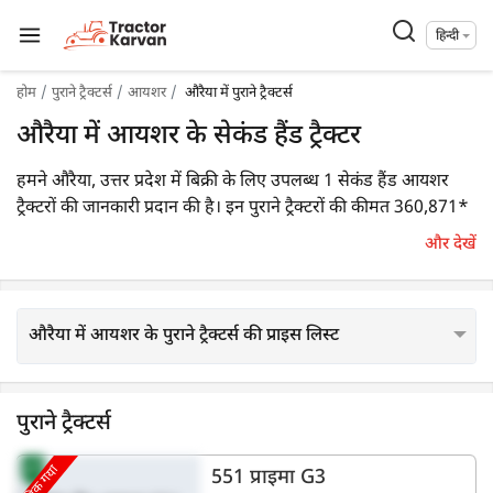
हिन्दी
होम
पुराने ट्रैक्टर्स
आयशर
औरैया में पुराने ट्रैक्टर्स
औरैया में आयशर के सेकंड हैंड ट्रैक्टर
हमने औरैया, उत्तर प्रदेश में बिक्री के लिए उपलब्ध 1 सेकंड हैंड आयशर
ट्रैक्टरों की जानकारी प्रदान की है। इन पुराने ट्रैक्टरों की कीमत 360,871*
रुपये से शुरू होती है। आप कीमत, एचपी एवं देख वर्ष जैसे प्रासंगिक
और देखें
फ़िल्टर का उपयोग करके आसानी से एक उपयुक्त पुराने ट्रैक्टर मॉडल का
चयन कर जानकारी प्राप्त कर सकते हैं।
औरैया में आयशर के पुराने ट्रैक्टर्स की प्राइस लिस्ट
पुराने ट्रैक्टर्स
बिक गया
551 प्राइमा G3