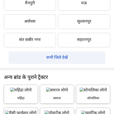
मैनपुरी
मऊ
अयोध्या
सुल्तानपुर
संत कबीर नगर
सहारनपुर
सभी जिले देखें
अन्य ब्रांड के पुराने ट्रैक्टर
महिंद्रा
स्वराज
सोनालिका