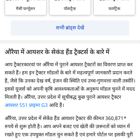
मैसी फर्ग्यूसन
पॉवरट्रैक
फार्मट्रैक
सभी ब्रांड्स देखें
औरैया में आयशर के सेकंड हैंड ट्रैक्टर्स के बारे में
आप ट्रैक्टरकारवां पर औरैया में पुराने आयशर ट्रैक्टरों का विवरण प्राप्त कर
सकते हैं। हम इन ट्रैक्टर मॉडलों के बारे में महत्वपूर्ण जानकारी प्रदान करते
हैं, जैसे कि उनका देख वर्ष, इंजन की स्थिति एवं उच्च-गुणवत्ता वाली तस्वीरें।
इससे यूजर्स को अपनी कृषि आवश्यकताओं के अनुरूप मॉडल चुनने में मदद
मिलती है। औरैया, उत्तर प्रदेश में सूचीबद्ध कुछ पुराने आयशर ट्रैक्टर
आयशर 551 प्राइमा G3
आदि हैं।
औरैया, उत्तर प्रदेश में सेकेंड हैंड आयशर ट्रैक्टर की कीमत 360,871*
रुपये से शुरू होती है। आप अपने बजट एवं खेती की ज़रूरतों को ध्यान में
रखते हुए एक उपयुक्त मॉडल चुन सकते हैं एवं हमारे पोर्टल पर इसकी पूरी