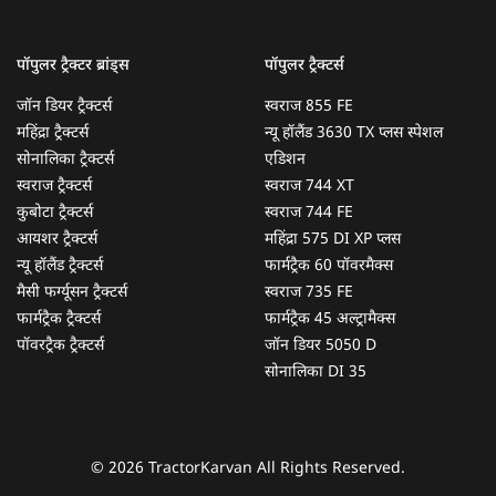
पॉपुलर ट्रैक्टर ब्रांड्स
पॉपुलर ट्रैक्टर्स
जॉन डियर ट्रैक्टर्स
स्वराज 855 FE
महिंद्रा ट्रैक्टर्स
न्यू हॉलैंड 3630 TX प्लस स्पेशल
सोनालिका ट्रैक्टर्स
एडिशन
स्वराज ट्रैक्टर्स
स्वराज 744 XT
कुबोटा ट्रैक्टर्स
स्वराज 744 FE
आयशर ट्रैक्टर्स
महिंद्रा 575 DI XP प्लस
न्यू हॉलैंड ट्रैक्टर्स
फार्मट्रैक 60 पॉवरमैक्स
मैसी फर्ग्यूसन ट्रैक्टर्स
स्वराज 735 FE
फार्मट्रैक ट्रैक्टर्स
फार्मट्रैक 45 अल्ट्रामैक्स
पॉवरट्रैक ट्रैक्टर्स
जॉन डियर 5050 D
सोनालिका DI 35
© 2026 TractorKarvan All Rights Reserved.