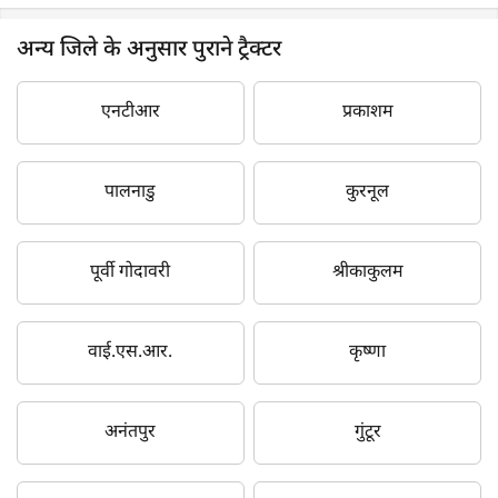
अन्य जिले के अनुसार पुराने ट्रैक्टर
एनटीआर
प्रकाशम
पालनाडु
कुरनूल
पूर्वी गोदावरी
श्रीकाकुलम
वाई.एस.आर.
कृष्णा
अनंतपुर
गुंटूर