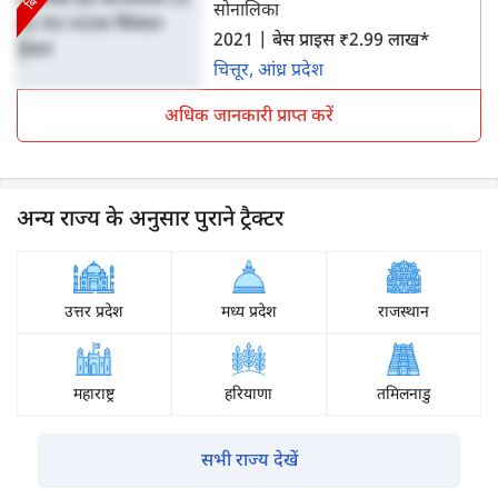
सोनालिका
2021 | बेस प्राइस ₹2.99 लाख*
चित्तूर, आंध्र प्रदेश
अधिक जानकारी प्राप्त करें
अन्य राज्य के अनुसार पुराने ट्रैक्टर
उत्तर प्रदेश
मध्य प्रदेश
राजस्थान
महाराष्ट्र
हरियाणा
तमिलनाडु
सभी राज्य देखें