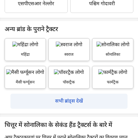
एसपीएसआर नेल्लोर
पश्चिम गोदावरी
अन्य ब्रांड के पुराने ट्रैक्टर
महिंद्रा
स्वराज
सोनालिका
मैसी फर्ग्यूसन
पॉवरट्रैक
फार्मट्रैक
सभी ब्रांड्स देखें
चित्तूर में सोनालिका के सेकंड हैंड ट्रैक्टर्स के बारे में
आप ट्रैक्टरकारवां पर चित्तूर में पुराने सोनालिका ट्रैक्टरों का विवरण प्राप्त