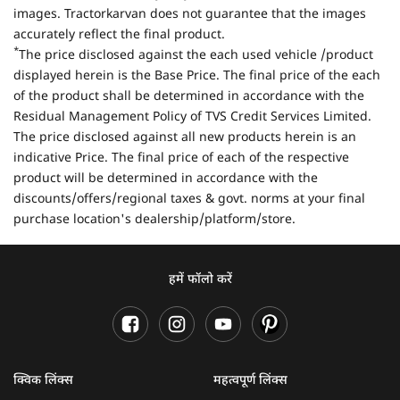
images. Tractorkarvan does not guarantee that the images
accurately reflect the final product.
*
The price disclosed against the each used vehicle /product
displayed herein is the Base Price. The final price of the each
of the product shall be determined in accordance with the
Residual Management Policy of TVS Credit Services Limited.
The price disclosed against all new products herein is an
indicative Price. The final price of each of the respective
product will be determined in accordance with the
discounts/offers/regional taxes & govt. norms at your final
purchase location's dealership/platform/store.
हमें फॉलो करें
क्विक लिंक्स
महत्वपूर्ण लिंक्स