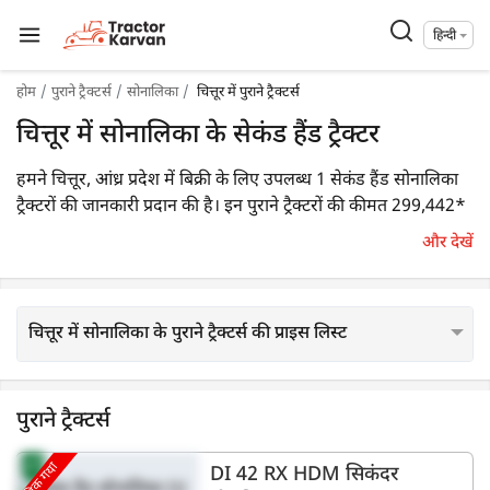
हिन्दी
होम
पुराने ट्रैक्टर्स
सोनालिका
चित्तूर में पुराने ट्रैक्टर्स
चित्तूर में सोनालिका के सेकंड हैंड ट्रैक्टर
हमने चित्तूर, आंध्र प्रदेश में बिक्री के लिए उपलब्ध 1 सेकंड हैंड सोनालिका
ट्रैक्टरों की जानकारी प्रदान की है। इन पुराने ट्रैक्टरों की कीमत 299,442*
रुपये से शुरू होती है। आप कीमत, एचपी एवं देख वर्ष जैसे प्रासंगिक
और देखें
फ़िल्टर का उपयोग करके आसानी से एक उपयुक्त पुराने ट्रैक्टर मॉडल का
चयन कर जानकारी प्राप्त कर सकते हैं।
चित्तूर में सोनालिका के पुराने ट्रैक्टर्स की प्राइस लिस्ट
पुराने ट्रैक्टर्स
बिक गया
DI 42 RX HDM सिकंदर