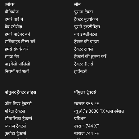
ब्लॉग्स
लोन
वीडियोज
पुराना ट्रैक्टर
हमारे बारे में
ट्रैक्टर मूल्यांकन
वेब स्टोरीज़
पुराने इम्प्लीमेंट्स
हमारे पार्टनर बनें
नए इम्प्लीमेंट्स
सर्टिफाइड डीलर बनें
ट्रैक्टर की प्राइस
हमसे संपर्क करें
ट्रैक्टर टायर्स
साइट मैप
ट्रैक्टर्स की तुलना करें
प्राइवेसी पॉलिसी
ट्रैक्टर डीलर्स
नियमों एवं शर्तों
हार्वेस्टर्स
पॉपुलर ट्रैक्टर ब्रांड्स
पॉपुलर ट्रैक्टर्स
जॉन डियर ट्रैक्टर्स
स्वराज 855 FE
महिंद्रा ट्रैक्टर्स
न्यू हॉलैंड 3630 TX प्लस स्पेशल
सोनालिका ट्रैक्टर्स
एडिशन
स्वराज ट्रैक्टर्स
स्वराज 744 XT
कुबोटा ट्रैक्टर्स
स्वराज 744 FE