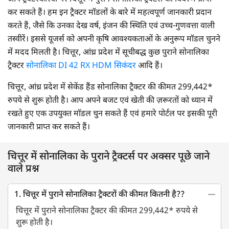
कर सकते हैं। हम इन ट्रैक्टर मॉडलों के बारे में महत्वपूर्ण जानकारी प्रदान
करते हैं, जैसे कि उनका देख वर्ष, इंजन की स्थिति एवं उच्च-गुणवत्ता वाली
तस्वीरें। इससे यूजर्स को अपनी कृषि आवश्यकताओं के अनुरूप मॉडल चुनने
में मदद मिलती है। चित्तूर, आंध्र प्रदेश में सूचीबद्ध कुछ पुराने सोनालिका
ट्रैक्टर
सोनालिका DI 42 RX HDM सिकंदर
आदि हैं।
चित्तूर, आंध्र प्रदेश में सेकेंड हैंड सोनालिका ट्रैक्टर की कीमत 299,442*
रुपये से शुरू होती है। आप अपने बजट एवं खेती की ज़रूरतों को ध्यान में
रखते हुए एक उपयुक्त मॉडल चुन सकते हैं एवं हमारे पोर्टल पर इसकी पूरी
जानकारी प्राप्त कर सकते हैं।
चित्तूर में सोनालिका के पुराने ट्रैक्टर्स पर अक्सर पूछे जाने
वाले प्रश्न
1. चित्तूर में पुराने सोनालिका ट्रैक्टरों की कीमत कितनी है??
चित्तूर में पुराने सोनालिका ट्रैक्टर की कीमत 299,442* रुपये से
शुरू होती है।