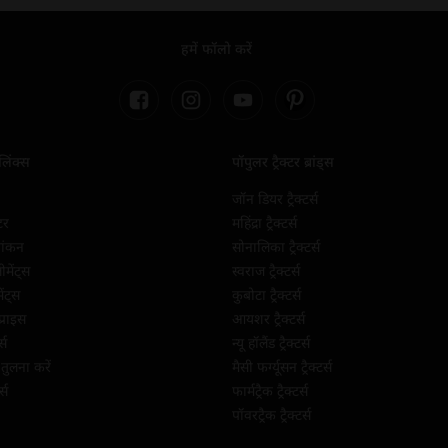
हमें फॉलो करें
 लिंक्स
पॉपुलर ट्रैक्टर ब्रांड्स
जॉन डियर ट्रैक्टर्स
्टर
महिंद्रा ट्रैक्टर्स
्यांकन
सोनालिका ट्रैक्टर्स
लीमेंट्स
स्वराज ट्रैक्टर्स
ेंट्स
कुबोटा ट्रैक्टर्स
प्राइस
आयशर ट्रैक्टर्स
्स
न्यू हॉलैंड ट्रैक्टर्स
ी तुलना करें
मैसी फर्ग्यूसन ट्रैक्टर्स
्स
फार्मट्रैक ट्रैक्टर्स
पॉवरट्रैक ट्रैक्टर्स