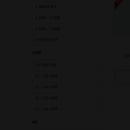
3 लाख से कम
3 लाख - 5 लाख
5 लाख - 7 लाख
7 लाख से ऊपर
एचपी
20 एचपी तक
21 - 30 एचपी
31 - 40 एचपी
41 - 50 एचपी
51 - 60 एचपी
61 - 70 एचपी
वर्ष