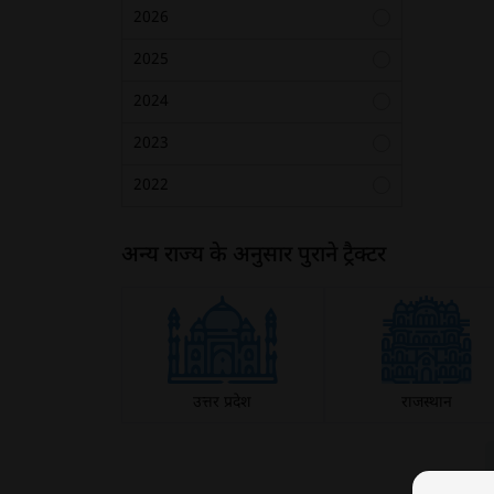
70 एचपी से अधिक
2026
2025
2024
2023
2022
2021
अन्य राज्य के अनुसार पुराने ट्रैक्टर
2020
2019
2018
2017
उत्तर प्रदेश
राजस्थान
2016
2015