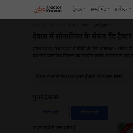
ट्रैक्टर
इम्प्लीमेंट
हार्वेस्टर
होम
पुराने ट्रैक्टर्स
सोनालिका
देवास में पुराने ट्रैक्टर्स
देवास में सोनालिका के सेकंड हैंड ट्रैक्टर
हमने देवास, मध्य प्रदेश में बिक्री के लिए उपलब्ध 3 सेकंड ह
वर्ष जैसे प्रासंगिक फ़िल्टर का उपयोग करके आसानी से एक उप
देवास में सोनालिका के पुराने ट्रैक्टर्स की प्राइस लिस्ट
पुराने ट्रैक्टर्स
रीसेट करें
फ़िल्टर करें
प्राइस यहां से शुरू होती हैं
बिक गया