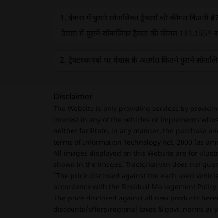
1. देवास में पुराने सोनालिका ट्रैक्टरों की कीमत कितनी है
देवास में पुराने सोनालिका ट्रैक्टर की कीमत 131,155* रुप
2. ट्रैक्टरकारवां पर देवास के अंतर्गत कितने पुराने सोनालिका
Disclaimer
The Website is only providing services by providi
interest in any of the vehicles or implements whos
neither facilitate, in any manner, the purchase an
terms of Information Technology Act, 2000 (as am
All images displayed on this Website are for illus
shown in the images. Tractorkarvan does not guara
*
The price disclosed against the each used vehicle
accordance with the Residual Management Policy o
The price disclosed against all new products herei
discounts/offers/regional taxes & govt. norms at y