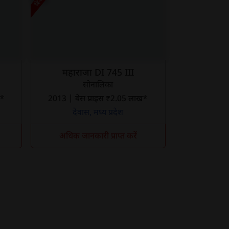
महाराजा DI 745 III
सोनालिका
ख*
2013 | बेस प्राइस ₹2.05 लाख*
देवास, मध्य प्रदेश
अधिक जानकारी प्राप्त करें