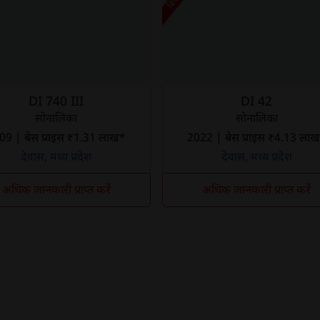
DI 740 III
DI 42
सोनालिका
सोनालिका
2009 | बेस प्राइस ₹1.31 लाख*
2022 | बेस प्राइस ₹4.13 ला
देवास, मध्य प्रदेश
देवास, मध्य प्रदेश
अधिक जानकारी प्राप्त करें
अधिक जानकारी प्राप्त करें