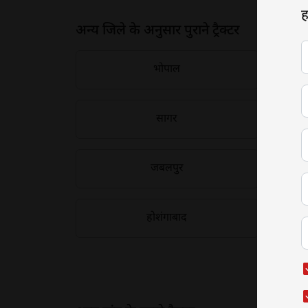
ह
2014
अन्य जिले के अनुसार पुराने ट्रैक्टर
2013
2012
भोपाल
2011
सागर
2010
2009
जबलपुर
2008
2007
होशंगाबाद
2006
2005
2004
2003