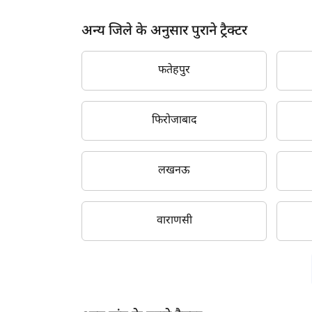
2014
अन्य जिले के अनुसार पुराने ट्रैक्टर
2013
2012
फतेहपुर
2011
फिरोजाबाद
2010
2009
लखनऊ
2008
2007
वाराणसी
2006
2005
2004
2003