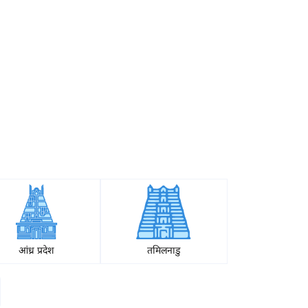
आंध्र प्रदेश
तमिलनाडु