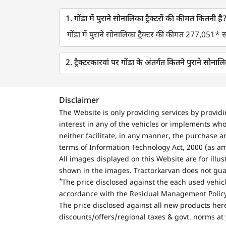
1. गोंडा में पुराने सोनालिका ट्रैक्टरों की कीमत कितनी है
गोंडा में पुराने सोनालिका ट्रैक्टर की कीमत 277,051* रु
2. ट्रैक्टरकारवां पर गोंडा के अंतर्गत कितने पुराने सोनालिका
Disclaimer
The Website is only providing services by provid
interest in any of the vehicles or implements who
neither facilitate, in any manner, the purchase a
terms of Information Technology Act, 2000 (as a
All images displayed on this Website are for illu
shown in the images. Tractorkarvan does not guar
*
The price disclosed against the each used vehicl
accordance with the Residual Management Policy 
The price disclosed against all new products here
discounts/offers/regional taxes & govt. norms at 