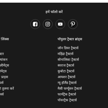
हमें फॉलो करें
ण लिंक्स
पॉपुलर ट्रैक्टर ब्रांड्स
जॉन डियर ट्रैक्टर्स
क्टर
महिंद्रा ट्रैक्टर्स
ूल्यांकन
सोनालिका ट्रैक्टर्स
्लीमेंट्स
स्वराज ट्रैक्टर्स
मेंट्स
कुबोटा ट्रैक्टर्स
ी प्राइस
आयशर ट्रैक्टर्स
यर्स
न्यू हॉलैंड ट्रैक्टर्स
 की तुलना करें
मैसी फर्ग्यूसन ट्रैक्टर्स
लर्स
फार्मट्रैक ट्रैक्टर्स
पॉवरट्रैक ट्रैक्टर्स