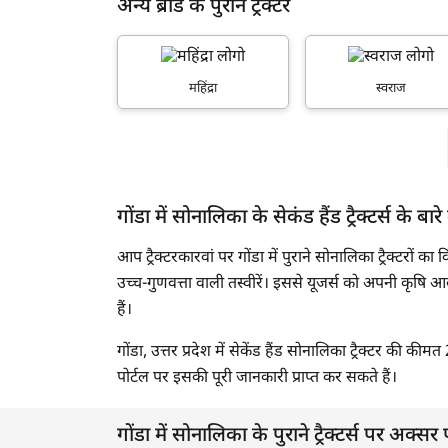
अन्य ब्रांड के पुराने ट्रैक्टर
2002
2001
महिंद्रा
स्वराज
2000
1999
1998
गोंडा में सोनालिका के सेकंड हैंड ट्रैक्टर्स के बारे म
1997
आप ट्रैक्टरकारवां पर गोंडा में पुराने सोनालिका ट्रैक्टरों का
1996
उच्च-गुणवत्ता वाली तस्वीरें। इससे यूजर्स को अपनी कृषि आव
हैं।
गोंडा, उत्तर प्रदेश में सेकेंड हैंड सोनालिका ट्रैक्टर की
पोर्टल पर इसकी पूरी जानकारी प्राप्त कर सकते हैं।
गोंडा में सोनालिका के पुराने ट्रैक्टर्स पर अक्सर प