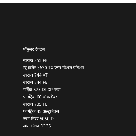
पॉपुलर ट्रैक्टर्स
स्वराज 855 FE
न्यू हॉलैंड 3630 TX प्लस स्पेशल एडिशन
स्वराज 744 XT
स्वराज 744 FE
महिंद्रा 575 DI XP प्लस
फार्मट्रैक 60 पॉवरमैक्स
स्वराज 735 FE
फार्मट्रैक 45 अल्ट्रामैक्स
जॉन डियर 5050 D
सोनालिका DI 35