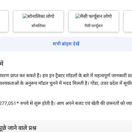
सबमिट
सोनालिका
मैसी फर्ग्यूसन
सभी ब्रांड्स देखें
ें
 विवरण प्राप्त कर सकते हैं। हम इन ट्रैक्टर मॉडलों के बारे में महत्वपूर्ण जानकारी 
श्यकताओं के अनुरूप मॉडल चुनने में मदद मिलती है। गोंडा, उत्तर प्रदेश में सूचीब
 कीमत 277,051* रुपये से शुरू होती है। आप अपने बजट एवं खेती की ज़रूरतों को ध्
ूछे जाने वाले प्रश्न