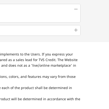
implements to the Users. If you express your
ared as a sales lead for TVS Credit. The Website
 and does not as a 'live/online marketplace' in
tions, colors, and features may vary from those
he each of the product shall be determined in
 product will be determined in accordance with the