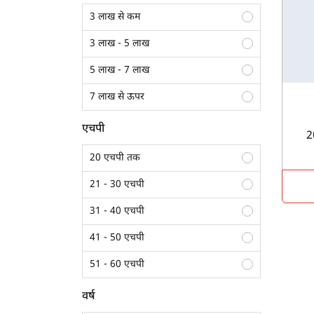
3 लाख से कम
3 लाख - 5 लाख
5 लाख - 7 लाख
7 लाख से ऊपर
एचपी
20 एचपी तक
21 - 30 एचपी
31 - 40 एचपी
41 - 50 एचपी
51 - 60 एचपी
61 - 70 एचपी
वर्ष