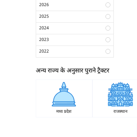
70 एचपी से अधिक
2026
2025
2024
2023
2022
2021
अन्य राज्य के अनुसार पुराने ट्रैक्टर
2020
2019
2018
2017
मध्य प्रदेश
राजस्थान
2016
ह
2015