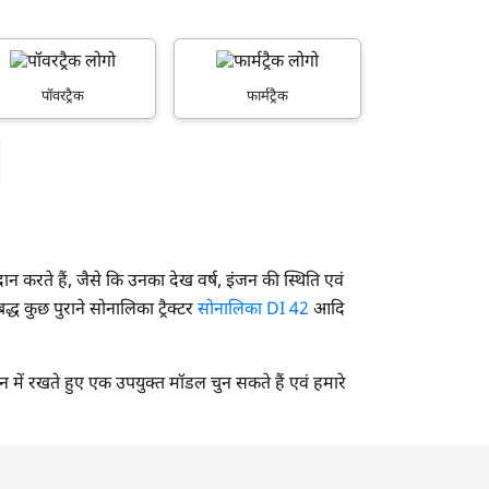
पॉवरट्रैक
फार्मट्रैक
प्रदान करते हैं, जैसे कि उनका देख वर्ष, इंजन की स्थिति एवं
द्ध कुछ पुराने सोनालिका ट्रैक्टर
सोनालिका DI 42
आदि
यान में रखते हुए एक उपयुक्त मॉडल चुन सकते हैं एवं हमारे