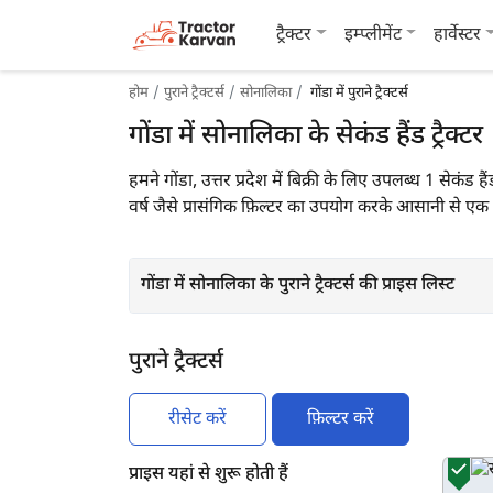
ट्रैक्टर
इम्प्लीमेंट
हार्वेस्टर
होम
पुराने ट्रैक्टर्स
सोनालिका
गोंडा में पुराने ट्रैक्टर्स
गोंडा में सोनालिका के सेकंड हैंड ट्रैक्टर
हमने गोंडा, उत्तर प्रदेश में बिक्री के लिए उपलब्ध 1 सेकंड
वर्ष जैसे प्रासंगिक फ़िल्टर का उपयोग करके आसानी से एक उ
गोंडा में सोनालिका के पुराने ट्रैक्टर्स की प्राइस लिस्ट
पुराने ट्रैक्टर्स
रीसेट करें
फ़िल्टर करें
प्राइस यहां से शुरू होती हैं