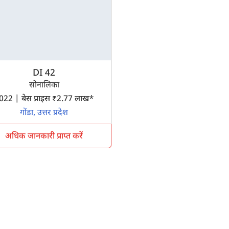
DI 42
सोनालिका
2022 | बेस प्राइस ₹2.77 लाख*
गोंडा, उत्तर प्रदेश
अधिक जानकारी प्राप्त करें