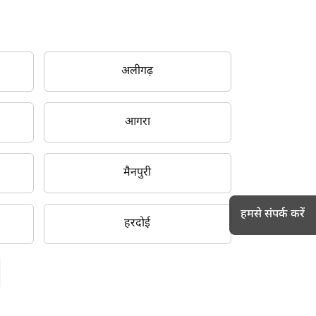
अलीगढ़
आगरा
मैनपुरी
हमसे संपर्क करें
हरदोई
h