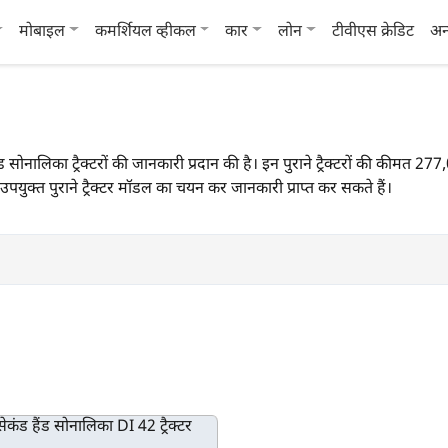
मोबाइल
कमर्शियल व्हीकल
कार
लोन
टीवीएस क्रेडिट
अन
 हैंड सोनालिका ट्रैक्टरों की जानकारी प्रदान की है। इन पुराने ट्रैक्टरों की कीम
पयुक्त पुराने ट्रैक्टर मॉडल का चयन कर जानकारी प्राप्त कर सकते हैं।