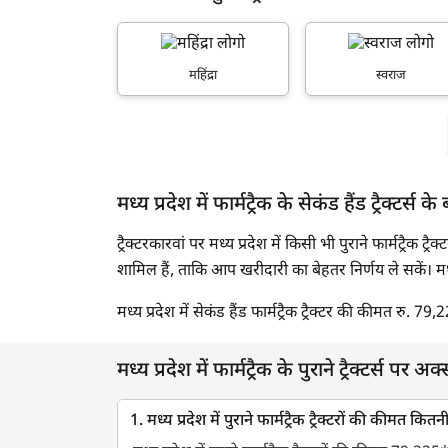
महिंद्रा
स्वराज
मध्य प्रदेश में फार्मट्रैक के सेकंड हैंड ट्रैक्टर्स के ब
ट्रैक्टरकारवां पर मध्य प्रदेश में किसी भी पुराने फार्मट्रैक ट्
शामिल हैं, ताकि आप खरीदारी का बेहतर निर्णय ले सकें। मध्य प्र
मध्य प्रदेश में सेकंड हैंड फार्मट्रैक ट्रैक्टर की कीमत रु. 79
मध्य प्रदेश में फार्मट्रैक के पुराने ट्रैक्टर्स पर अक
1. मध्य प्रदेश में पुराने फार्मट्रैक ट्रैक्टरों की कीमत कितन