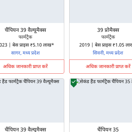
चैंपियन 39 वैल्यूमैक्स
39 प्रोमैक्स
फार्मट्रैक
फार्मट्रैक
2023 | बेस प्राइस ₹5.10 लाख*
2019 | बेस प्राइस ₹1.05 
सागर, मध्य प्रदेश
सिवनी, मध्य प्रदेश
अधिक जानकारी प्राप्त करें
अधिक जानकारी प्राप्त करें
चैंपियन 39 वैल्यूमैक्स
चैंपियन 35