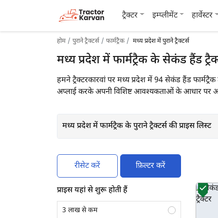
ट्रैक्टर
इम्प्लीमेंट
हार्वेस्टर
होम
पुराने ट्रैक्टर्स
फार्मट्रैक
मध्य प्रदेश में पुराने ट्रैक्टर्स
मध्य प्रदेश में फार्मट्रैक के सेकंड हैंड ट्रैक
हमने ट्रैक्टरकारवां पर मध्य प्रदेश में 94 सेकंड हैंड फार्मट
अप्लाई करके अपनी विशिष्ट आवश्यकताओं के आधार पर आसानी
मध्य प्रदेश में फार्मट्रैक के पुराने ट्रैक्टर्स की प्राइस लिस्ट
रीसेट करें
फ़िल्टर करें
प्राइस यहां से शुरू होती हैं
3 लाख से कम