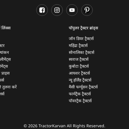
ण लिंक्स
पॉपुलर ट्रैक्टर ब्रांड्स
जॉन डियर ट्रैक्टर्स
क्टर
महिंद्रा ट्रैक्टर्स
ूल्यांकन
सोनालिका ट्रैक्टर्स
्लीमेंट्स
स्वराज ट्रैक्टर्स
मेंट्स
कुबोटा ट्रैक्टर्स
ी प्राइस
आयशर ट्रैक्टर्स
यर्स
न्यू हॉलैंड ट्रैक्टर्स
 की तुलना करें
मैसी फर्ग्यूसन ट्रैक्टर्स
लर्स
फार्मट्रैक ट्रैक्टर्स
पॉवरट्रैक ट्रैक्टर्स
© 2026 TractorKarvan All Rights Reserved.