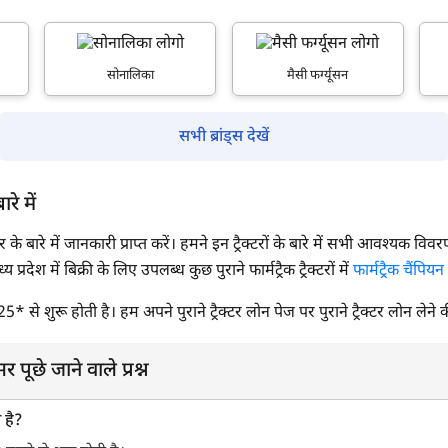
सोनालिका
मैसी फर्ग्यूसन
सभी ब्रांड्स देखें
ारे में
रैक्टर के बारे में जानकारी प्राप्त करें। हमने इन ट्रैक्टरों के बारे में सभी आवश्यक वि
देश में बिक्री के लिए उपलब्ध कुछ पुराने फार्मट्रैक ट्रैक्टरों में
फार्मट्रैक चैंपियन
,225* से शुरू होती है। हम अपने पुराने ट्रैक्टर लोन पेज पर पुराने ट्रैक्टर लोन लेने 
्सर पूछे जाने वाले प्रश्न
ी है?