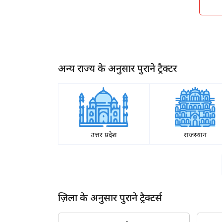
2013
2012
2011
2010
अन्य राज्य के अनुसार पुराने ट्रैक्टर
2009
ह
2008
2007
उत्तर प्रदेश
राजस्थान
2006
2005
2004
ज़िला के अनुसार पुराने ट्रैक्टर्स
2003
2002