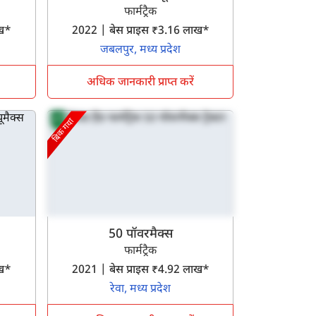
फार्मट्रैक
लाख*
2022 | बेस प्राइस ₹3.16 लाख*
जबलपुर, मध्य प्रदेश
अधिक जानकारी प्राप्त करें
बिक गया
50 पॉवरमैक्स
फार्मट्रैक
लाख*
2021 | बेस प्राइस ₹4.92 लाख*
रेवा, मध्य प्रदेश