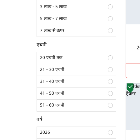
3 लाख - 5 लाख
5 लाख - 7 लाख
7 लाख से ऊपर
एचपी
20 एचपी तक
21 - 30 एचपी
31 - 40 एचपी
41 - 50 एचपी
51 - 60 एचपी
61 - 70 एचपी
वर्ष
70 एचपी से अधिक
2026