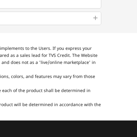
implements to the Users. If you express your
ared as a sales lead for TVS Credit. The Website
 and does not as a 'live/online marketplace' in
tions, colors, and features may vary from those
he each of the product shall be determined in
 product will be determined in accordance with the