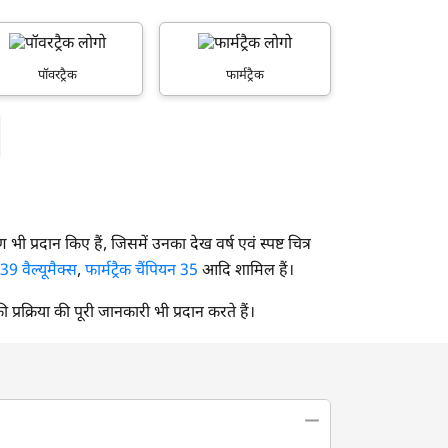
पॉवरट्रैक
फार्मट्रैक
वरण भी प्रदान किए हैं, जिसमें उनका देख वर्ष एवं स्पष्ट चित्र
 39 वैल्यूमैक्स
,
फार्मट्रैक चैंपियन 35
आदि शामिल हैं।
की प्रक्रिया की पूरी जानकारी भी प्रदान करते हैं।