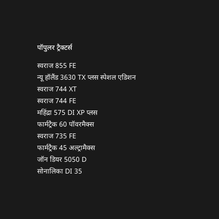
पॉपुलर ट्रैक्टर्स
स्वराज 855 FE
न्यू हॉलैंड 3630 TX प्लस स्पेशल एडिशन
स्वराज 744 XT
स्वराज 744 FE
महिंद्रा 575 DI XP प्लस
फार्मट्रैक 60 पॉवरमैक्स
स्वराज 735 FE
फार्मट्रैक 45 अल्ट्रामैक्स
जॉन डियर 5050 D
सोनालिका DI 35