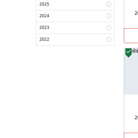
2025
2024
2023
2022
2021
2020
2019
2018
2017
2016
2015
2014