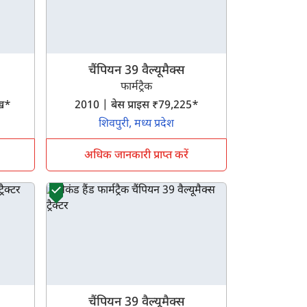
चैंपियन 39 वैल्यूमैक्स
फार्मट्रैक
लाख*
2010 | बेस प्राइस ₹79,225*
शिवपुरी, मध्य प्रदेश
अधिक जानकारी प्राप्त करें
चैंपियन 39 वैल्यूमैक्स