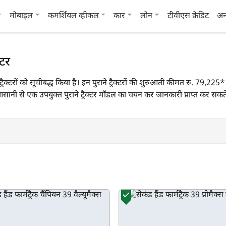
मोबाइल
कमर्शियल व्हीकल
कार
लोन
टीवीएस क्रेडिट
अन
्टर
्रैक ट्रैक्टरों को सूचीबद्ध किया है। इन पुराने ट्रैक्टरों की शुरुआती कीमत रु. 79,
 से एक उपयुक्त पुराने ट्रैक्टर मॉडल का चयन कर जानकारी प्राप्त कर सकते 