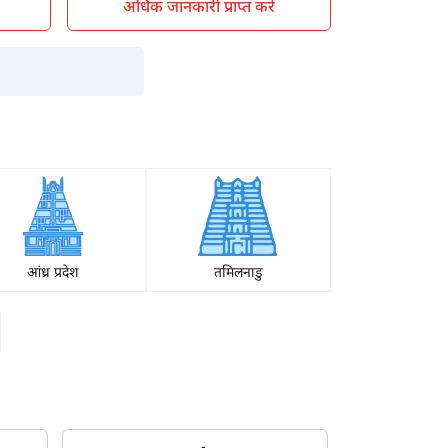
अधिक जानकारी प्राप्त करें
आंध्र प्रदेश
तमिलनाडु