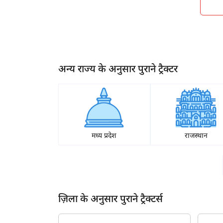
2013
2012
ह
2011
2010
अन्य राज्य के अनुसार पुराने ट्रैक्टर
2009
2008
2007
मध्य प्रदेश
राजस्थान
2006
2005
2004
ज़िला के अनुसार पुराने ट्रैक्टर्स
2003
2002