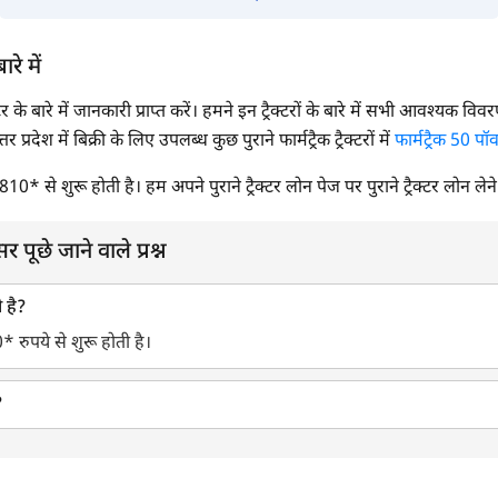
ारे में
रैक्टर के बारे में जानकारी प्राप्त करें। हमने इन ट्रैक्टरों के बारे में सभी आवश्यक वि
रदेश में बिक्री के लिए उपलब्ध कुछ पुराने फार्मट्रैक ट्रैक्टरों में
फार्मट्रैक 50 पॉ
01,810* से शुरू होती है। हम अपने पुराने ट्रैक्टर लोन पेज पर पुराने ट्रैक्टर लोन लेन
्सर पूछे जाने वाले प्रश्न
ी है?
10* रुपये से शुरू होती है।
?