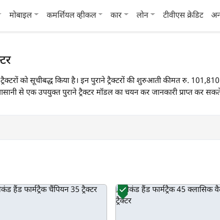
मोबाइल
कमर्शियल व्हीकल
कार
लोन
टीवीएस क्रेडिट
अन
क्टर
ट्रैक ट्रैक्टरों को सूचीबद्ध किया है। इन पुराने ट्रैक्टरों की शुरुआती कीमत रु. 10
 से एक उपयुक्त पुराने ट्रैक्टर मॉडल का चयन कर जानकारी प्राप्त कर सकते 