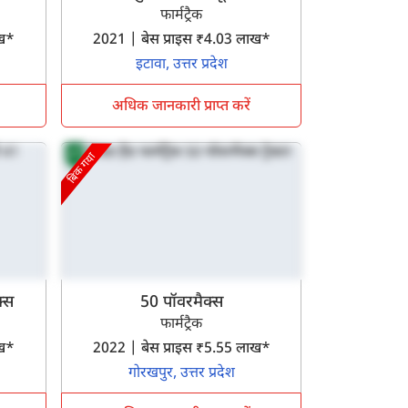
फार्मट्रैक
लाख*
2021 | बेस प्राइस ₹4.03 लाख*
इटावा, उत्तर प्रदेश
अधिक जानकारी प्राप्त करें
बिक गया
क्स
50 पॉवरमैक्स
फार्मट्रैक
लाख*
2022 | बेस प्राइस ₹5.55 लाख*
गोरखपुर, उत्तर प्रदेश