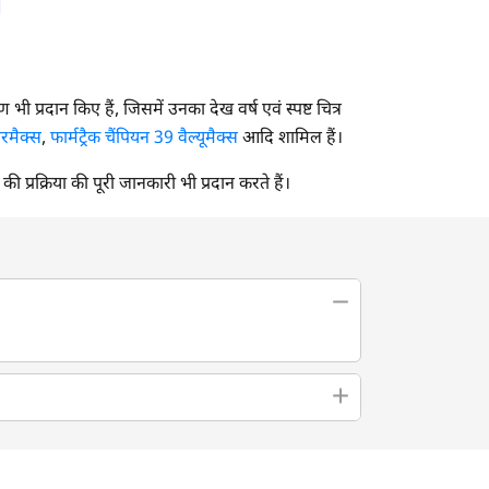
वरण भी प्रदान किए हैं, जिसमें उनका देख वर्ष एवं स्पष्ट चित्र
वरमैक्स
,
फार्मट्रैक चैंपियन 39 वैल्यूमैक्स
आदि शामिल हैं।
े की प्रक्रिया की पूरी जानकारी भी प्रदान करते हैं।