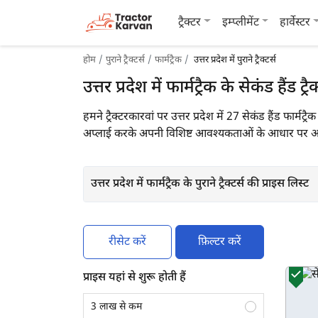
ट्रैक्टर
इम्प्लीमेंट
हार्वेस्टर
होम
पुराने ट्रैक्टर्स
फार्मट्रैक
उत्तर प्रदेश में पुराने ट्रैक्टर्स
उत्तर प्रदेश में फार्मट्रैक के सेकंड हैंड ट्रै
हमने ट्रैक्टरकारवां पर उत्तर प्रदेश में 27 सेकंड हैंड फार्म
अप्लाई करके अपनी विशिष्ट आवश्यकताओं के आधार पर आसानी
उत्तर प्रदेश में फार्मट्रैक के पुराने ट्रैक्टर्स की प्राइस लिस्ट
रीसेट करें
फ़िल्टर करें
प्राइस यहां से शुरू होती हैं
3 लाख से कम