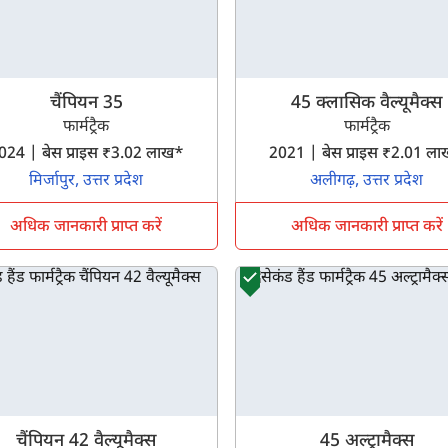
चैंपियन 35
45 क्लासिक वैल्यूमैक्स
फार्मट्रैक
फार्मट्रैक
2024 | बेस प्राइस ₹3.02 लाख*
2021 | बेस प्राइस ₹2.01 
मिर्जापुर, उत्तर प्रदेश
अलीगढ़, उत्तर प्रदेश
अधिक जानकारी प्राप्त करें
अधिक जानकारी प्राप्त करें
चैंपियन 42 वैल्यूमैक्स
45 अल्ट्रामैक्स