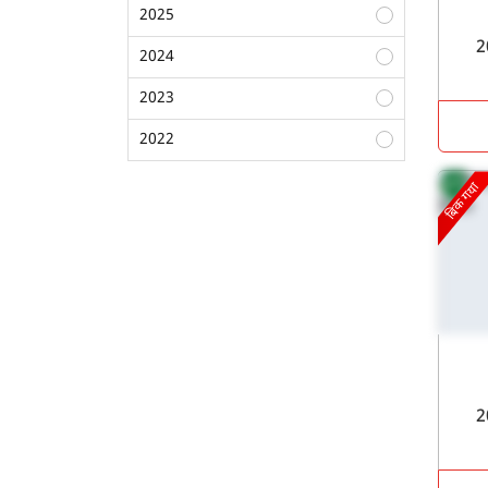
2025
2024
2023
2022
2021
बिक गया
2020
2019
2018
2017
2016
2015
2014