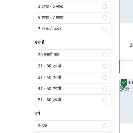
3 लाख - 5 लाख
5 लाख - 7 लाख
7 लाख से ऊपर
एचपी
20 एचपी तक
21 - 30 एचपी
31 - 40 एचपी
41 - 50 एचपी
51 - 60 एचपी
61 - 70 एचपी
वर्ष
70 एचपी से अधिक
2026