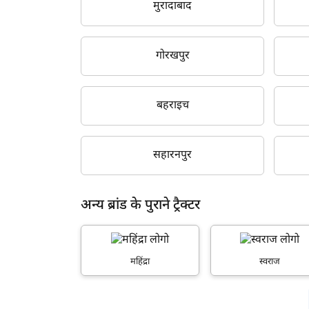
मुरादाबाद
2001
2000
गोरखपुर
1999
1998
बहराइच
1997
1996
सहारनपुर
अन्य ब्रांड के पुराने ट्रैक्टर
महिंद्रा
स्वराज