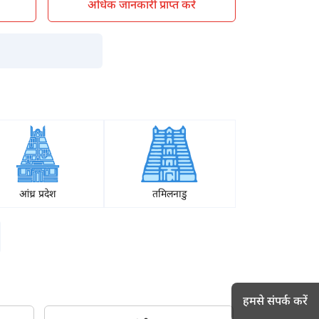
अधिक जानकारी प्राप्त करें
आंध्र प्रदेश
तमिलनाडु
हमसे संपर्क करें