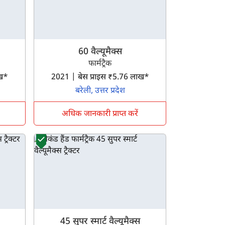
60 वैल्यूमैक्स
फार्मट्रैक
लाख*
2021 | बेस प्राइस ₹5.76 लाख*
बरेली, उत्तर प्रदेश
अधिक जानकारी प्राप्त करें
45 सुपर स्मार्ट वैल्यूमैक्स