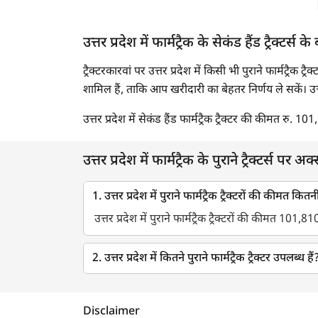
उत्तर प्रदेश में फार्मट्रैक के सेकंड हैंड ट्रैक्टर्स के ब
ट्रैक्टरकारवां पर उत्तर प्रदेश में किसी भी पुराने फार्मट्रैक ट्
शामिल हैं, ताकि आप खरीदारी का बेहतर निर्णय ले सकें। उत्तर प्
उत्तर प्रदेश में सेकंड हैंड फार्मट्रैक ट्रैक्टर की कीमत रु. 1
उत्तर प्रदेश में फार्मट्रैक के पुराने ट्रैक्टर्स पर अक
1. उत्तर प्रदेश में पुराने फार्मट्रैक ट्रैक्टरों की कीमत कितन
उत्तर प्रदेश में पुराने फार्मट्रैक ट्रैक्टरों की कीमत 101,8
2. उत्तर प्रदेश में कितने पुराने फार्मट्रैक ट्रैक्टर उपलब्ध हैं
Disclaimer