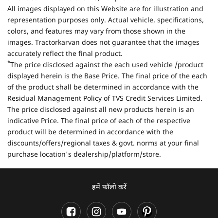
All images displayed on this Website are for illustration and
representation purposes only. Actual vehicle, specifications,
colors, and features may vary from those shown in the
images. Tractorkarvan does not guarantee that the images
accurately reflect the final product.
*
The price disclosed against the each used vehicle /product
displayed herein is the Base Price. The final price of the each
of the product shall be determined in accordance with the
Residual Management Policy of TVS Credit Services Limited.
The price disclosed against all new products herein is an
indicative Price. The final price of each of the respective
product will be determined in accordance with the
discounts/offers/regional taxes & govt. norms at your final
purchase location's dealership/platform/store.
हमें फॉलो करें