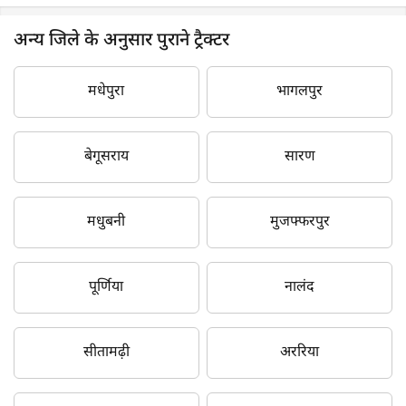
अन्य जिले के अनुसार पुराने ट्रैक्टर
मधेपुरा
भागलपुर
बेगूसराय
सारण
मधुबनी
मुजफ्फरपुर
पूर्णिया
नालंद
सीतामढ़ी
अररिया