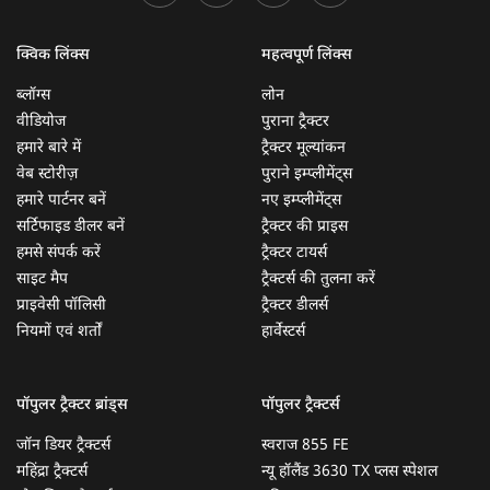
क्विक लिंक्स
महत्वपूर्ण लिंक्स
ब्लॉग्स
लोन
वीडियोज
पुराना ट्रैक्टर
हमारे बारे में
ट्रैक्टर मूल्यांकन
वेब स्टोरीज़
पुराने इम्प्लीमेंट्स
हमारे पार्टनर बनें
नए इम्प्लीमेंट्स
सर्टिफाइड डीलर बनें
ट्रैक्टर की प्राइस
हमसे संपर्क करें
ट्रैक्टर टायर्स
साइट मैप
ट्रैक्टर्स की तुलना करें
प्राइवेसी पॉलिसी
ट्रैक्टर डीलर्स
नियमों एवं शर्तों
हार्वेस्टर्स
पॉपुलर ट्रैक्टर ब्रांड्स
पॉपुलर ट्रैक्टर्स
जॉन डियर ट्रैक्टर्स
स्वराज 855 FE
महिंद्रा ट्रैक्टर्स
न्यू हॉलैंड 3630 TX प्लस स्पेशल