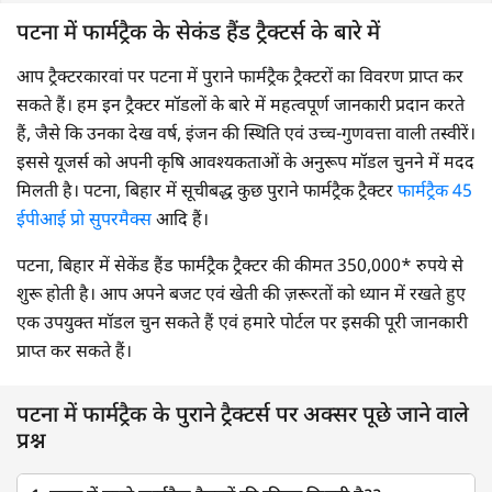
पटना में फार्मट्रैक के सेकंड हैंड ट्रैक्टर्स के बारे में
आप ट्रैक्टरकारवां पर पटना में पुराने फार्मट्रैक ट्रैक्टरों का विवरण प्राप्त कर
सकते हैं। हम इन ट्रैक्टर मॉडलों के बारे में महत्वपूर्ण जानकारी प्रदान करते
हैं, जैसे कि उनका देख वर्ष, इंजन की स्थिति एवं उच्च-गुणवत्ता वाली तस्वीरें।
इससे यूजर्स को अपनी कृषि आवश्यकताओं के अनुरूप मॉडल चुनने में मदद
मिलती है। पटना, बिहार में सूचीबद्ध कुछ पुराने फार्मट्रैक ट्रैक्टर
फार्मट्रैक 45
ईपीआई प्रो सुपरमैक्स
आदि हैं।
पटना, बिहार में सेकेंड हैंड फार्मट्रैक ट्रैक्टर की कीमत 350,000* रुपये से
शुरू होती है। आप अपने बजट एवं खेती की ज़रूरतों को ध्यान में रखते हुए
एक उपयुक्त मॉडल चुन सकते हैं एवं हमारे पोर्टल पर इसकी पूरी जानकारी
प्राप्त कर सकते हैं।
पटना में फार्मट्रैक के पुराने ट्रैक्टर्स पर अक्सर पूछे जाने वाले
प्रश्न