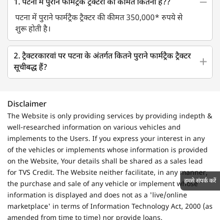
1. पटना में पुराने फार्मट्रैक ट्रैक्टरों की कीमत कितनी है??
पटना में पुराने फार्मट्रैक ट्रैक्टर की कीमत 350,000* रुपये से
शुरू होती है।
2. ट्रैक्टरकारवां पर पटना के अंतर्गत कितने पुराने फार्मट्रैक ट्रैक्टर
सूचीबद्ध हैं?
Disclaimer
The Website is only providing services by providing indepth &
well-researched information on various vehicles and
implements to the Users. If you express your interest in any
of the vehicles or implements whose information is provided
on the Website, Your details shall be shared as a sales lead
for TVS Credit. The Website neither facilitate, in any manner,
हमसे संपर्क करें
the purchase and sale of any vehicle or implement whose
information is displayed and does not as a 'live/online
marketplace' in terms of Information Technology Act, 2000 (as
amended from time to time) nor provide loans.