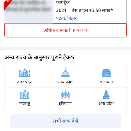
फार्मट्रैक
2021 | बेस प्राइस ₹3.50 लाख*
पटना, बिहार
अधिक जानकारी प्राप्त करें
अन्य राज्य के अनुसार पुराने ट्रैक्टर
उत्तर प्रदेश
मध्य प्रदेश
राजस्थान
महाराष्ट्र
हरियाणा
आंध्र प्रदेश
सभी राज्य देखें