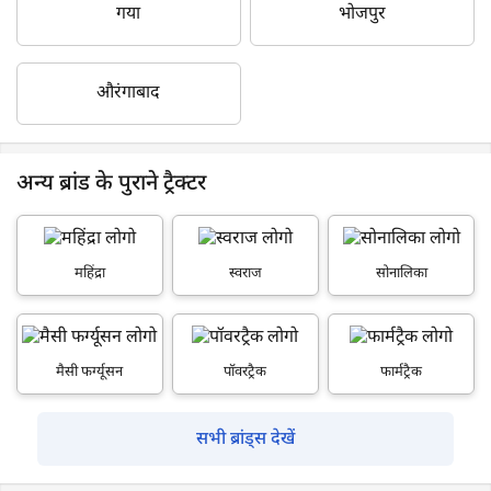
गया
भोजपुर
औरंगाबाद
अन्य ब्रांड के पुराने ट्रैक्टर
महिंद्रा
स्वराज
सोनालिका
मैसी फर्ग्यूसन
पॉवरट्रैक
फार्मट्रैक
सभी ब्रांड्स देखें