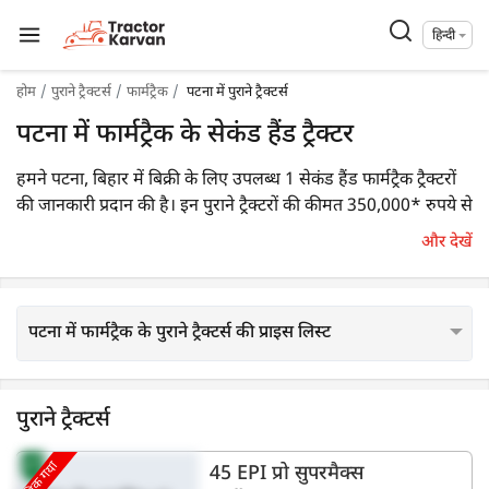
हिन्दी
होम
पुराने ट्रैक्टर्स
फार्मट्रैक
पटना में पुराने ट्रैक्टर्स
पटना में फार्मट्रैक के सेकंड हैंड ट्रैक्टर
हमने पटना, बिहार में बिक्री के लिए उपलब्ध 1 सेकंड हैंड फार्मट्रैक ट्रैक्टरों
की जानकारी प्रदान की है। इन पुराने ट्रैक्टरों की कीमत 350,000* रुपये से
शुरू होती है। आप कीमत, एचपी एवं देख वर्ष जैसे प्रासंगिक फ़िल्टर का
और देखें
उपयोग करके आसानी से एक उपयुक्त पुराने ट्रैक्टर मॉडल का चयन कर
जानकारी प्राप्त कर सकते हैं।
पटना में फार्मट्रैक के पुराने ट्रैक्टर्स की प्राइस लिस्ट
पुराने ट्रैक्टर्स
बिक गया
45 EPI प्रो सुपरमैक्स