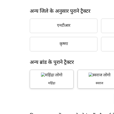
2014
अन्य जिले के अनुसार पुराने ट्रैक्टर
2013
2012
एनटीआर
2011
कृष्णा
2010
2009
अन्य ब्रांड के पुराने ट्रैक्टर
2008
2007
महिंद्रा
स्वराज
2006
2005
2004
2003