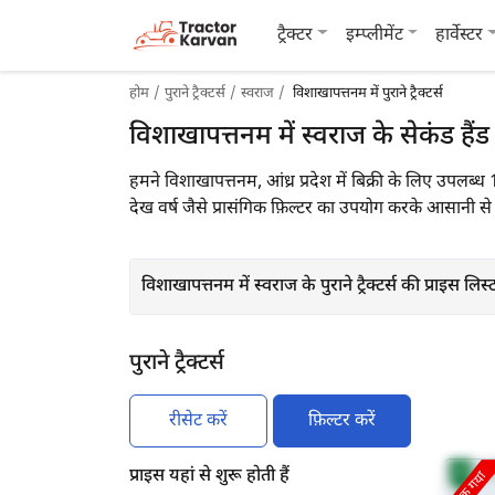
ट्रैक्टर
इम्प्लीमेंट
हार्वेस्टर
होम
पुराने ट्रैक्टर्स
स्वराज
विशाखापत्तनम में पुराने ट्रैक्टर्स
विशाखापत्तनम में स्वराज के सेकंड हैंड ट्
हमने विशाखापत्तनम, आंध्र प्रदेश में बिक्री के लिए उपलब्ध 
देख वर्ष जैसे प्रासंगिक फ़िल्टर का उपयोग करके आसानी से 
विशाखापत्तनम में स्वराज के पुराने ट्रैक्टर्स की प्राइस लिस्
पुराने ट्रैक्टर्स
रीसेट करें
फ़िल्टर करें
प्राइस यहां से शुरू होती हैं
बिक गया