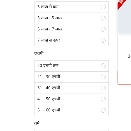
3 लाख से कम
3 लाख - 5 लाख
5 लाख - 7 लाख
7 लाख से ऊपर
एचपी
20 एचपी तक
21 - 30 एचपी
31 - 40 एचपी
41 - 50 एचपी
51 - 60 एचपी
61 - 70 एचपी
वर्ष