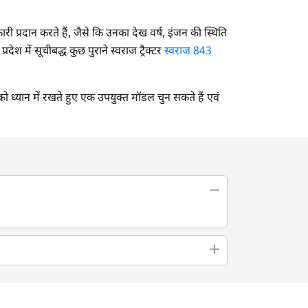
नकारी प्रदान करते हैं, जैसे कि उनका देख वर्ष, इंजन की स्थिति
श में सूचीबद्ध कुछ पुराने स्वराज ट्रैक्टर
स्वराज 843
 को ध्यान में रखते हुए एक उपयुक्त मॉडल चुन सकते हैं एवं