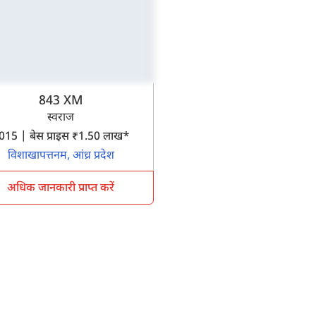
843 XM
स्वराज
2015 | बेस प्राइस ₹1.50 लाख*
विशाखापत्तनम, आंध्र प्रदेश
अधिक जानकारी प्राप्त करें