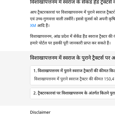
विशाखापत्तनम में स्वराज के सेकंड हैंड ट्रैक्टर्स के
2002
आप ट्रैक्टरकारवां पर विशाखापत्तनम में पुराने स्वराज ट्रैक्ट
2001
एवं उच्च-गुणवत्ता वाली तस्वीरें। इससे यूजर्स को अपनी कृष
XM
आदि हैं।
2000
विशाखापत्तनम, आंध्र प्रदेश में सेकेंड हैंड स्वराज ट्रैक्
1999
हमारे पोर्टल पर इसकी पूरी जानकारी प्राप्त कर सकते हैं।
1998
1997
विशाखापत्तनम में स्वराज के पुराने ट्रैक्टर्स पर अ
1996
1. विशाखापत्तनम में पुराने स्वराज ट्रैक्टरों की कीमत कि
विशाखापत्तनम में पुराने स्वराज ट्रैक्टर की कीमत 150,4
2. ट्रैक्टरकारवां पर विशाखापत्तनम के अंतर्गत कितने पुराने
Disclaimer