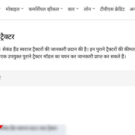
मोबाइल
कमर्शियल व्हीकल
कार
लोन
टीवीएस क्रेडिट
अन
रैक्टर
1 सेकंड हैंड स्वराज ट्रैक्टरों की जानकारी प्रदान की है। इन पुराने ट्रैक्टरों 
एक उपयुक्त पुराने ट्रैक्टर मॉडल का चयन कर जानकारी प्राप्त कर सकते हैं।
ट