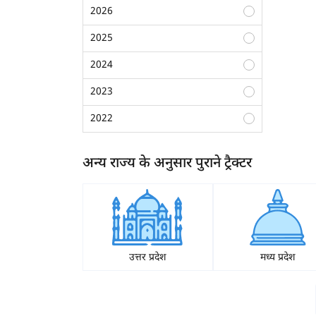
70 एचपी से अधिक
2026
2025
2024
2023
2022
2021
अन्य राज्य के अनुसार पुराने ट्रैक्टर
2020
2019
ह
2018
2017
उत्तर प्रदेश
मध्य प्रदेश
2016
2015