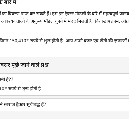
 बारे में
रों का विवरण प्राप्त कर सकते हैं। हम इन ट्रैक्टर मॉडलों के बारे में महत्वपूर्ण जा
ि आवश्यकताओं के अनुरूप मॉडल चुनने में मदद मिलती है। विशाखापत्तनम, आंध्र प्रदे
टर की कीमत 150,410* रुपये से शुरू होती है। आप अपने बजट एवं खेती की ज़रूरतों
क्सर पूछे जाने वाले प्रश्न
तनी है??
10* रुपये से शुरू होती है।
 स्वराज ट्रैक्टर सूचीबद्ध हैं?