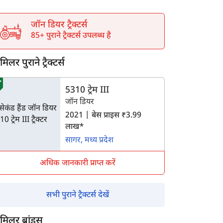
जॉन डियर ट्रैक्टर्स
85+ पुराने ट्रैक्टर्स उपलब्ध है
िलर पुराने ट्रैक्टर्स
5310 ट्रेम III
जॉन डियर
2021 | बेस प्राइस ₹3.99
लाख*
सागर, मध्य प्रदेश
अधिक जानकारी प्राप्त करें
सभी पुराने ट्रैक्टर्स देखें
मिलर ब्रांड्स