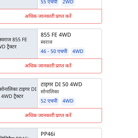
55 एचपी
2WD
अधिक जानकारी प्राप्त करें
855 FE 4WD
स्वराज
46 - 50 एचपी
4WD
अधिक जानकारी प्राप्त करें
टाइगर DI 50 4WD
सोनालिका
52 एचपी
4WD
अधिक जानकारी प्राप्त करें
PP46i