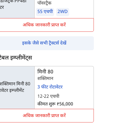
पॉवरट्रैक
55 एचपी
2WD
अधिक जानकारी प्राप्त करें
इसके जैसे सभी ट्रैक्टर्स देखें
टेबल इम्प्लीमेंट्स
मिनी 80
शक्तिमान
3 फीट रोटावेटर
12-22 एचपी
कीमत शुरू ₹56,000
अधिक जानकारी प्राप्त करें