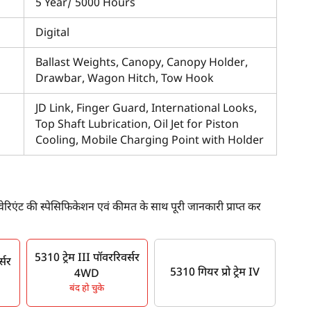
5 Year/ 5000 Hours
Digital
Ballast Weights, Canopy, Canopy Holder,
Drawbar, Wagon Hitch, Tow Hook
JD Link, Finger Guard, International Looks,
Top Shaft Lubrication, Oil Jet for Piston
Cooling, Mobile Charging Point with Holder
वेरिएंट की स्पेसिफिकेशन एवं कीमत के साथ पूरी जानकारी प्राप्त कर
5310 ट्रेम III पॉवररिवर्सर
्सर
5310 गियर प्रो ट्रेम IV
4WD
बंद हो चुके