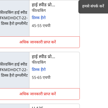
हाई स्पीड प्रो
हमसे संपर्क करें
FKMDHDCT-22-12
फील्डकिंग
डिस्क हैरो
45-55 एचपी
h
अधिक जानकारी प्राप्त करें
हाई स्पीड प्रो
FKMDHDCT-22-16
फील्डकिंग
डिस्क हैरो
55-65 एचपी
अधिक जानकारी प्राप्त करें