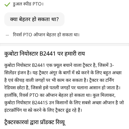
डुअल स्पीड PTO।
क्या बेहतर हो सकता था?
रिवर्स PTO ऑप्शन बेहतर हो सकता था।
कुबोटा नियोस्टार B2441 पर हमारी राय
कुबोटा नियोस्टार B2441 एक फ़्यूल बचाने वाला ट्रैक्टर है, जिसमें 3-
सिलेंडर इंजन है। यह ट्रैक्टर अंगूर के बागों में स्प्रे करने के लिए बहुत अच्छा
है एवं कीचड़ वाली जगहों पर भी काम कर सकता है। ट्रैक्टर का टर्निंग
रेडियस छोटा है, जिससे इसे पतली जगहों पर चलाना आसान हो जाता है।
हालाँकि, रिवर्स PTO का ऑप्शन बेहतर हो सकता था। कुल मिलाकर,
कुबोटा नियोस्टार B2441S उन किसानों के लिए सबसे अच्छा ऑप्शन है जो
इंटरक्रॉपिंग या स्प्रे करने के लिए ट्रैक्टर ढूंढ रहे हैं।
ट्रैक्टरकारवां द्वारा प्रॉडक्ट रिव्यू