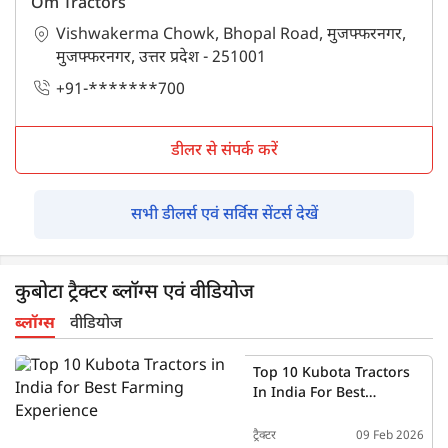
Om Tractors
Vishwakerma Chowk, Bhopal Road, मुजफ्फरनगर,
मुजफ्फरनगर, उत्तर प्रदेश - 251001
+91-*******700
डीलर से संपर्क करें
सभी डीलर्स एवं सर्विस सेंटर्स देखें
कुबोटा ट्रैक्टर ब्लॉग्स एवं वीडियोज
ब्लॉग्स
वीडियोज
Top 10 Kubota Tractors
In India For Best
Farming Experience
ट्रैक्टर
09 Feb 2026