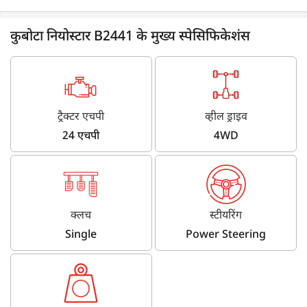
कुबोटा नियोस्टार B2441 के मुख्य स्पेसिफिकेशंस
ट्रैक्टर एचपी
व्हील ड्राइव
24 एचपी
4WD
क्लच
स्टीयरिंग
Single
Power Steering