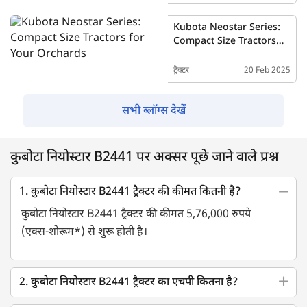
Kubota Neostar Series:
Compact Size Tractors
For Your Orchards
ट्रैक्टर
20 Feb 2025
सभी ब्लॉग्स देखें
कुबोटा नियोस्टार B2441 पर अक्सर पूछे जाने वाले प्रश्न
1. कुबोटा नियोस्टार B2441 ट्रैक्टर की कीमत कितनी है?
कुबोटा नियोस्टार B2441 ट्रैक्टर की कीमत 5,76,000 रुपये
(एक्स-शोरूम*) से शुरू होती है।
2. कुबोटा नियोस्टार B2441 ट्रैक्टर का एचपी कितना है?