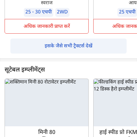
स्वराज
आय
25 - 30 एचपी
2WD
25 एचपी
अधिक जानकारी प्राप्त करें
अधिक जानकारी 
इसके जैसे सभी ट्रैक्टर्स देखें
सूटेबल इम्प्लीमेंट्स
मिनी 80
हाई स्पीड प्रो 