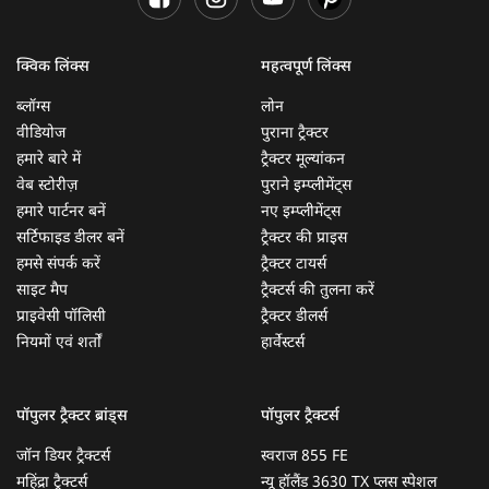
क्विक लिंक्स
महत्वपूर्ण लिंक्स
ब्लॉग्स
लोन
वीडियोज
पुराना ट्रैक्टर
हमारे बारे में
ट्रैक्टर मूल्यांकन
वेब स्टोरीज़
पुराने इम्प्लीमेंट्स
हमारे पार्टनर बनें
नए इम्प्लीमेंट्स
सर्टिफाइड डीलर बनें
ट्रैक्टर की प्राइस
हमसे संपर्क करें
ट्रैक्टर टायर्स
साइट मैप
ट्रैक्टर्स की तुलना करें
प्राइवेसी पॉलिसी
ट्रैक्टर डीलर्स
नियमों एवं शर्तों
हार्वेस्टर्स
पॉपुलर ट्रैक्टर ब्रांड्स
पॉपुलर ट्रैक्टर्स
जॉन डियर ट्रैक्टर्स
स्वराज 855 FE
महिंद्रा ट्रैक्टर्स
न्यू हॉलैंड 3630 TX प्लस स्पेशल