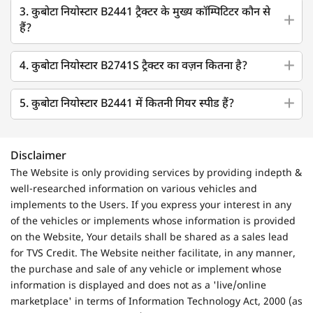
3. कुबोटा नियोस्टार B2441 ट्रैक्टर के मुख्य कॉम्पिटिटर कौन से
हैं?
4. कुबोटा नियोस्टार B2741S ट्रैक्टर का वज़न कितना है?
5. कुबोटा नियोस्टार B2441 में कितनी गियर स्पीड हैं?
Disclaimer
The Website is only providing services by providing indepth &
well-researched information on various vehicles and
implements to the Users. If you express your interest in any
of the vehicles or implements whose information is provided
on the Website, Your details shall be shared as a sales lead
for TVS Credit. The Website neither facilitate, in any manner,
the purchase and sale of any vehicle or implement whose
information is displayed and does not as a 'live/online
marketplace' in terms of Information Technology Act, 2000 (as