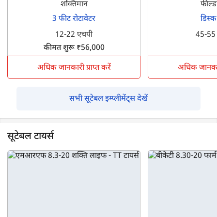
शक्तिमान
फील्ड
3 फीट रोटावेटर
डिस्क
12-22 एचपी
45-55
कीमत शुरू ₹56,000
अधिक जानकारी प्राप्त करें
अधिक जानकारी 
सभी सूटेबल इम्प्लीमेंट्स देखें
सूटेबल टायर्स