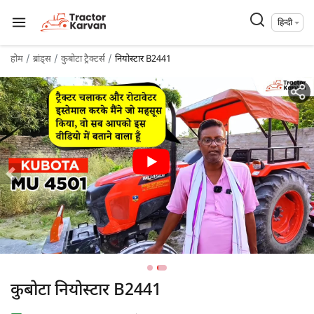
हिन्दी
होम
ब्रांड्स
कुबोटा ट्रैक्टर्स
नियोस्टार B2441
कुबोटा नियोस्टार B2441