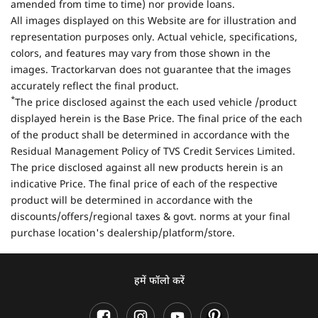
amended from time to time) nor provide loans.
All images displayed on this Website are for illustration and
representation purposes only. Actual vehicle, specifications,
colors, and features may vary from those shown in the
images. Tractorkarvan does not guarantee that the images
accurately reflect the final product.
*
The price disclosed against the each used vehicle /product
displayed herein is the Base Price. The final price of the each
of the product shall be determined in accordance with the
Residual Management Policy of TVS Credit Services Limited.
The price disclosed against all new products herein is an
indicative Price. The final price of each of the respective
product will be determined in accordance with the
discounts/offers/regional taxes & govt. norms at your final
purchase location's dealership/platform/store.
हमें फॉलो करें