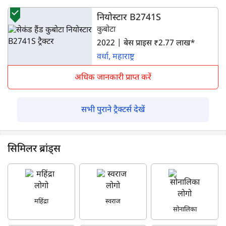
नियोस्टार B2741S
कुबोटा
2022 | बेस प्राइस ₹2.77 लाख*
वर्धा, महाराष्ट्र
अधिक जानकारी प्राप्त करें
सभी पुराने ट्रैक्टर्स देखें
सिमिलर ब्रांड्स
महिंद्रा
स्वराज
सोनालिका