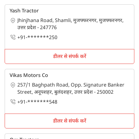
Yash Tractor
Jhinjhana Road, Shamli, मुजफ्फरनगर, मुजफ्फरनगर,
उत्तर प्रदेश - 247776
+91-*******250
डीलर से संपर्क करें
Vikas Motors Co
257/1 Baghpath Road, Opp. Signature Banker
Street, अनूपशहर, बुलंदशहर, उत्तर प्रदेश - 250002
+91-*******548
डीलर से संपर्क करें