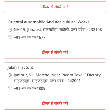
डीलर से संपर्क करें
Oriental Automobile And Agricultural Works
NH-19, Jhhansi, सकलडीहा, चंदौली, उत्तर प्रदेश - 232108
+91-*******677
डीलर से संपर्क करें
Jalan Tractors
Jamour, Vill Martha, Near Incom Taxa C Factory,
शाहजहांपुर, शाहजहांपुर, उत्तर प्रदेश - 242001
+91-*******809
डीलर से संपर्क करें