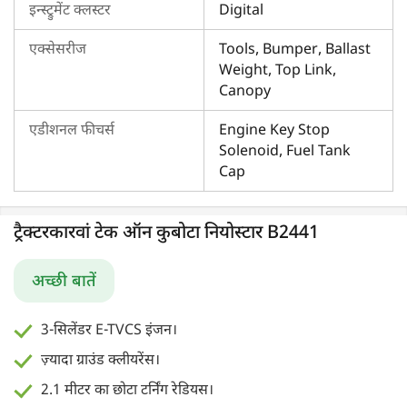
इन्स्ट्रुमेंट क्लस्टर
Digital
एक्सेसरीज
Tools, Bumper, Ballast
Weight, Top Link,
Canopy
एडीशनल फीचर्स
Engine Key Stop
Solenoid, Fuel Tank
Cap
ट्रैक्टरकारवां टेक ऑन कुबोटा नियोस्टार B2441
अच्छी बातें
3-सिलेंडर E-TVCS इंजन।
ज़्यादा ग्राउंड क्लीयरेंस।
2.1 मीटर का छोटा टर्निंग रेडियस।