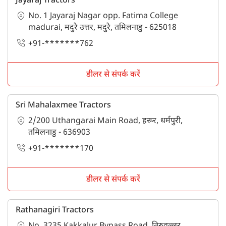
Jayaraj Tractors
No. 1 Jayaraj Nagar opp. Fatima College
madurai, मदुरै उत्तर, मदुरै, तमिलनाडु - 625018
+91-*******762
डीलर से संपर्क करें
Sri Mahalaxmee Tractors
2/200 Uthangarai Main Road, हरूर, धर्मपुरी,
तमिलनाडु - 636903
+91-*******170
डीलर से संपर्क करें
Rathanagiri Tractors