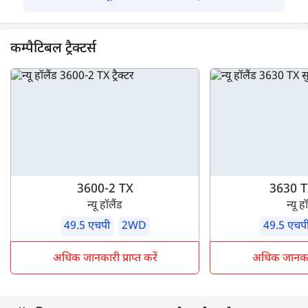
कम्पैटिबल ट्रैक्टर्स
3600-2 TX
3630 T
न्यू हॉलैंड
न्यू ह
49.5 एचपी
2WD
49.5 एचप
अधिक जानकारी प्राप्त करें
अधिक जानकारी 