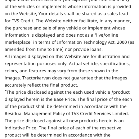
of the vehicles or implements whose information is provided
on the Website, Your details shall be shared as a sales lead
for TVS Credit. The Website neither facilitate, in any manner,
the purchase and sale of any vehicle or implement whose
information is displayed and does not as a 'live/online
marketplace' in terms of Information Technology Act, 2000 (as
amended from time to time) nor provide loans.
All images displayed on this Website are for illustration and
representation purposes only. Actual vehicle, specifications,
colors, and features may vary from those shown in the
images. Tractorkarvan does not guarantee that the images
accurately reflect the final product.
*
The price disclosed against the each used vehicle /product
displayed herein is the Base Price. The final price of the each
of the product shall be determined in accordance with the
Residual Management Policy of TVS Credit Services Limited.
The price disclosed against all new products herein is an
indicative Price. The final price of each of the respective
product will be determined in accordance with the