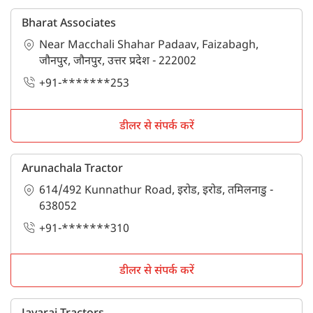
Bharat Associates
Near Macchali Shahar Padaav, Faizabagh,
जौनपुर, जौनपुर, उत्तर प्रदेश - 222002
+91-*******253
डीलर से संपर्क करें
Arunachala Tractor
614/492 Kunnathur Road, इरोड, इरोड, तमिलनाडु -
638052
+91-*******310
डीलर से संपर्क करें