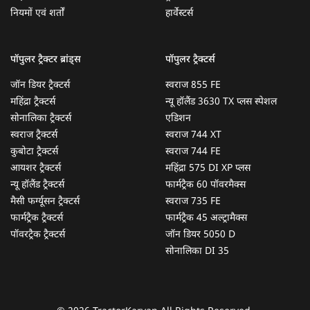
नियमों एवं शर्तों
हार्वेस्टर्स
पॉपुलर ट्रैक्टर ब्रांड्स
पॉपुलर ट्रैक्टर्स
जॉन डियर ट्रैक्टर्स
स्वराज 855 FE
महिंद्रा ट्रैक्टर्स
न्यू हॉलैंड 3630 TX प्लस स्पेशल
सोनालिका ट्रैक्टर्स
एडिशन
स्वराज ट्रैक्टर्स
स्वराज 744 XT
कुबोटा ट्रैक्टर्स
स्वराज 744 FE
आयशर ट्रैक्टर्स
महिंद्रा 575 DI XP प्लस
न्यू हॉलैंड ट्रैक्टर्स
फार्मट्रैक 60 पॉवरमैक्स
मैसी फर्ग्यूसन ट्रैक्टर्स
स्वराज 735 FE
फार्मट्रैक ट्रैक्टर्स
फार्मट्रैक 45 अल्ट्रामैक्स
पॉवरट्रैक ट्रैक्टर्स
जॉन डियर 5050 D
सोनालिका DI 35