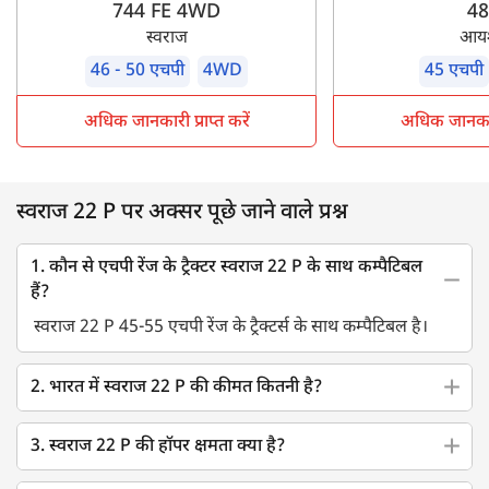
744 FE 4WD
48
स्वराज
आय
46 - 50 एचपी
4WD
45 एचपी
अधिक जानकारी प्राप्त करें
अधिक जानकारी 
स्वराज 22 P पर अक्सर पूछे जाने वाले प्रश्न
1. कौन से एचपी रेंज के ट्रैक्टर स्वराज 22 P के साथ कम्पैटिबल
हैं?
स्वराज 22 P 45-55 एचपी रेंज के ट्रैक्टर्स के साथ कम्पैटिबल है।
2. भारत में स्वराज 22 P की कीमत कितनी है?
3. स्वराज 22 P की हॉपर क्षमता क्या है?