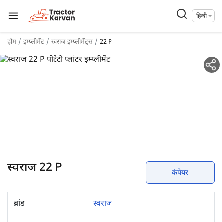
हिन्दी
होम
इम्प्लीमेंट
स्वराज इम्प्लीमेंट्स
22 P
स्वराज 22 P
कंपेयर
ब्रांड
स्वराज