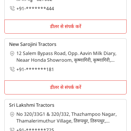
+91-*******444
डीलर से संपर्क करें
New Sarojini Tractors
12 Salem Bypass Road, Opp. Aavin Milk Diary,
Neaar Honda Showroom, कृष्णागिरी, कृष्णागिरी,
तमिलनाडु - 635001
+91-*******181
डीलर से संपर्क करें
Sri Lakshmi Tractors
No 320/33G1 & 320/332, Thazhampoo Nagar,
Thamalerimuthur Village, तिरुपथुर, तिरुपथुर,
तमिलनाडु - 635853
+91-*******725