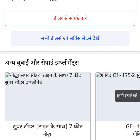
डीलर से संपर्क करें
सभी डीलर्स एवं सर्विस सेंटर्स देखें
अन्य बुवाई और रोपाई इम्प्लीमेंट्स
हमसे संपर्क करें
सुपर सीडर (टाइन के साथ) 7 फीट
GI - 
योद्धा
गोब