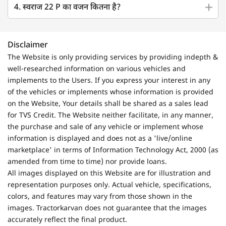
4. स्वराज 22 P का वजन कितना है?
Disclaimer
The Website is only providing services by providing indepth &
well-researched information on various vehicles and
implements to the Users. If you express your interest in any
of the vehicles or implements whose information is provided
on the Website, Your details shall be shared as a sales lead
for TVS Credit. The Website neither facilitate, in any manner,
the purchase and sale of any vehicle or implement whose
information is displayed and does not as a 'live/online
marketplace' in terms of Information Technology Act, 2000 (as
amended from time to time) nor provide loans.
All images displayed on this Website are for illustration and
representation purposes only. Actual vehicle, specifications,
colors, and features may vary from those shown in the
images. Tractorkarvan does not guarantee that the images
accurately reflect the final product.