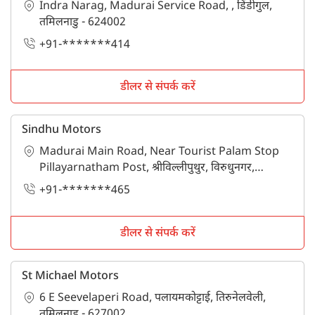
Indra Narag, Madurai Service Road, , डिंडीगुल,
तमिलनाडु - 624002
+91-*******414
डीलर से संपर्क करें
Sindhu Motors
Madurai Main Road, Near Tourist Palam Stop
Pillayarnatham Post, श्रीविल्लीपुथुर, विरुधुनगर,
तमिलनाडु - 626125
+91-*******465
डीलर से संपर्क करें
St Michael Motors
6 E Seevelaperi Road, पलायमकोट्टाई, तिरुनेलवेली,
तमिलनाडु - 627002