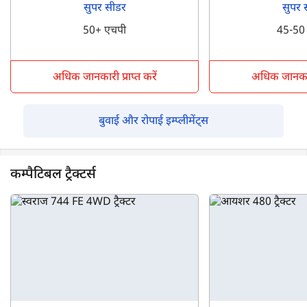
सुपर सीडर
सुपर 
50+ एचपी
45-50
अधिक जानकारी प्राप्त करें
अधिक जानकारी 
बुवाई और रोपाई इम्प्लीमेंट्स
कम्पैटिबल ट्रैक्टर्स