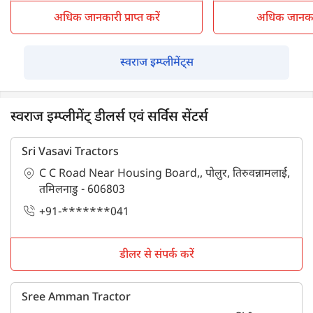
अधिक जानकारी प्राप्त करें
अधिक जानकारी 
स्वराज इम्प्लीमेंट्स
स्वराज इम्प्लीमेंट् डीलर्स एवं सर्विस सेंटर्स
Sri Vasavi Tractors
C C Road Near Housing Board,, पोलुर, तिरुवन्नामलाई,
तमिलनाडु - 606803
+91-*******041
डीलर से संपर्क करें
Sree Amman Tractor