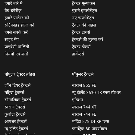
हमारे बारे में
ट्रैक्टर मूल्यांकन
वेब स्टोरीज़
पुराने इम्प्लीमेंट्स
हमारे पार्टनर बनें
नए इम्प्लीमेंट्स
सर्टिफाइड डीलर बनें
ट्रैक्टर की प्राइस
हमसे संपर्क करें
ट्रैक्टर टायर्स
साइट मैप
ट्रैक्टर्स की तुलना करें
प्राइवेसी पॉलिसी
ट्रैक्टर डीलर्स
नियमों एवं शर्तों
हार्वेस्टर्स
पॉपुलर ट्रैक्टर ब्रांड्स
पॉपुलर ट्रैक्टर्स
जॉन डियर ट्रैक्टर्स
स्वराज 855 FE
महिंद्रा ट्रैक्टर्स
न्यू हॉलैंड 3630 TX प्लस स्पेशल
सोनालिका ट्रैक्टर्स
एडिशन
स्वराज ट्रैक्टर्स
स्वराज 744 XT
कुबोटा ट्रैक्टर्स
स्वराज 744 FE
आयशर ट्रैक्टर्स
महिंद्रा 575 DI XP प्लस
न्यू हॉलैंड ट्रैक्टर्स
फार्मट्रैक 60 पॉवरमैक्स