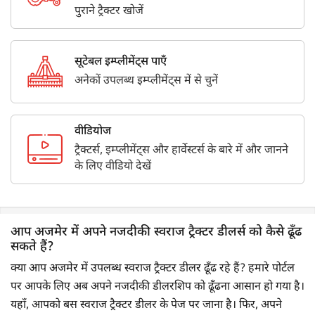
पुराने ट्रैक्टर खोजें
सूटेबल इम्प्लीमेंट्स पाएँ
अनेकों उपलब्ध इम्प्लीमेंट्स में से चुनें
वीडियोज
ट्रैक्टर्स, इम्प्लीमेंट्स और हार्वेस्टर्स के बारे में और जानने
के लिए वीडियो देखें
आप अजमेर में अपने नजदीकी स्वराज ट्रैक्टर डीलर्स को कैसे ढूँढ
सकते हैं?
क्या आप अजमेर में उपलब्ध स्वराज ट्रैक्टर डीलर ढूँढ रहे हैं? हमारे पोर्टल
पर आपके लिए अब अपने नजदीकी डीलरशिप को ढूँढना आसान हो गया है।
यहाँ, आपको बस स्वराज ट्रैक्टर डीलर के पेज पर जाना है। फिर, अपने