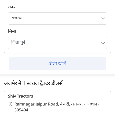
राज्य
जिला
डीलर खोजें
अजमेर में 1 स्वराज ट्रैक्टर डीलर्स
Shiv Tractors
Ramnagar Jaipur Road, केकरी, अजमेर, राजस्थान -
305404