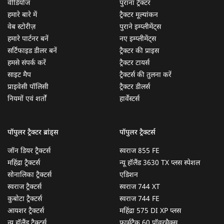
वीडियोज
पुराना ट्रैक्टर
हमारे बारे में
ट्रैक्टर मूल्यांकन
वेब स्टोरीज़
पुराने इम्प्लीमेंट्स
हमारे पार्टनर बनें
नए इम्प्लीमेंट्स
सर्टिफाइड डीलर बनें
ट्रैक्टर की प्राइस
हमसे संपर्क करें
ट्रैक्टर टायर्स
साइट मैप
ट्रैक्टर्स की तुलना करें
प्राइवेसी पॉलिसी
ट्रैक्टर डीलर्स
नियमों एवं शर्तों
हार्वेस्टर्स
पॉपुलर ट्रैक्टर ब्रांड्स
पॉपुलर ट्रैक्टर्स
जॉन डियर ट्रैक्टर्स
स्वराज 855 FE
महिंद्रा ट्रैक्टर्स
न्यू हॉलैंड 3630 TX प्लस स्पेशल
सोनालिका ट्रैक्टर्स
एडिशन
स्वराज ट्रैक्टर्स
स्वराज 744 XT
कुबोटा ट्रैक्टर्स
स्वराज 744 FE
आयशर ट्रैक्टर्स
महिंद्रा 575 DI XP प्लस
न्यू हॉलैंड ट्रैक्टर्स
फार्मट्रैक 60 पॉवरमैक्स