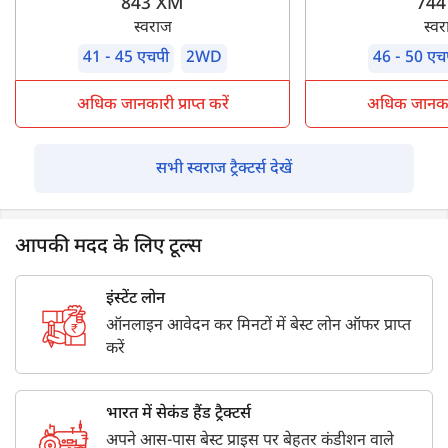
843 XM
744
स्वराज
स्व
41 - 45 एचपी
2WD
46 - 50 एच
अधिक जानकारी प्राप्त करें
अधिक जानकारी 
सभी स्वराज ट्रैक्टर्स देखें
आपकी मदद के लिए टूल्स
इंस्टेंट लोन
ऑनलाइन आवेदन कर मिनटों में बेस्ट लोन ऑफर प्राप्त
करें
भारत में सेकंड हैंड ट्रैक्टर्स
अपने आस-पास बेस्ट प्राइस पर बेहतर कंडीशन वाले