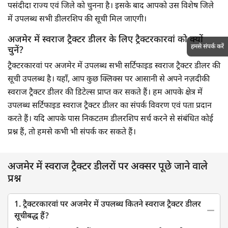
पसंदीदा राज्य एवं जिले को चुनना है। इसके बाद आपको उस विशेष जिले
में उपलब्ध सभी डीलरशिप की सूची मिल जाएगी।
अजमेर में स्वराज ट्रैक्टर डीलर के लिए ट्रैक्टरकारवां को क्यों
हमसे संपर्क करें
चुनें?
ट्रैक्टरकारवां पर अजमेर में उपलब्ध सभी सर्टिफाइड स्वराज ट्रैक्टर डीलर की
सूची उपलब्ध है। यहाँ, आप कुछ क्लिक्स पर आसानी से अपने नज़दीकी
स्वराज ट्रैक्टर डीलर की डिटेल्स प्राप्त कर सकते हैं। हम आपके क्षेत्र में
उपलब्ध सर्टिफाइड स्वराज ट्रैक्टर डीलर का संपर्क विवरण एवं पता प्रदान
करते हैं। यदि आपके पास निकटतम डीलरशिप सर्च करने से संबंधित कोई
प्रश्न हैं, तो हमसे कभी भी संपर्क कर सकते हैं।
अजमेर में स्वराज ट्रैक्टर डीलरों पर अक्सर पूछे जाने वाले
प्रश्न
1. ट्रैक्टरकारवां पर अजमेर में उपलब्ध कितने स्वराज ट्रैक्टर डीलर
सूचीबद्ध हैं?