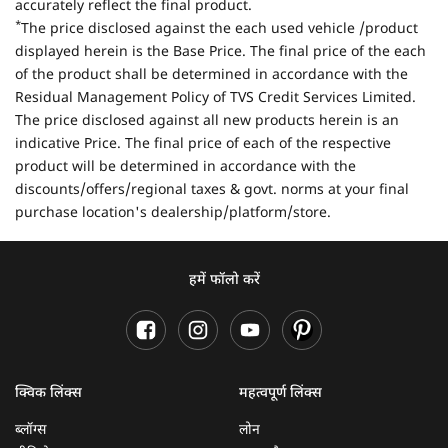
accurately reflect the final product.
*
The price disclosed against the each used vehicle /product
displayed herein is the Base Price. The final price of the each
of the product shall be determined in accordance with the
Residual Management Policy of TVS Credit Services Limited.
The price disclosed against all new products herein is an
indicative Price. The final price of each of the respective
product will be determined in accordance with the
discounts/offers/regional taxes & govt. norms at your final
purchase location's dealership/platform/store.
हमें फॉलो करें
क्विक लिंक्स
महत्वपूर्ण लिंक्स
ब्लॉग्स
लोन