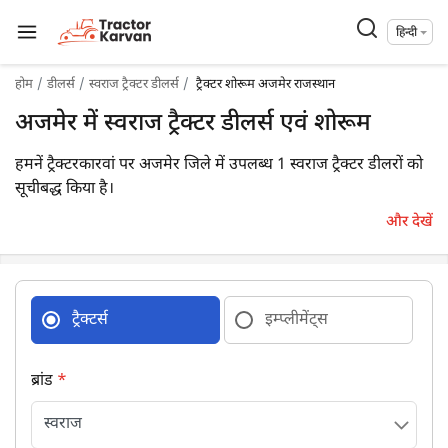
हिन्दी
होम
डीलर्स
स्वराज ट्रैक्टर डीलर्स
ट्रैक्टर शोरूम अजमेर राजस्थान
अजमेर में स्वराज ट्रैक्टर डीलर्स एवं शोरूम
हमनें ट्रैक्टरकारवां पर अजमेर जिले में उपलब्ध 1 स्वराज ट्रैक्टर डीलरों को
सूचीबद्ध किया है।
और देखें
ट्रैक्टर्स
इम्प्लीमेंट्स
ब्रांड
*