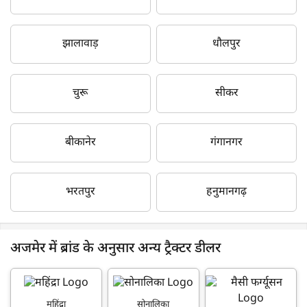
झालावाड़
धौलपुर
चुरू
सीकर
बीकानेर
गंगानगर
भरतपुर
हनुमानगढ़
अजमेर में ब्रांड के अनुसार अन्य ट्रैक्टर डीलर
महिंद्रा
सोनालिका