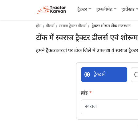
ट्रैक्टर
इम्प्लीमेंट
हार्वेस्टर
होम
डीलर्स
स्वराज ट्रैक्टर डीलर्स
ट्रैक्टर शोरूम टोंक राजस्थान
टोंक में स्वराज ट्रैक्टर डीलर्स एवं शोरूम
हमनें ट्रैक्टरकारवां पर टोंक जिले में उपलब्ध 4 स्वराज ट्रैक्
ट्रैक्टर्स
ब्रांड
*