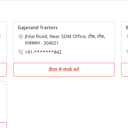
Gajanand Tractors
-
Jhilai Road, Near SDM Office, टोंक, टोंक,
राजस्थान - 304021
+91-*******842
डीलर से संपर्क करें