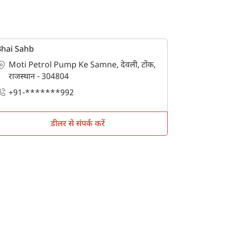
Bhai Sahb
Moti Petrol Pump Ke Samne, देवली, टोंक,
राजस्थान - 304804
+91-*******992
डीलर से संपर्क करें