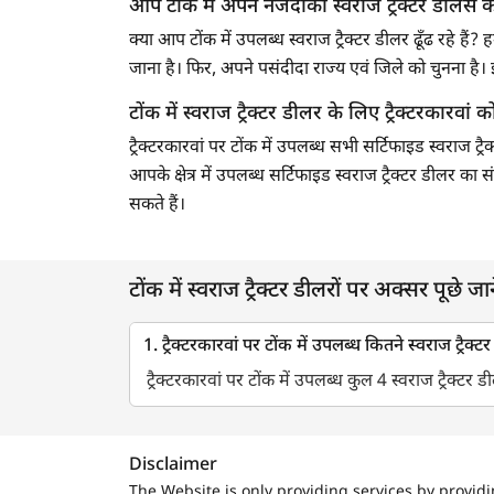
आप टोंक में अपने नजदीकी स्वराज ट्रैक्टर डीलर्स को
क्या आप टोंक में उपलब्ध स्वराज ट्रैक्टर डीलर ढूँढ रहे 
जाना है। फिर, अपने पसंदीदा राज्य एवं जिले को चुनना 
टोंक में स्वराज ट्रैक्टर डीलर के लिए ट्रैक्टरकारवां को 
ट्रैक्टरकारवां पर टोंक में उपलब्ध सभी सर्टिफाइड स्वराज ट
आपके क्षेत्र में उपलब्ध सर्टिफाइड स्वराज ट्रैक्टर डीलर क
सकते हैं।
टोंक में स्वराज ट्रैक्टर डीलरों पर अक्सर पूछे जाने
1. ट्रैक्टरकारवां पर टोंक में उपलब्ध कितने स्वराज ट्रैक्टर
ट्रैक्टरकारवां पर टोंक में उपलब्ध कुल 4 स्वराज ट्रैक्टर डी
Disclaimer
The Website is only providing services by provid