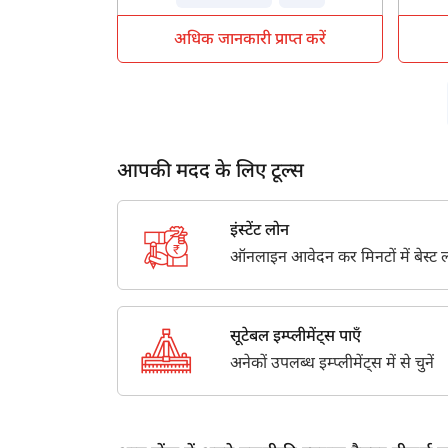
अधिक जानकारी प्राप्त करें
आपकी मदद के लिए टूल्स
इंस्टेंट लोन
ऑनलाइन आवेदन कर मिनटों में बेस्ट लो
सूटेबल इम्प्लीमेंट्स पाएँ
अनेकों उपलब्ध इम्प्लीमेंट्स में से चुनें