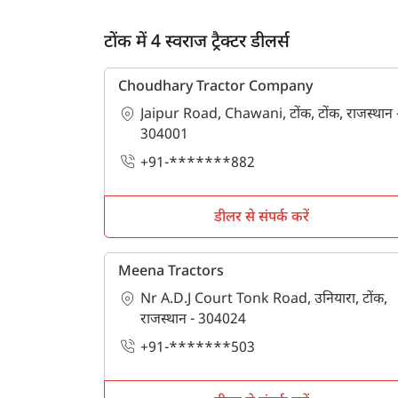
टोंक में 4 स्वराज ट्रैक्टर डीलर्स
Choudhary Tractor Company
Jaipur Road, Chawani, टोंक, टोंक, राजस्थान 
304001
+91-*******882
डीलर से संपर्क करें
Meena Tractors
Nr A.D.J Court Tonk Road, उनियारा, टोंक,
राजस्थान - 304024
+91-*******503