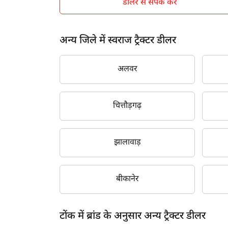
डीलर से संपर्क करें
अन्य जिले में स्वराज ट्रैक्टर डीलर
अलवर
चित्तौड़गढ़
झालावाड़
बीकानेर
टोंक में ब्रांड के अनुसार अन्य ट्रैक्टर डीलर