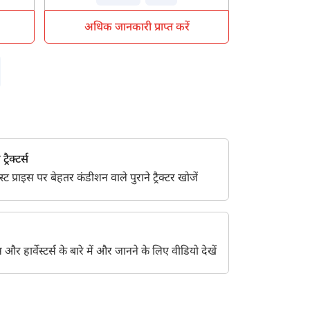
अधिक जानकारी प्राप्त करें
h
्रैक्टर्स
 प्राइस पर बेहतर कंडीशन वाले पुराने ट्रैक्टर खोजें
ेंट्स और हार्वेस्टर्स के बारे में और जानने के लिए वीडियो देखें