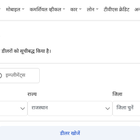
मोबाइल
कमर्शियल व्हीकल
कार
लोन
टीवीएस क्रेडिट
अन
टर डीलरों को सूचीबद्ध किया है।
इम्प्लीमेंट्स
राज्य
जिला
डीलर खोजें