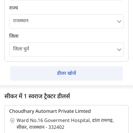
राज्य
जिला
डीलर खोजें
सीकर में 1 स्वराज ट्रैक्टर डीलर्स
Choudhary Automart Private Limted
Ward No.16 Goverment Hospital, दांता रामगढ़,
सीकर, राजस्थान - 332402