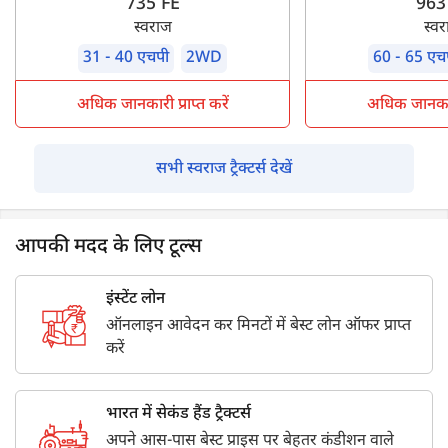
735 FE
963
स्वराज
स्व
31 - 40 एचपी
2WD
60 - 65 एच
अधिक जानकारी प्राप्त करें
अधिक जानकारी 
सभी स्वराज ट्रैक्टर्स देखें
आपकी मदद के लिए टूल्स
इंस्टेंट लोन
ऑनलाइन आवेदन कर मिनटों में बेस्ट लोन ऑफर प्राप्त
करें
भारत में सेकंड हैंड ट्रैक्टर्स
अपने आस-पास बेस्ट प्राइस पर बेहतर कंडीशन वाले