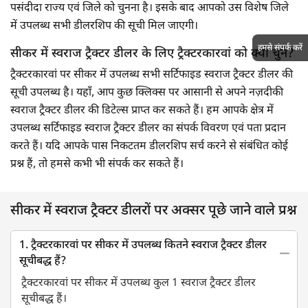
पसंदीदा राज्य एवं जिले को चुनना है। इसके बाद आपको उस विशेष जिले
में उपलब्ध सभी डीलरशिप की सूची मिल जाएगी।
हमसे संपर्क करें
सीकर में स्वराज ट्रैक्टर डीलर के लिए ट्रैक्टरकारवां को क्यों चुनें?
ट्रैक्टरकारवां पर सीकर में उपलब्ध सभी सर्टिफाइड स्वराज ट्रैक्टर डीलर की
सूची उपलब्ध है। यहाँ, आप कुछ क्लिक्स पर आसानी से अपने नज़दीकी
स्वराज ट्रैक्टर डीलर की डिटेल्स प्राप्त कर सकते हैं। हम आपके क्षेत्र में
उपलब्ध सर्टिफाइड स्वराज ट्रैक्टर डीलर का संपर्क विवरण एवं पता प्रदान
करते हैं। यदि आपके पास निकटतम डीलरशिप सर्च करने से संबंधित कोई
प्रश्न हैं, तो हमसे कभी भी संपर्क कर सकते हैं।
सीकर में स्वराज ट्रैक्टर डीलरों पर अक्सर पूछे जाने वाले प्रश्न
1. ट्रैक्टरकारवां पर सीकर में उपलब्ध कितने स्वराज ट्रैक्टर डीलर
सूचीबद्ध हैं?
ट्रैक्टरकारवां पर सीकर में उपलब्ध कुल 1 स्वराज ट्रैक्टर डीलर
सूचीबद्ध हैं।