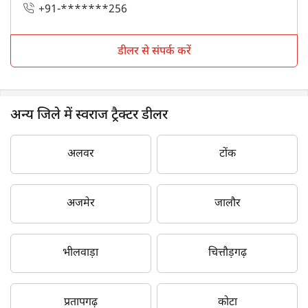
+91-*******256
डीलर से संपर्क करें
अन्य जिले में स्वराज ट्रैक्टर डीलर
अलवर
टोंक
अजमेर
जालौर
भीलवाड़ा
चित्तौड़गढ़
प्रतापगढ़
कोटा