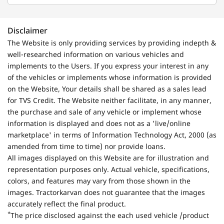
Disclaimer
The Website is only providing services by providing indepth &
well-researched information on various vehicles and
implements to the Users. If you express your interest in any
of the vehicles or implements whose information is provided
on the Website, Your details shall be shared as a sales lead
for TVS Credit. The Website neither facilitate, in any manner,
the purchase and sale of any vehicle or implement whose
information is displayed and does not as a 'live/online
marketplace' in terms of Information Technology Act, 2000 (as
amended from time to time) nor provide loans.
All images displayed on this Website are for illustration and
representation purposes only. Actual vehicle, specifications,
colors, and features may vary from those shown in the
images. Tractorkarvan does not guarantee that the images
accurately reflect the final product.
*
The price disclosed against the each used vehicle /product