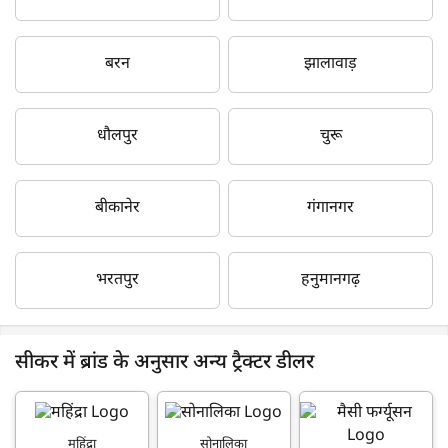
बरन
झालावाड़
धौलपुर
चुरू
बीकानेर
गंगानगर
भरतपुर
हनुमानगढ़
सीकर में ब्रांड के अनुसार अन्य ट्रैक्टर डीलर
महिंद्रा
सोनालिका