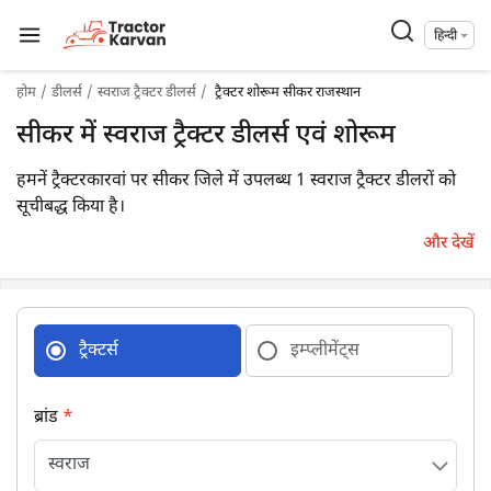
हिन्दी
होम
डीलर्स
स्वराज ट्रैक्टर डीलर्स
ट्रैक्टर शोरूम सीकर राजस्थान
सीकर में स्वराज ट्रैक्टर डीलर्स एवं शोरूम
हमनें ट्रैक्टरकारवां पर सीकर जिले में उपलब्ध 1 स्वराज ट्रैक्टर डीलरों को
सूचीबद्ध किया है।
और देखें
ट्रैक्टर्स
इम्प्लीमेंट्स
ब्रांड
*