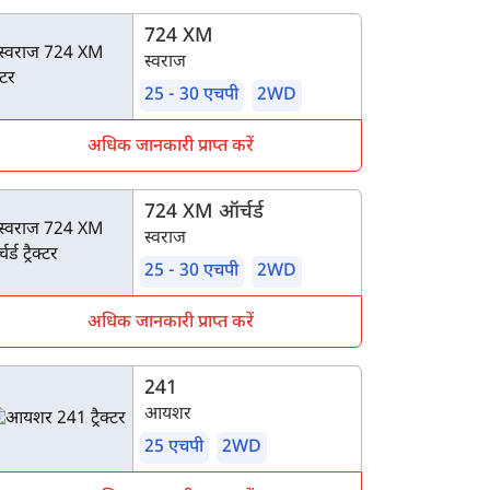
डल्स
724 XM
स्वराज
25 - 30 एचपी
2WD
अधिक जानकारी प्राप्त करें
724 XM ऑर्चर्ड
स्वराज
25 - 30 एचपी
2WD
अधिक जानकारी प्राप्त करें
241
आयशर
25 एचपी
2WD