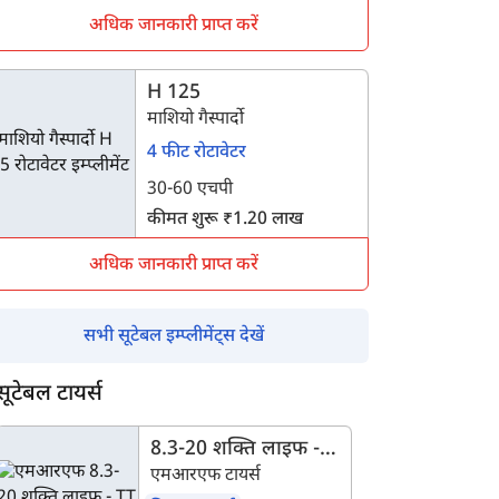
अधिक जानकारी प्राप्त करें
H 125
माशियो गैस्पार्दो
4 फीट रोटावेटर
30-60 एचपी
कीमत शुरू ₹1.20 लाख
अधिक जानकारी प्राप्त करें
सभी सूटेबल इम्प्लीमेंट्स देखें
सूटेबल टायर्स
8.3-20 शक्ति लाइफ -