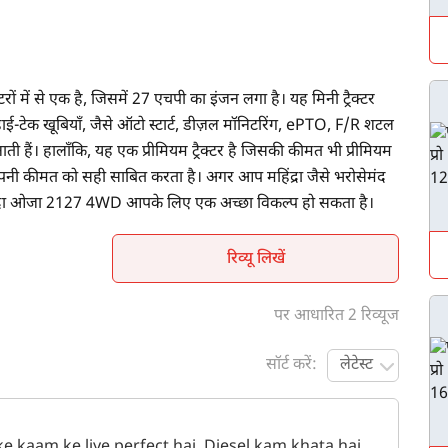
ं में से एक है, जिसमें 27 एचपी का इंजन लगा है। यह मिनी ट्रैक्टर
ई-टेक खूबियाँ, जैसे ऑटो स्टार्ट, डीज़ल मॉनिटरिंग, ePTO, F/R शटल
 हैं। हालाँकि, यह एक प्रीमियम ट्रैक्टर है जिसकी कीमत भी प्रीमियम
 अपनी कीमत को सही साबित करता है। अगर आप महिंद्रा जैसे भरोसेमंद
, तो महिंद्रा ओजा 2127 4WD आपके लिए एक अच्छा विकल्प हो सकता है।
रिव्यू लिखें
पर आधारित 2 रिव्यूज
सॉर्ट करें:
लेटेस्ट