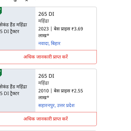
िलर पुराने ट्रैक्टर्स
265 DI
महिंद्रा
2023 | बेस प्राइस ₹3.69
लाख*
नवादा, बिहार
अधिक जानकारी प्राप्त करें
265 DI
महिंद्रा
2010 | बेस प्राइस ₹2.55
लाख*
सहारनपुर, उत्तर प्रदेश
अधिक जानकारी प्राप्त करें