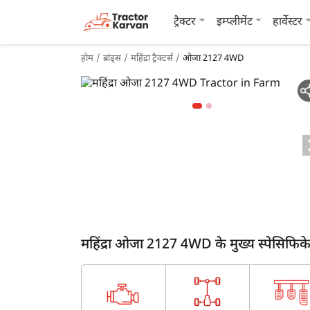
ट्रैक्टर
इम्प्लीमेंट
हार्वेस्टर
होम
ब्रांड्स
महिंद्रा ट्रैक्टर्स
ओजा 2127 4WD
महिंद्रा ओजा 2127 4WD के मुख्य स्पेसिफिक