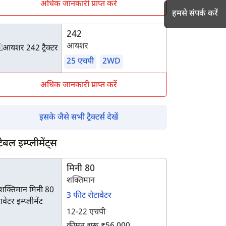
हमसे संपर्क करें
अधिक जानकारी प्राप्त करें
242
आयशर
h
25 एचपी
2WD
अधिक जानकारी प्राप्त करें
इसके जैसे सभी ट्रैक्टर्स देखें
टेबल इम्प्लीमेंट्स
मिनी 80
शक्तिमान
3 फीट रोटावेटर
12-22 एचपी