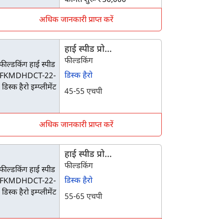
कीमत शुरू ₹56,000
अधिक जानकारी प्राप्त करें
हाई स्पीड प्रो
FKMDHDCT-22-12
फील्डकिंग
डिस्क हैरो
45-55 एचपी
अधिक जानकारी प्राप्त करें
हाई स्पीड प्रो
FKMDHDCT-22-16
फील्डकिंग
डिस्क हैरो
55-65 एचपी