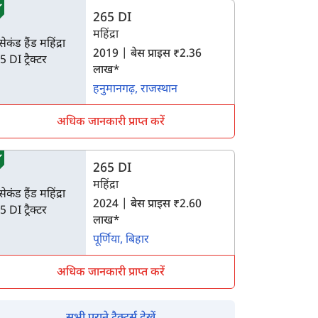
265 DI
महिंद्रा
2019 | बेस प्राइस ₹2.36
लाख*
हनुमानगढ़, राजस्थान
अधिक जानकारी प्राप्त करें
265 DI
महिंद्रा
2024 | बेस प्राइस ₹2.60
लाख*
पूर्णिया, बिहार
अधिक जानकारी प्राप्त करें