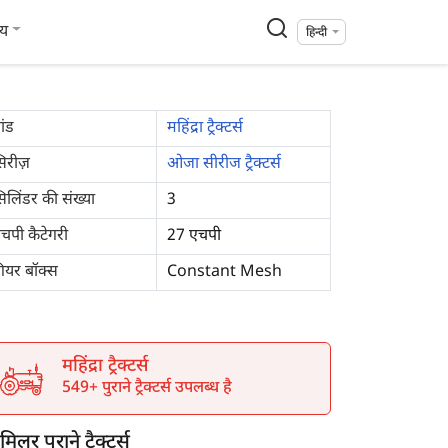
्य
हिन्दी
रांड
महिंद्रा ट्रैक्टर्स
िरीज़
ओजा सीरीज ट्रैक्टर्स
िलिंडर की संख्या
3
चपी कैटेगरी
27 एचपी
ियर बॉक्स
Constant Mesh
महिंद्रा ट्रैक्टर्स
549+ पुराने ट्रैक्टर्स उपलब्ध है