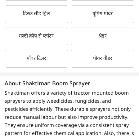
डिस्क सीड ड्रिल
ग्रूमिंग मोवर
मल्टी क्रॉप रो प्लांटर
श्रेडर
पॉवर टिलर
पॉवर वीडर
About Shaktiman Boom Sprayer
Shaktiman offers a variety of tractor-mounted boom
sprayers to apply weedicides, fungicides, and
pesticides efficiently. These durable sprayers not only
reduce manual labour but also improve productivity.
They ensure uniform coverage via a consistent spray
pattern for effective chemical application. Also, there is