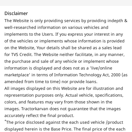
Disclaimer
The Website is only providing services by providing indepth &
well-researched information on various vehicles and
implements to the Users. If you express your interest in any
of the vehicles or implements whose information is provided
on the Website, Your details shall be shared as a sales lead
for TVS Credit. The Website neither facilitate, in any manner,
the purchase and sale of any vehicle or implement whose
information is displayed and does not as a 'live/online
marketplace' in terms of Information Technology Act, 2000 (as
amended from time to time) nor provide loans.
All images displayed on this Website are for illustration and
representation purposes only. Actual vehicle, specifications,
colors, and features may vary from those shown in the
images. Tractorkarvan does not guarantee that the images
accurately reflect the final product.
*
The price disclosed against the each used vehicle /product
displayed herein is the Base Price. The final price of the each