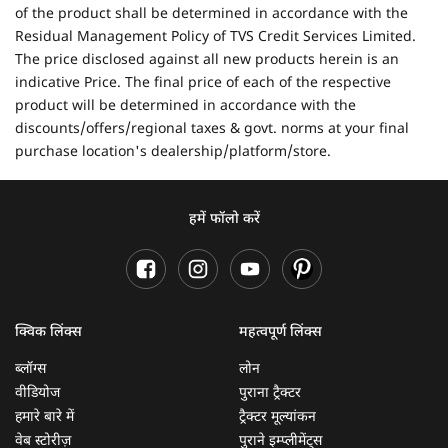
of the product shall be determined in accordance with the
Residual Management Policy of TVS Credit Services Limited.
The price disclosed against all new products herein is an
indicative Price. The final price of each of the respective
product will be determined in accordance with the
discounts/offers/regional taxes & govt. norms at your final
purchase location's dealership/platform/store.
हमें फॉलो करें
क्विक लिंक्स
महत्वपूर्ण लिंक्स
ब्लॉग्स
लोन
वीडियोज
पुराना ट्रैक्टर
हमारे बारे में
ट्रैक्टर मूल्यांकन
वेब स्टोरीज़
पुराने इम्प्लीमेंट्स