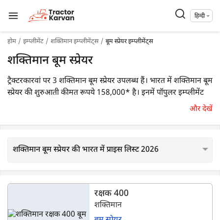
हिन्दी
होम
इम्प्लीमेंट
शक्तिमान इम्प्लीमेंट्स
बूम स्प्रेयर इम्प्लीमेंट्स
शक्तिमान बूम स्प्रेयर
ट्रैक्टरकारवां पर 3 शक्तिमान बूम स्प्रेयर उपलब्ध हैं। भारत में शक्तिमान बूम
स्प्रेयर की शुरुआती कीमत रूपये 158,000* है। इनमें पॉपुलर इम्प्लीमेंट
शक्तिमान रक्षक 400
,
शक्तिमान रक्षक 200
,
शक्तिमान रक्षक 600
हैं।
और देखें
शक्तिमान बूम स्प्रेयर की भारत में प्राइस लिस्ट 2026
रक्षक 400
शक्तिमान