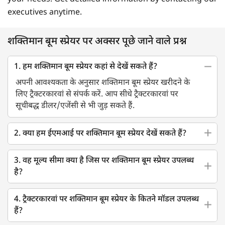
executives anytime.
शक्तिमान बूम स्प्रेयर पर अक्सर पूछे जाने वाले प्रश्न
1. हम शक्तिमान बूम स्प्रेयर कहां से देखें सकते हैं?
अपनी आवश्यकता के अनुसार शक्तिमान बूम स्प्रेयर खरीदने के
लिए ट्रैक्टरकारवां से संपर्क करें. आप सीधे ट्रैक्टरकारवां पर
सूचीबद्ध डीलर/एजेंसी से भी जुड़ सकते हैं.
2. क्या हम ईएमआई पर शक्तिमान बूम स्प्रेयर देखें सकते हैं?
3. वह मूल्य सीमा क्या है जिस पर शक्तिमान बूम स्प्रेयर उपलब्ध
है?
4. ट्रैक्टरकारवां पर शक्तिमान बूम स्प्रेयर के कितने मॉडल उपलब्ध
हैं?