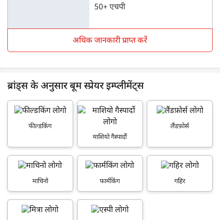
50+ एचपी
अधिक जानकारी प्राप्त करें
ब्रांड्स के अनुसार बूम स्प्रेयर इम्प्लीमेंट्स
फील्डकिंग
लैंडफ़ोर्स
माशियो गैस्पार्दो
माचिनो
फार्मकिंग
गहिर