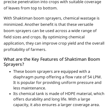
precise penetration into crops with suitable coverage
of leaves from top to bottom.
With Shaktiman boom sprayers, chemical wastage is
minimized. Another benefit is that these versatile
boom sprayers can be used across a wide range of
field sizes and crops. By optimizing chemical
application, they can improve crop yield and the overall
profitability of farmers.
What are the Key Features of Shaktiman Boom
Sprayers?
These boom sprayers are equipped with a
diaphragm pump offering a flow rate of 54 LPM.
It is popular for providing uniform pressure and
less maintenance.
Its chemical tank is made of HDPE material, which
offers durability and long life. With a large
capacity, it also ensures a larger coverage area.