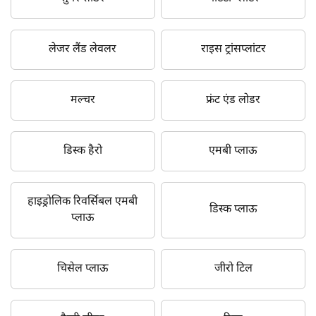
लेजर लैंड लेवलर
राइस ट्रांसप्लांटर
मल्चर
फ्रंट एंड लोडर
डिस्क हैरो
एमबी प्लाऊ
हाइड्रोलिक रिवर्सिबल एमबी
डिस्क प्लाऊ
प्लाऊ
चिसेल प्लाऊ
जीरो टिल