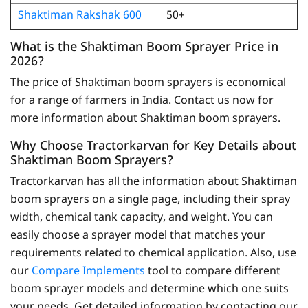
Shaktiman Rakshak 600
50+
What is the Shaktiman Boom Sprayer Price in
2026?
The price of Shaktiman boom sprayers is economical
for a range of farmers in India. Contact us now for
more information about Shaktiman boom sprayers.
Why Choose Tractorkarvan for Key Details about
Shaktiman Boom Sprayers?
Tractorkarvan has all the information about Shaktiman
boom sprayers on a single page, including their spray
width, chemical tank capacity, and weight. You can
easily choose a sprayer model that matches your
requirements related to chemical application. Also, use
our
Compare Implements
tool to compare different
boom sprayer models and determine which one suits
your needs. Get detailed information by contacting our