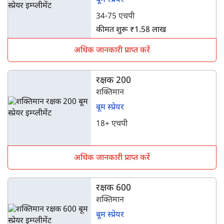
बूम स्प्रेयर
34-75 एचपी
कीमत शुरू ₹1.58 लाख
अधिक जानकारी प्राप्त करें
रक्षक 200
शक्तिमान
बूम स्प्रेयर
18+ एचपी
अधिक जानकारी प्राप्त करें
रक्षक 600
शक्तिमान
बूम स्प्रेयर