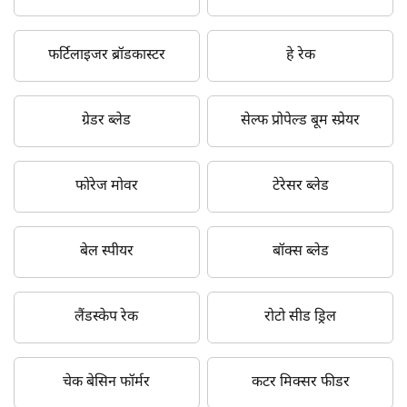
फर्टिलाइजर ब्रॉडकास्टर
हे रेक
ग्रेडर ब्लेड
सेल्फ प्रोपेल्ड बूम स्प्रेयर
फोरेज मोवर
टेरेसर ब्लेड
बेल स्पीयर
बॉक्स ब्लेड
लैंडस्केप रेक
रोटो सीड ड्रिल
चेक बेसिन फॉर्मर
कटर मिक्सर फीडर